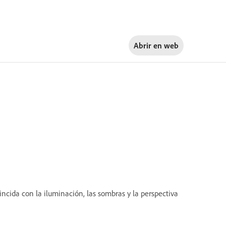
Abrir en
web
ncida con la iluminación, las sombras y la perspectiva