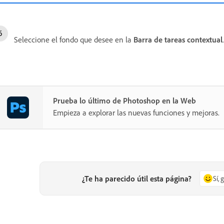
Seleccione el fondo que desee en la
Barra de tareas contextual
Prueba lo último de Photoshop en la Web
Empieza a explorar las nuevas funciones y mejoras.
¿Te ha parecido útil esta página?
Sí, 