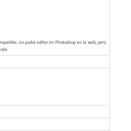
compatible, no podrá editar en Photoshop en la web, pero
nube.