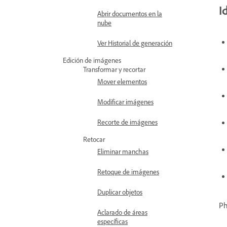
I
Abrir documentos en la
nube
Ver Historial de generación
Edición de imágenes
Transformar y recortar
Mover elementos
Modificar imágenes
Recorte de imágenes
Retocar
Eliminar manchas
Retoque de imágenes
Duplicar objetos
Ph
Aclarado de áreas
específicas