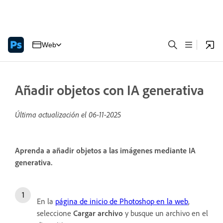
Web
Añadir objetos con IA generativa
Última actualización el
06-11-2025
Aprenda a añadir objetos a las imágenes mediante IA
generativa.
En la
página de inicio de Photoshop en la web
,
seleccione
Cargar archivo
y busque un archivo en el