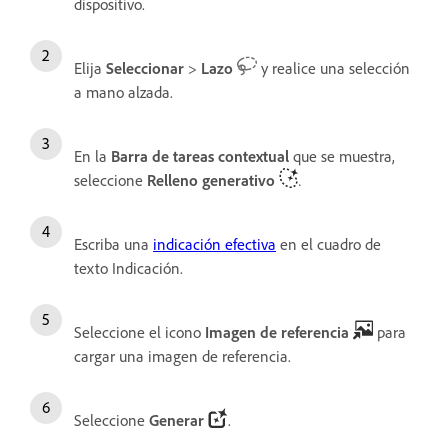
dispositivo.
Elija
Seleccionar
>
Lazo
y realice una selección
a mano alzada.
En la
Barra de tareas contextual
que se muestra,
seleccione
Relleno generativo
.
Escriba una
indicación efectiva
en el cuadro de
texto Indicación.
Seleccione el icono
Imagen de referencia
para
cargar una imagen de referencia.
Seleccione
Generar
.