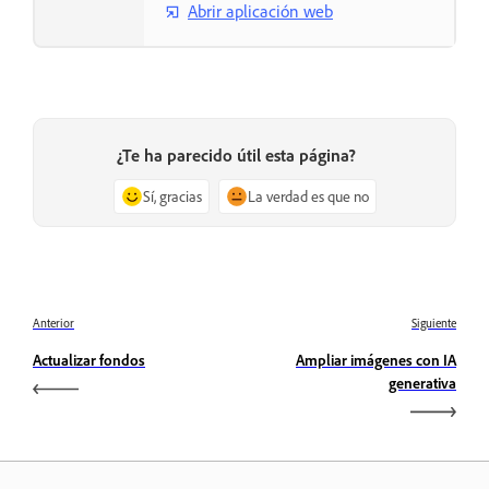
Abrir aplicación web
¿Te ha parecido útil esta página?
Sí, gracias
La verdad es que no
Anterior
Siguiente
Actualizar fondos
Ampliar imágenes con IA
generativa