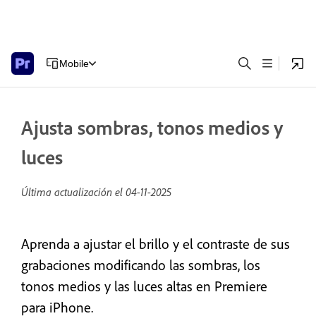
Mobile
Ajusta sombras, tonos medios y
luces
Última actualización el
04-11-2025
Aprenda a ajustar el brillo y el contraste de sus
grabaciones modificando las sombras, los
tonos medios y las luces altas en Premiere
para iPhone.