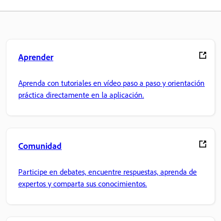
Aprender
Aprenda con tutoriales en vídeo paso a paso y orientación
práctica directamente en la aplicación.
Comunidad
Participe en debates, encuentre respuestas, aprenda de
expertos y comparta sus conocimientos.