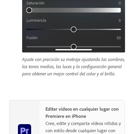
Ajuste con precisión su metraje ajustando las sombras,
los tonos medios, las luces y la configuración general
para obtener un mejor control del color y el brillo.
Editar vídeos en cualquier lugar con
Premiere en iPhone
Cree, edite y comparta vídeos nítidos y
con estilo desde cualquier lugar con