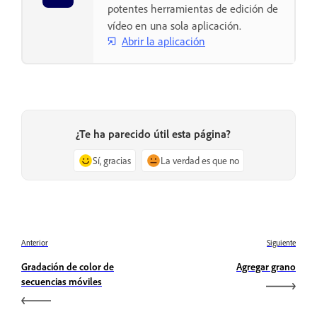
potentes herramientas de edición de
vídeo en una sola aplicación.
Abrir la aplicación
¿Te ha parecido útil esta página?
Sí, gracias
La verdad es que no
Anterior
Siguiente
Gradación de color de
Agregar grano
secuencias móviles