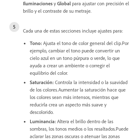
Iluminaciones
y
Global
para ajustar con precisión el
brillo y el contraste de su metraje.
Cada una de estas secciones incluye ajustes para:
Tono
:
Ajusta el tono de color general del clip.Por
ejemplo, cambiar el tono puede convertir un
cielo azul en un tono púrpura o verde, lo que
ayuda a crear un ambiente o corregir el
equilibrio del color.
Saturación
:
Controla la intensidad o la suavidad
de los colores.Aumentar la saturación hace que
los colores sean más intensos, mientras que
reducirla crea un aspecto más suave y
descolorido.
Luminancia
:
Altera el brillo dentro de las
sombras, los tonos medios o los resaltados.Puede
aclarar las zonas oscuras o atenuar las zonas