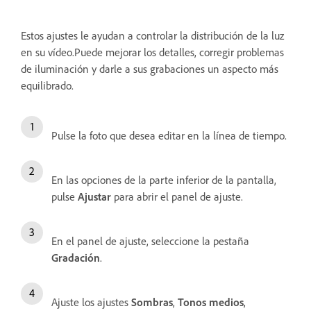
Estos ajustes le ayudan a controlar la distribución de la luz
en su vídeo.Puede mejorar los detalles, corregir problemas
de iluminación y darle a sus grabaciones un aspecto más
equilibrado.
Pulse la foto que desea editar en la línea de tiempo.
En las opciones de la parte inferior de la pantalla,
pulse
Ajustar
para abrir el panel de ajuste.
En el panel de ajuste, seleccione la pestaña
Gradación
.
Ajuste los ajustes
Sombras
,
Tonos medios
,