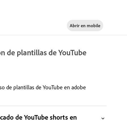
Abrir en
mobile
ón de plantillas de YouTube
uso de plantillas de YouTube en adobe
dicado de YouTube shorts en