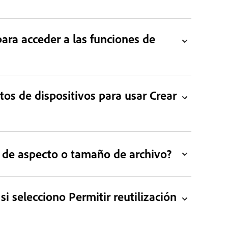
ara acceder a las funciones de
os de dispositivos para usar Crear
ón de aspecto o tamaño de archivo?
i selecciono Permitir reutilización