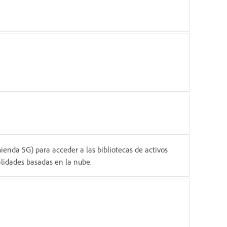
enda 5G) para acceder a las bibliotecas de activos
alidades basadas en la nube.