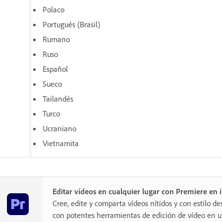
Polaco
Portugués (Brasil)
Rumano
Ruso
Español
Sueco
Tailandés
Turco
Ucraniano
Vietnamita
Editar vídeos en cualquier lugar con Premiere en
Cree, edite y comparta vídeos nítidos y con estilo de
con potentes herramientas de edición de vídeo en un