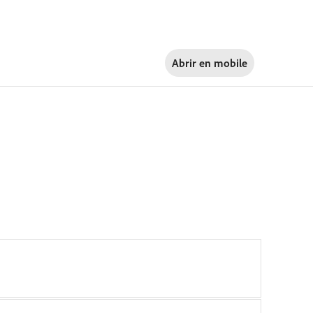
Abrir en
mobile