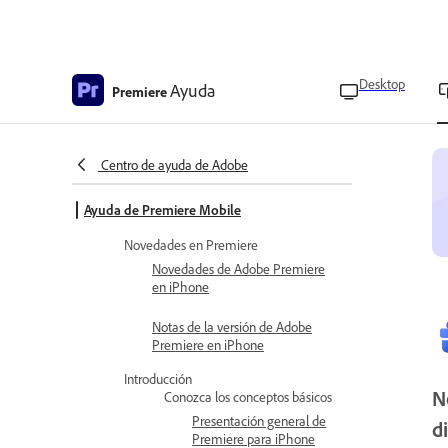
Desktop
Ayuda
Premiere
Centro de ayuda de Adobe
Ayuda de Premiere Mobile
Novedades en Premiere
Novedades de Adobe Premiere
en iPhone
Notas de la versión de Adobe
Premiere en iPhone
Introducción
N
Conozca los conceptos básicos
Presentación general de
d
Premiere para iPhone