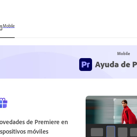
Mobile
Mobile
Ayuda de 
ovedades de Premiere en
ispositivos móviles