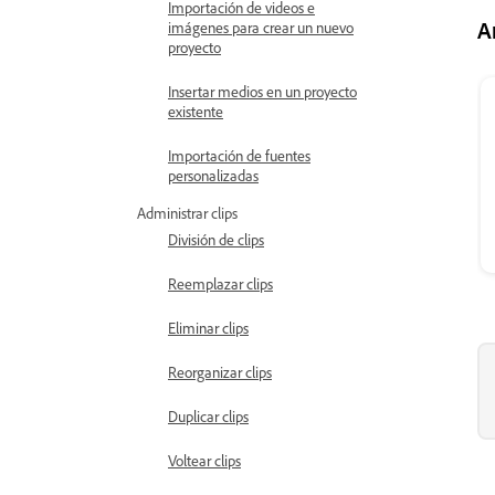
Importación de videos e
A
imágenes para crear un nuevo
proyecto
Insertar medios en un proyecto
existente
Importación de fuentes
personalizadas
Administrar clips
División de clips
Reemplazar clips
Eliminar clips
Reorganizar clips
Duplicar clips
Voltear clips