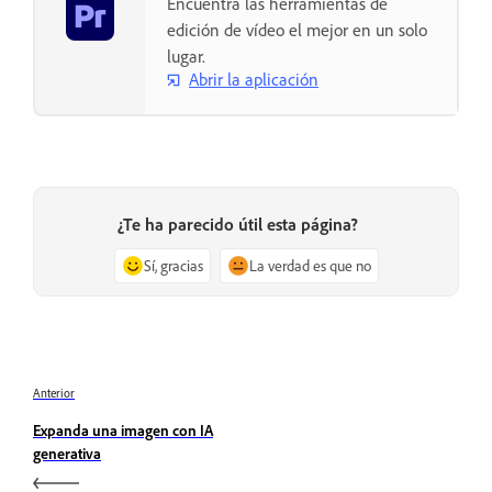
Encuentra las herramientas de
edición de vídeo el mejor en un solo
lugar.
Abrir la aplicación
¿Te ha parecido útil esta página?
Sí, gracias
La verdad es que no
Anterior
Expanda una imagen con IA
generativa