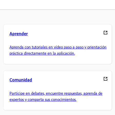
Aprender
Aprenda con tutoriales en vídeo paso a paso y orientación
práctica directamente en la aplicación.
Comunidad
Participe en debates, encuentre respuestas, aprenda de
expertos y comparta sus conocimientos.