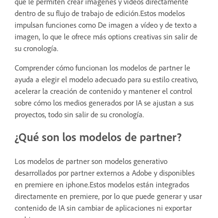
que le permiten crear imágenes y vídeos directamente
dentro de su flujo de trabajo de edición.Estos modelos
impulsan funciones como De imagen a vídeo y de texto a
imagen, lo que le ofrece más options creativas sin salir de
su cronología.
Comprender cómo funcionan los modelos de partner le
ayuda a elegir el modelo adecuado para su estilo creativo,
acelerar la creación de contenido y mantener el control
sobre cómo los medios generados por IA se ajustan a sus
proyectos, todo sin salir de su cronología.
¿Qué son los modelos de partner?
Los modelos de partner son modelos generativo
desarrollados por partner externos a Adobe y disponibles
en premiere en iphone.Estos modelos están integrados
directamente en premiere, por lo que puede generar y usar
contenido de IA sin cambiar de aplicaciones ni exportar