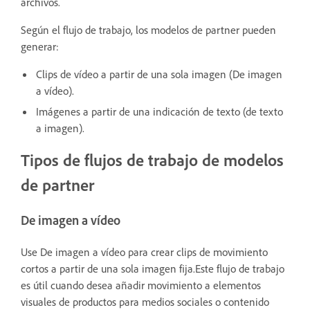
archivos.
Según el flujo de trabajo, los modelos de partner pueden
generar:
Clips de vídeo a partir de una sola imagen (De imagen
a vídeo).
Imágenes a partir de una indicación de texto (de texto
a imagen).
Tipos de flujos de trabajo de modelos
de partner
De imagen a vídeo
Use De imagen a vídeo para crear clips de movimiento
cortos a partir de una sola imagen fija.Este flujo de trabajo
es útil cuando desea añadir movimiento a elementos
visuales de productos para medios sociales o contenido