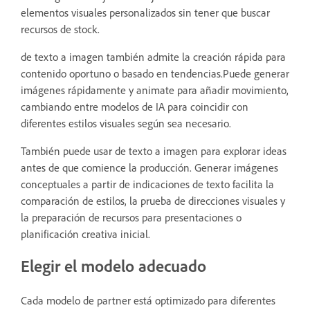
elementos visuales personalizados sin tener que buscar
recursos de stock.
de texto a imagen también admite la creación rápida para
contenido oportuno o basado en tendencias.Puede generar
imágenes rápidamente y animate para añadir movimiento,
cambiando entre modelos de IA para coincidir con
diferentes estilos visuales según sea necesario.
También puede usar de texto a imagen para explorar ideas
antes de que comience la producción. Generar imágenes
conceptuales a partir de indicaciones de texto facilita la
comparación de estilos, la prueba de direcciones visuales y
la preparación de recursos para presentaciones o
planificación creativa inicial.
Elegir el modelo adecuado
Cada modelo de partner está optimizado para diferentes