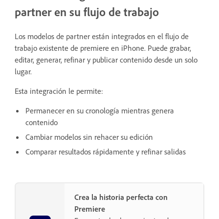
partner en su flujo de trabajo
Los modelos de partner están integrados en el flujo de
trabajo existente de premiere en iPhone. Puede grabar,
editar, generar, refinar y publicar contenido desde un solo
lugar.
Esta integración le permite:
Permanecer en su cronología mientras genera
contenido
Cambiar modelos sin rehacer su edición
Comparar resultados rápidamente y refinar salidas
Crea la historia perfecta con
Premiere