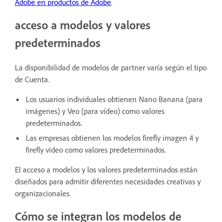
Adobe en productos de Adobe
.
acceso a modelos y valores
predeterminados
La disponibilidad de modelos de partner varía según el tipo
de Cuenta.
Los usuarios individuales obtienen Nano Banana (para
imágenes) y Veo (para vídeo) como valores
predeterminados.
Las empresas obtienen los modelos firefly imagen 4 y
firefly video como valores predeterminados.
El acceso a modelos y los valores predeterminados están
diseñados para admitir diferentes necesidades creativas y
organizacionales.
Cómo se integran los modelos de