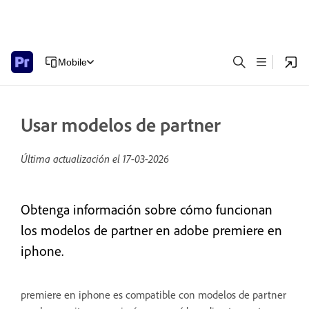
Mobile
Usar modelos de partner
Última actualización el
17-03-2026
Obtenga información sobre cómo funcionan
los modelos de partner en adobe premiere en
iphone.
premiere en iphone es compatible con modelos de partner