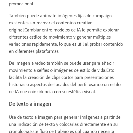
promocional.
También puede animate imágenes fijas de campaign
existentes sin recrear el contenido creativo
original.Cambiar entre modelos de IA le permite explorar
diferentes estilos de movimiento y generar múltiples
variaciones rápidamente, lo que es útil al probar contenido
en diferentes plataformas.
De imagen a vídeo también se puede usar para añadir
movimiento a selfies o imágenes de estilo de vida.Esto
facilita la creación de clips cortos para presentaciones,
historias o aspectos destacados del perfil usando un estilo
de IA que coincidencia con su estética visual.
De texto a imagen
Use de texto a imagen para generar imágenes a partir de
una indicación de texto y colocarlas directamente en su
cronología.Este flujo de trabajo es útil cuando necesita