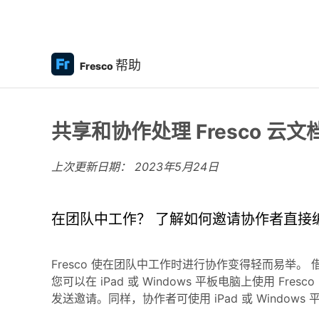
帮助
Fresco
共享和协作处理 Fresco 云文
上次更新日期：
2023年5月24日
在团队中工作？ 了解如何邀请协作者直接编辑
Fresco 使在团队中工作时进行协作变得轻而易举。
您可以在 iPad 或 Windows 平板电脑上使用 Fresco
发送邀请。同样，协作者可使用 iPad 或 Window