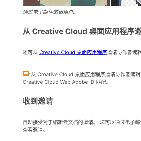
通过电子邮件邀请用户。
从 Creative Cloud 桌面应用程
还可从
Creative Cloud 桌面应用程序
邀请协作者编辑您
从 Creative Cloud 桌面应用程序邀请协作者编
Creative Cloud Web Adobe ID 匹配。
收到邀请
自动接受对于编辑云文档的邀请。 您可以通过电子邮件（Wind
查看邀请。