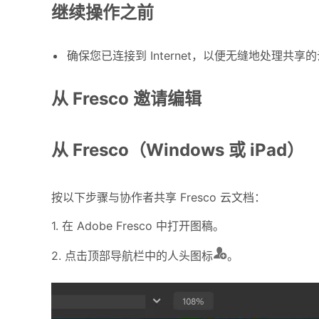
继续操作之前
确保您已连接到 Internet，以便无缝地处理
从 Fresco 邀请编辑
从 Fresco（Windows 或 iPad）
按以下步骤与协作者共享 Fresco 云文档：
1. 在 Adobe Fresco 中打开图稿。
2. 点击顶部导航栏中的人头图标
。