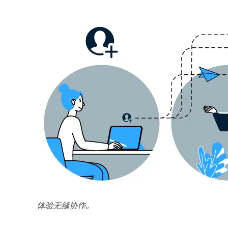
体验无缝协作。