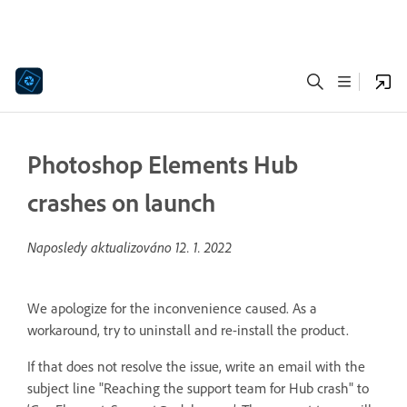
Photoshop Elements Hub
crashes on launch
Naposledy aktualizováno
12. 1. 2022
We apologize for the inconvenience caused. As a
workaround, try to uninstall and re-install the product.
If that does not resolve the issue, write an email with the
subject line "Reaching the support team for Hub crash" to