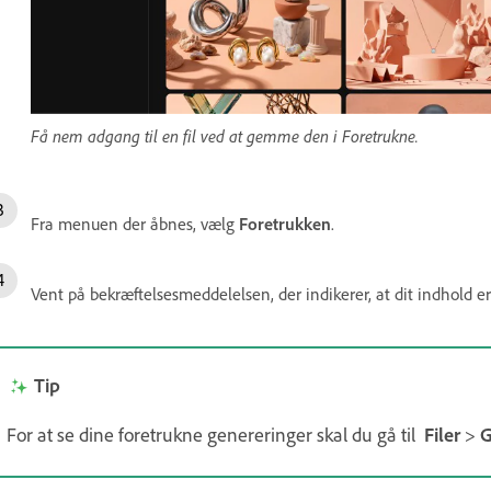
Få nem adgang til en fil ved at gemme den i Foretrukne.
Fra menuen der åbnes, vælg
Foretrukken
.
Vent på bekræftelsesmeddelelsen, der indikerer, at dit indhold e
Tip
For at se dine foretrukne genereringer skal du gå til
Filer
>
G