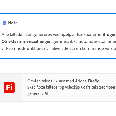
Note
Alle billeder, der genereres ved hjælp af funktionerne
Bruger
Objektsammensætninger
, gemmes ikke automatisk på fan
virksomhedsfunktioner vil blive tilføjet i en kommende versio
Omdan tekst til kunst med Adobe Firefly
Skab flotte billeder og videoklip ud fra tekstprompter
generativ AI.