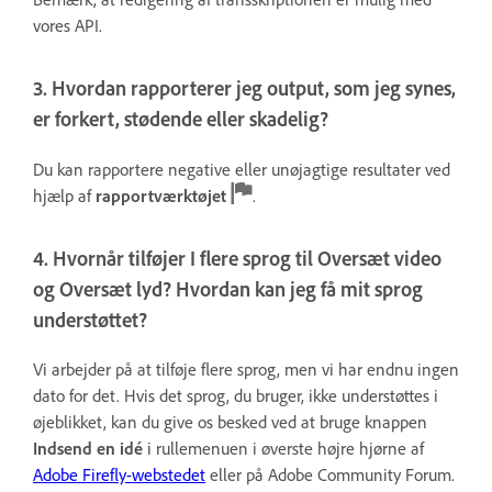
vores API.
3. Hvordan rapporterer jeg output, som jeg synes,
er forkert, stødende eller skadelig?
Du kan rapportere negative eller unøjagtige resultater ved
hjælp af
rapportværktøjet
.
4. Hvornår tilføjer I flere sprog til Oversæt video
og Oversæt lyd? Hvordan kan jeg få mit sprog
understøttet?
Vi arbejder på at tilføje flere sprog, men vi har endnu ingen
dato for det. Hvis det sprog, du bruger, ikke understøttes i
øjeblikket, kan du give os besked ved at bruge knappen
Indsend en idé
i rullemenuen i øverste højre hjørne af
Adobe Firefly-webstedet
eller på Adobe Community Forum.