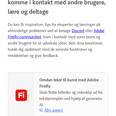
komme i kontakt med andre brugere,
lære og deltage
Du kan få inspiration, tips fra eksperter og løsninger på
almindelige problemer ved at besøge
Discord
eller
Adobe
Firefly-communitiet
. Kom i kontakt med vores team og
andre brugere for at udveksle idéer, dele dine kreationer,
holde dig opdateret med de seneste funktioner og
meddelelser og give feedback.
Omdan tekst til kunst med Adobe
Firefly
Skab flotte billeder og videoklip ud fra
tekstprompter ved hjælp af generativ
AI.
Åbn appen