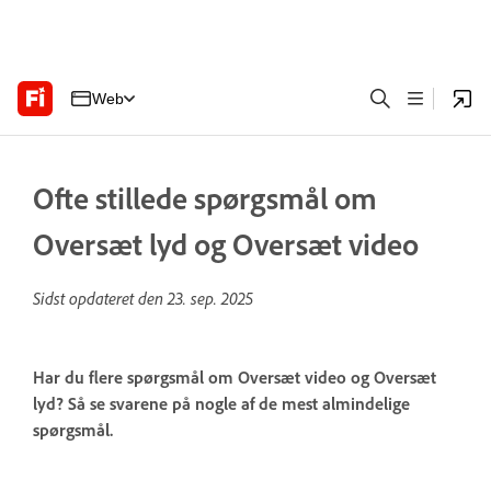
Web
Ofte stillede spørgsmål om
Oversæt lyd og Oversæt video
Sidst opdateret den
23. sep. 2025
Har du flere spørgsmål om Oversæt video og Oversæt
lyd? Så se svarene på nogle af de mest almindelige
spørgsmål.