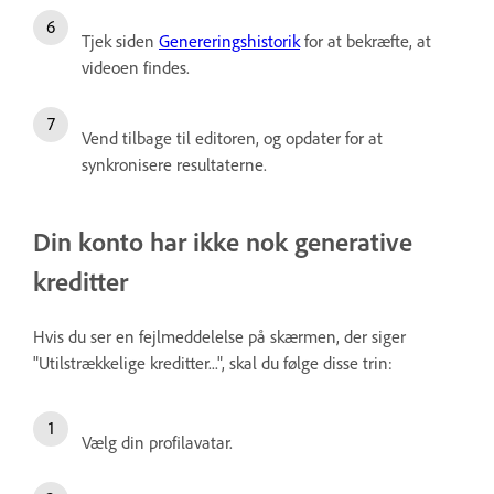
Tjek siden
Genereringshistorik
for at bekræfte, at
videoen findes.
Vend tilbage til editoren, og opdater for at
synkronisere resultaterne.
Din konto har ikke nok generative
kreditter
Hvis du ser en fejlmeddelelse på skærmen, der siger
"Utilstrækkelige kreditter...", skal du følge disse trin:
Vælg din profilavatar.