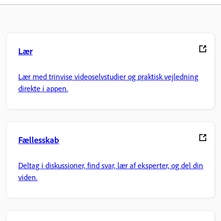
Lær
Lær med trinvise videoselvstudier og praktisk vejledning
direkte i appen.
Fællesskab
Deltag i diskussioner, find svar, lær af eksperter, og del din
viden.