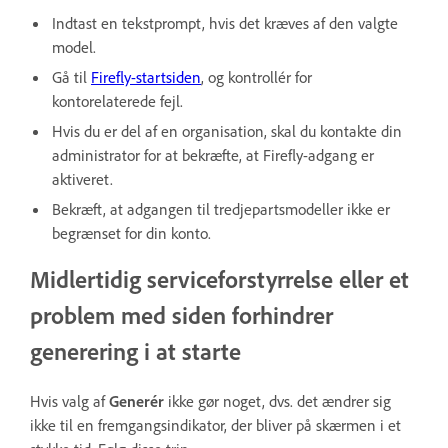
Indtast en tekstprompt, hvis det kræves af den valgte
model.
Gå til
Firefly-startsiden
, og kontrollér for
kontorelaterede fejl.
Hvis du er del af en organisation, skal du kontakte din
administrator for at bekræfte, at Firefly-adgang er
aktiveret.
Bekræft, at adgangen til tredjepartsmodeller ikke er
begrænset for din konto.
Midlertidig serviceforstyrrelse eller et
problem med siden forhindrer
generering i at starte
Hvis valg af
Generér
ikke gør noget, dvs. det ændrer sig
ikke til en fremgangsindikator, der bliver på skærmen i et