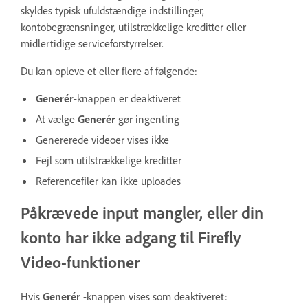
skyldes typisk ufuldstændige indstillinger,
kontobegrænsninger, utilstrækkelige kreditter eller
midlertidige serviceforstyrrelser.
Du kan opleve et eller flere af følgende:
Generér
-knappen er deaktiveret
At vælge
Generér
gør ingenting
Genererede videoer vises ikke
Fejl som utilstrækkelige kreditter
Referencefiler kan ikke uploades
Påkrævede input mangler, eller din
konto har ikke adgang til Firefly
Video-funktioner
Hvis
Generér
-knappen vises som deaktiveret: