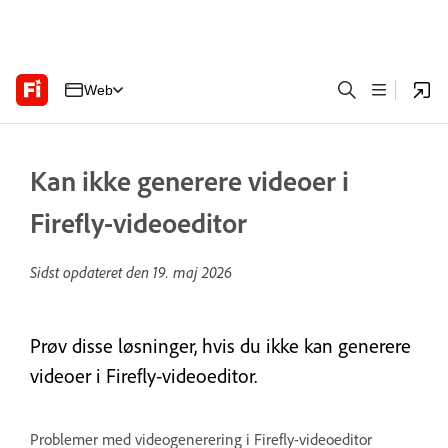
Web
Kan ikke generere videoer i
Firefly-videoeditor
Sidst opdateret den
19. maj 2026
Prøv disse løsninger, hvis du ikke kan generere
videoer i Firefly-videoeditor.
Problemer med videogenerering i Firefly-videoeditor