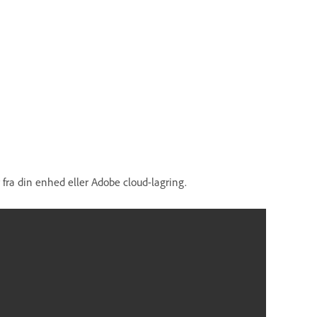
er fra din enhed eller Adobe cloud-lagring.