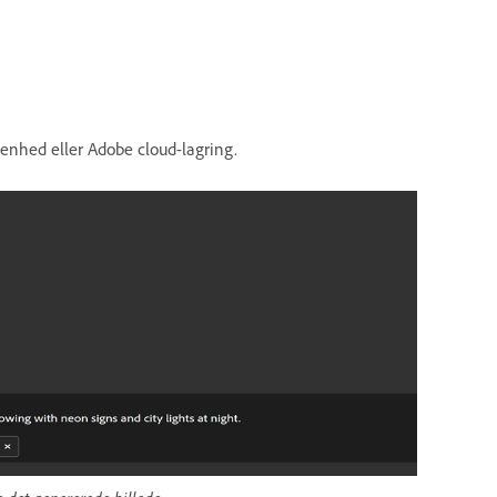
n enhed eller Adobe cloud-lagring.