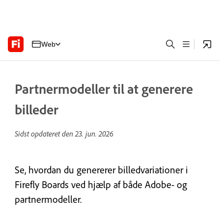
Web
Partnermodeller til at generere
billeder
Sidst opdateret den
23. jun. 2026
Se, hvordan du genererer billedvariationer i
Firefly Boards ved hjælp af både Adobe- og
partnermodeller.