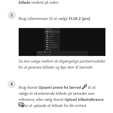
billede
nederst på siden.
Brug rullemenuen til at vælge
FLUX.2 [pro]
.
Du kan vælge mellem de tilgængelige partnermodeller
for at generere billeder og føje dem til lærredet.
Brug ikonet
Opsaml prøve fra lærred
til at
vælge et eksisterende billede på lærredet som
reference, eller vælg ikonet
Upload billedreference
for at uploade et billede fra din enhed.