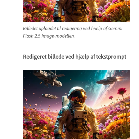
Billedet uploadet til redigering ved hjælp af Gemini
Flash 2.5 Image-modellen.
Redigeret billede ved hjælp af tekstprompt