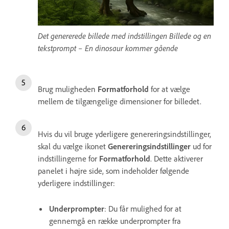
Det genererede billede med indstillingen Billede og en
tekstprompt – En dinosaur kommer gående
Brug muligheden
Formatforhold
for at vælge
mellem de tilgængelige dimensioner for billedet.
Hvis du vil bruge yderligere genereringsindstillinger,
skal du vælge ikonet
Genereringsindstillinger
ud for
indstillingerne for
Formatforhold
. Dette aktiverer
panelet i højre side, som indeholder følgende
yderligere indstillinger:
Underprompter
: Du får mulighed for at
gennemgå en række underprompter fra