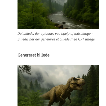
Det billede, der uploades ved hjælp af indstillingen
Billede, når der genereres et billede med GPT Image.
Genereret billede