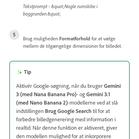
Tekstprompt - &quot;Nogle rumskibe i
baggrunden.&quot;
Brug muligheden
Formatforhold
for at vælge
mellem de tilgængelige dimensioner for billedet.
Tip
Aktivér Google-søgning, når du bruger
Gemini
3 (med Nana Banana Pro)
- og
Gemini 3.1
(med Nano Banana 2)
-modellerne ved at slå
indstillingen
Brug Google Search
til for at
forbedre billedgenerering med information i
realtid. Når denne funktion er aktiveret, giver
den modellen mulighed for at inkorporere