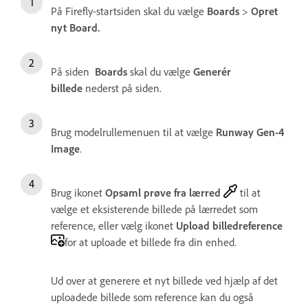
På Firefly-startsiden skal du vælge
Boards
>
Opret
nyt Board.
På siden
Boards
skal du vælge
Generér
billede
nederst på siden.
Brug modelrullemenuen til at vælge
Runway Gen-4
Image
.
Brug ikonet
Opsaml prøve fra lærred
til at
vælge et eksisterende billede på lærredet som
reference, eller vælg ikonet
Upload billedreference
for at uploade et billede fra din enhed.
Ud over at generere et nyt billede ved hjælp af det
uploadede billede som reference kan du også