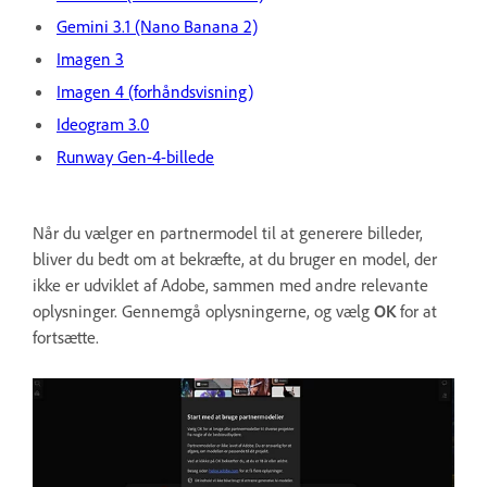
Gemini 3.1 (Nano Banana 2)
Imagen 3
Imagen 4 (forhåndsvisning)
Ideogram 3.0
Runway Gen-4-billede
Når du vælger en partnermodel til at generere billeder,
bliver du bedt om at bekræfte, at du bruger en model, der
ikke er udviklet af Adobe, sammen med andre relevante
oplysninger. Gennemgå oplysningerne, og vælg
OK
for at
fortsætte.