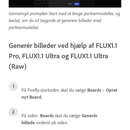
Gennemgå prompten Start med at bruge partnermodeller, og
beslut, om du vil begynde at generere billeder med
partnermodeller.
Generér billeder ved hjælp af FLUX1.1
Pro, FLUX1.1 Ultra og FLUX1.1 Ultra
(Raw)
På Firefly-startsiden skal du vælge
Boards
>
Opret
nyt Board.
På siden
Boards
skal du vælge
Generér
billede
nederst på siden.