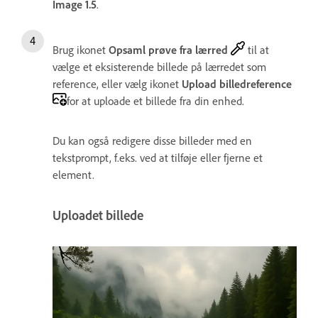
Image 1.5
.
Brug ikonet
Opsaml prøve fra lærred
til at
vælge et eksisterende billede på lærredet som
reference, eller vælg ikonet
Upload billedreference
for at uploade et billede fra din enhed.
Du kan også redigere disse billeder med en
tekstprompt, f.eks. ved at tilføje eller fjerne et
element.
Uploadet billede