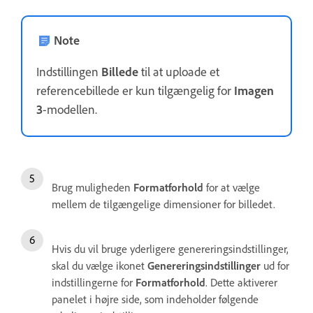
Note
Indstillingen
Billede
til at uploade et
referencebillede er kun tilgængelig for
Imagen
3
-modellen.
Brug muligheden
Formatforhold
for at vælge
mellem de tilgængelige dimensioner for billedet.
Hvis du vil bruge yderligere genereringsindstillinger,
skal du vælge ikonet
Genereringsindstillinger
ud for
indstillingerne for
Formatforhold
. Dette aktiverer
panelet i højre side, som indeholder følgende