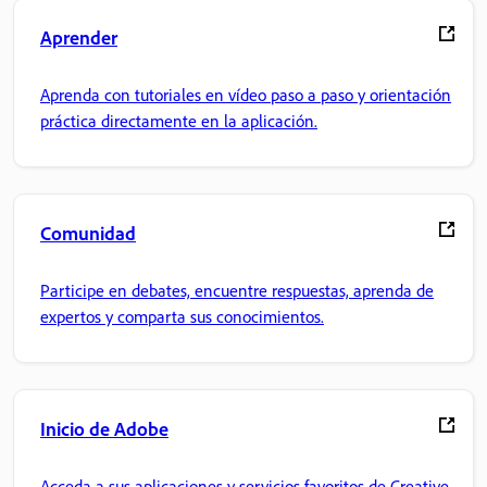
Aprender
Aprenda con tutoriales en vídeo paso a paso y orientación
práctica directamente en la aplicación.
Comunidad
Participe en debates, encuentre respuestas, aprenda de
expertos y comparta sus conocimientos.
Inicio de Adobe
Acceda a sus aplicaciones y servicios favoritos de Creative