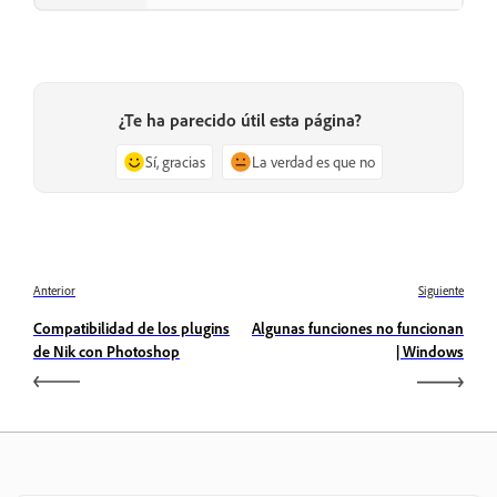
¿Te ha parecido útil esta página?
Sí, gracias
La verdad es que no
Anterior
Siguiente
Compatibilidad de los plugins
Algunas funciones no funcionan
de Nik con Photoshop
| Windows