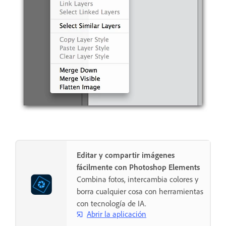
Editar y compartir imágenes
fácilmente con Photoshop Elements
Combina fotos, intercambia colores y
borra cualquier cosa con herramientas
con tecnología de IA.
Abrir la aplicación