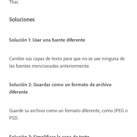
Thai.
Soluciones
Solución 1: Usar una fuente diferente
Cambie sus capas de texto para que no se use ninguna de
las fuentes mencionadas anteriormente.
Solución 2: Guardar como un formato de archivo
diferente
Guarde su archivo como un formato diferente, como JPEG o
PSD.
Solución 3: Simplificar la capa de texto