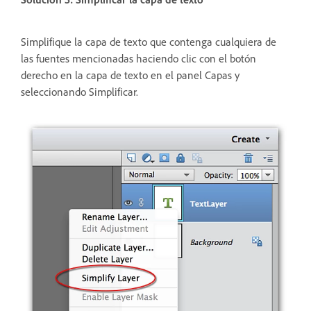
Simplifique la capa de texto que contenga cualquiera de
las fuentes mencionadas haciendo clic con el botón
derecho en la capa de texto en el panel Capas y
seleccionando Simplificar.