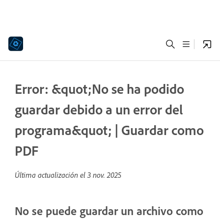
Error: &quot;No se ha podido
guardar debido a un error del
programa&quot; | Guardar como
PDF
Última actualización el
3 nov. 2025
No se puede guardar un archivo como