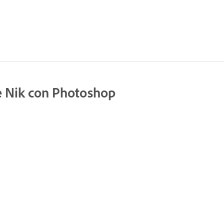
de Nik con Photoshop