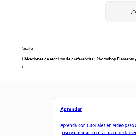
¿T
Anterior
Ubicaciones de archivos de preferencias | Photoshop Elements
Aprender
Aprenda con tutoriales en vídeo paso 
paso y orientación práctica directame