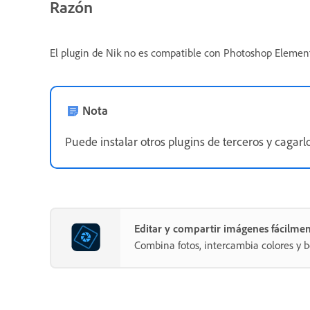
Razón
El plugin de Nik no es compatible con Photoshop Element
Nota
Puede instalar otros plugins de terceros y cagar
Editar y compartir imágenes fácilme
Combina fotos, intercambia colores y b