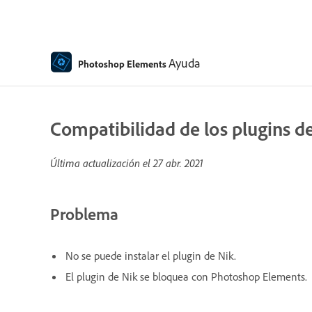
Ayuda
Photoshop Elements
Compatibilidad de los plugins 
Última actualización el
27 abr. 2021
Problema
No se puede instalar el plugin de Nik.
El plugin de Nik se bloquea con Photoshop Elements.