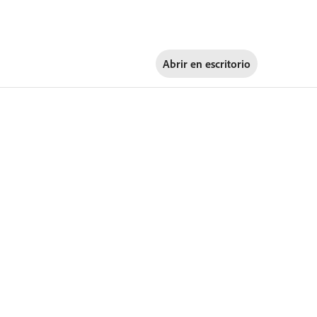
Abrir en
escritorio