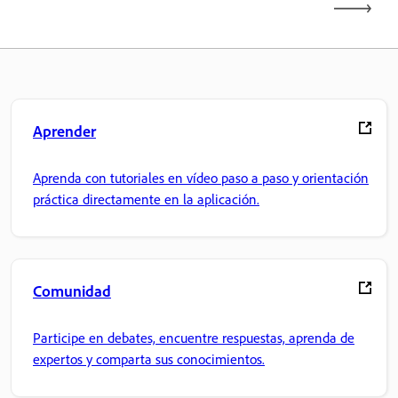
Aprender
Aprenda con tutoriales en vídeo paso a paso y orientación
práctica directamente en la aplicación.
Comunidad
Participe en debates, encuentre respuestas, aprenda de
expertos y comparta sus conocimientos.