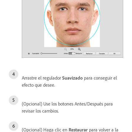
Arrastre el regulador
Suavizado
para conseguir el
efecto que desee.
(Opcional) Use los botones Antes/Después para
revisar los cambios.
(Opcional) Haga clic en
Restaurar
para volver a la