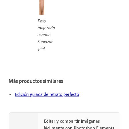
Foto
mejorada
usando
Suavizar
piel
Más productos similares
Edición guiada de retrato perfecto
Editar y compartir imágenes
fácilmente con Photoshop Elements