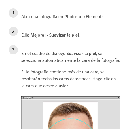
Abra una fotografía en Photoshop Elements.
Elija
Mejora > Suavizar la piel
.
En el cuadro de diálogo
Suavizar la piel
, se
selecciona automáticamente la cara de la fotografía.
Si la fotografía contiene más de una cara, se
resaltarán todas las caras detectadas. Haga clic en
la cara que desee ajustar.