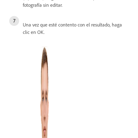
fotografía sin editar.
Una vez que esté contento con el resultado, haga
clic en OK.