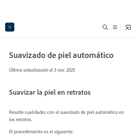
Suavizado de piel automático
Última actualización el
3 nov. 2025
Suavizar la piel en retratos
Resalte cualidades con el suavizado de piel automático en
los retratos.
El procedimiento es el siguiente: