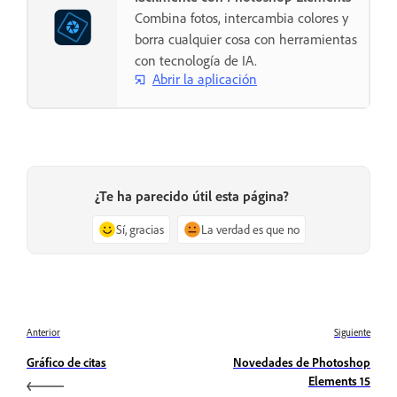
Combina fotos, intercambia colores y
borra cualquier cosa con herramientas
con tecnología de IA.
Abrir la aplicación
¿Te ha parecido útil esta página?
Sí, gracias
La verdad es que no
Anterior
Siguiente
Gráfico de citas
Novedades de Photoshop
Elements 15