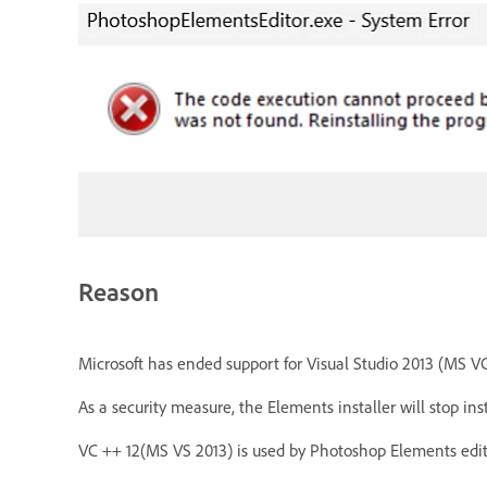
Reason
Microsoft has ended support for Visual Studio 2013 (MS VC+
As a security measure, the Elements installer will stop ins
VC ++ 12(MS VS 2013) is used by Photoshop Elements edit