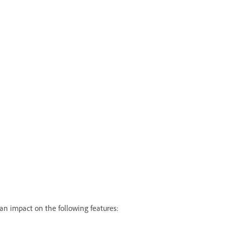
n impact on the following features: