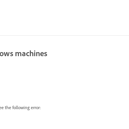
dows machines
ee the following error: