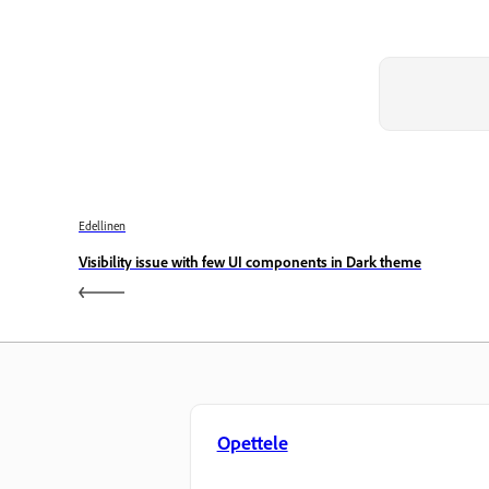
Edellinen
Visibility issue with few UI components in Dark theme
Opettele