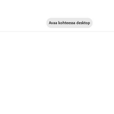
Avaa kohteessa
desktop