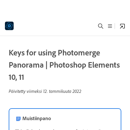
Keys for using Photomerge
Panorama | Photoshop Elements
10, 11
Päivitetty viimeksi
12. tammikuuta 2022
Muistiinpano