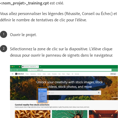
<nom_projet>_training.cpt
est créé.
Vous allez personnaliser les légendes (Réussite, Conseil ou Échec) et
définir le nombre de tentatives de clic pour l’élève.
Ouvrir le projet.
Sélectionnez la zone de clic sur la diapositive. L’élève clique
dessus pour ouvrir le panneau de signets dans le navigateur.