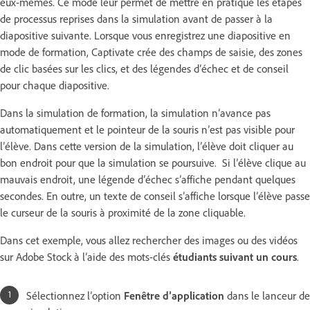
eux-mêmes. Ce mode leur permet de mettre en pratique les étapes
de processus reprises dans la simulation avant de passer à la
diapositive suivante. Lorsque vous enregistrez une diapositive en
mode de formation, Captivate crée des champs de saisie, des zones
de clic basées sur les clics, et des légendes d’échec et de conseil
pour chaque diapositive.
Dans la simulation de formation, la simulation n’avance pas
automatiquement et le pointeur de la souris n’est pas visible pour
l’élève. Dans cette version de la simulation, l’élève doit cliquer au
bon endroit pour que la simulation se poursuive. Si l’élève clique au
mauvais endroit, une légende d’échec s’affiche pendant quelques
secondes. En outre, un texte de conseil s’affiche lorsque l’élève passe
le curseur de la souris à proximité de la zone cliquable.
Dans cet exemple, vous allez rechercher des images ou des vidéos
sur Adobe Stock à l’aide des mots-clés
étudiants suivant un cours
.
Sélectionnez l’option
Fenêtre d’application
dans le lanceur de