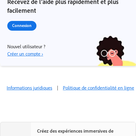
Recevez de l’aide plus rapidement et plus
facilement
Connexion
Nouvel utilisateur ?
Créer un compte ›
Informations juridiques
|
Politique de confidentialité en ligne
Créez des expériences immersives de