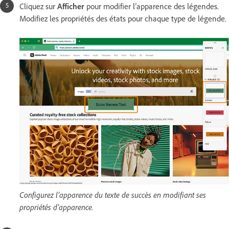
Cliquez sur
Afficher
pour modifier l’apparence des légendes.
Modifiez les propriétés des états pour chaque type de légende.
Configurez l’apparence du texte de succès en modifiant ses
propriétés d’apparence.