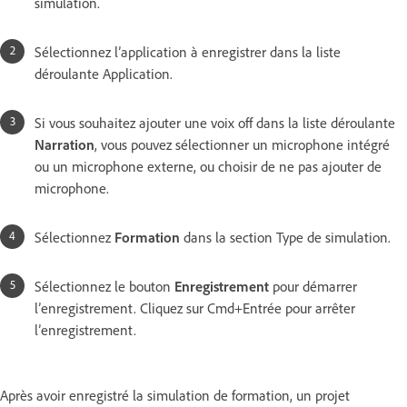
simulation.
Sélectionnez l’application à enregistrer dans la liste
déroulante Application.
Si vous souhaitez ajouter une voix off dans la liste déroulante
Narration
, vous pouvez sélectionner un microphone intégré
ou un microphone externe, ou choisir de ne pas ajouter de
microphone.
Sélectionnez
Formation
dans la section Type de simulation.
Sélectionnez le bouton
Enregistrement
pour démarrer
l’enregistrement. Cliquez sur Cmd+Entrée pour arrêter
l’enregistrement.
Après avoir enregistré la simulation de formation, un projet