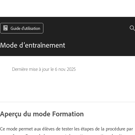
Guide d'utilisation
Mode d’entraînement
Dernière mise à jour le
6 nov. 2025
Aperçu du mode Formation
Ce mode permet aux élèves de tester les étapes de la procédure par