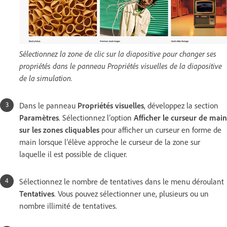
Sélectionnez la zone de clic sur la diapositive pour changer ses
propriétés dans le panneau Propriétés visuelles de la diapositive
de la simulation.
Dans le panneau
Propriétés visuelles
, développez la section
Paramètres
. Sélectionnez l’option
Afficher le curseur de main
sur les zones cliquables
pour afficher un curseur en forme de
main lorsque l’élève approche le curseur de la zone sur
laquelle il est possible de cliquer.
Sélectionnez le nombre de tentatives dans le menu déroulant
Tentatives
. Vous pouvez sélectionner une, plusieurs ou un
nombre illimité de tentatives.