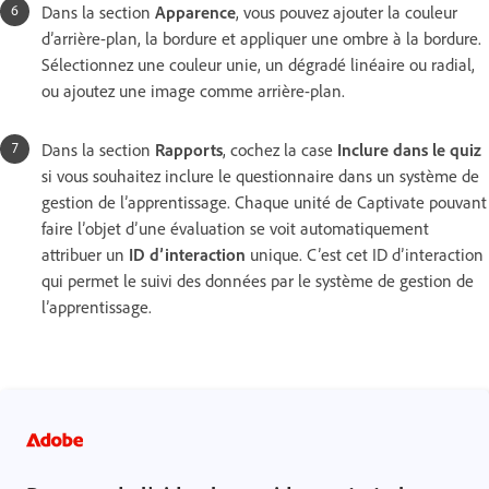
Dans la section
Apparence
, vous pouvez ajouter la couleur
d’arrière-plan, la bordure et appliquer une ombre à la bordure.
Sélectionnez une couleur unie, un dégradé linéaire ou radial,
ou ajoutez une image comme arrière-plan.
Dans la section
Rapports
, cochez la case
Inclure dans le quiz
si vous souhaitez inclure le questionnaire dans un système de
gestion de l’apprentissage. Chaque unité de Captivate pouvant
faire l’objet d’une évaluation se voit automatiquement
attribuer un
ID d’interaction
unique. C’est cet ID d’interaction
qui permet le suivi des données par le système de gestion de
l’apprentissage.