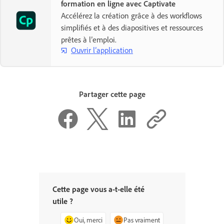
formation en ligne avec Captivate
Accélérez la création grâce à des workflows
simplifiés et à des diapositives et ressources
prêtes à l’emploi.
Ouvrir l’application
Partager cette page
Cette page vous a-t-elle été
utile ?
Oui, merci
Pas vraiment