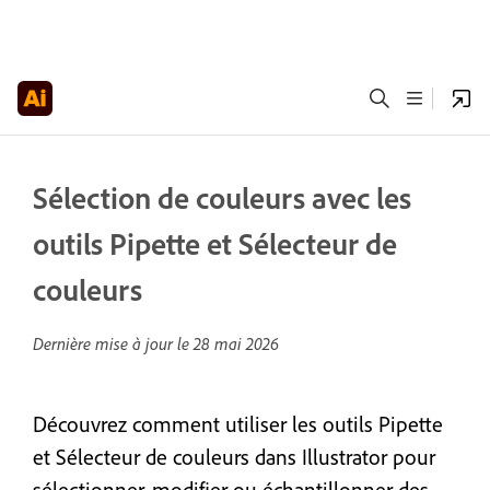
Sélection de couleurs avec les
outils Pipette et Sélecteur de
couleurs
Dernière mise à jour le
28 mai 2026
Découvrez comment utiliser les outils Pipette
et Sélecteur de couleurs dans Illustrator pour
sélectionner, modifier ou échantillonner des