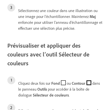
Sélectionnez une couleur dans une illustration ou
une image pour l’échantillonner. Maintenez
Maj
enfoncée pour utiliser l’anneau d’échantillonnage et
effectuer une sélection plus précise.
Prévisualiser et appliquer des
couleurs avec l’outil Sélecteur de
couleurs
Cliquez deux fois sur
Fond
ou
Contour
dans
le panneau
Outils
pour accéder à la boîte de
dialogue
Sélecteur
de couleurs
.