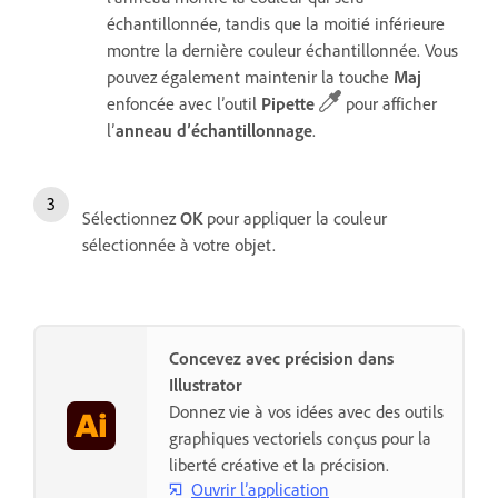
échantillonnée, tandis que la moitié inférieure
montre la dernière couleur échantillonnée.
Vous
pouvez également maintenir la touche
Maj
enfoncée avec l’outil
Pipette
pour afficher
l’
anneau
d’échantillonnage
.
Sélectionnez
OK
pour appliquer la couleur
sélectionnée à votre objet.
Concevez avec précision dans
Illustrator
Donnez vie à vos idées avec des outils
graphiques vectoriels conçus pour la
liberté créative et la précision.
Ouvrir l’application