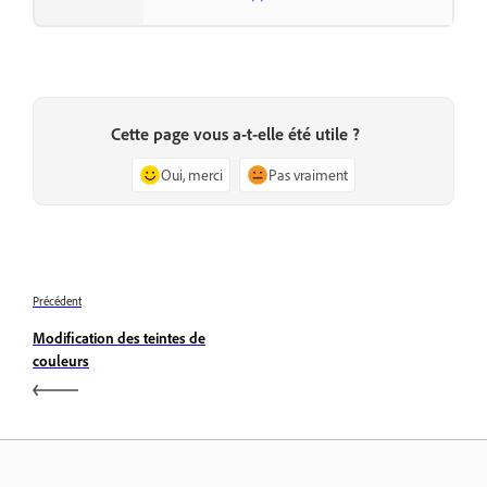
Cette page vous a-t-elle été utile ?
Oui, merci
Pas vraiment
Précédent
Modification des teintes de
couleurs