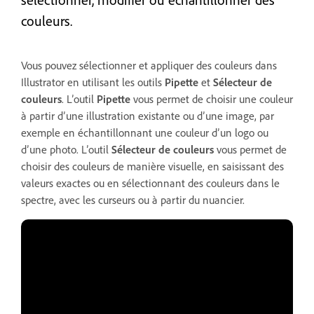
couleurs.
Vous pouvez sélectionner et appliquer des couleurs dans
Illustrator en utilisant les outils
Pipette
et
Sélecteur
de
couleurs
. L’outil
Pipette
vous permet de choisir une couleur
à partir d’une illustration existante ou d’une image, par
exemple en échantillonnant une couleur d’un logo ou
d’une photo. L’outil
Sélecteur de couleurs
vous permet de
choisir des couleurs de manière visuelle, en saisissant des
valeurs exactes ou en sélectionnant des couleurs dans le
spectre, avec les curseurs ou à partir du nuancier.