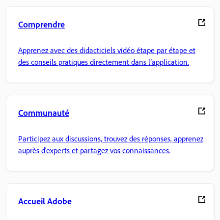
Comprendre
Apprenez avec des didacticiels vidéo étape par étape et
des conseils pratiques directement dans l’application.
Communauté
Participez aux discussions, trouvez des réponses, apprenez
auprès d'experts et partagez vos connaissances.
Accueil Adobe