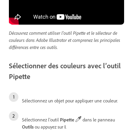
Découvrez comment utiliser l’outil Pipette et le sélecteur de
couleurs dans Adobe Illustrator et comprenez les principales
différences entre ces outils.
Sélectionner des couleurs avec l’outil
Pipette
Sélectionnez un objet pour appliquer une couleur.
Sélectionnez l’outil
Pipette
dans le panneau
Outils
ou appuyez sur
I
.