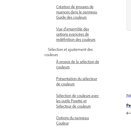
Création de groupes de
nuances dans le panneau
Guide des couleurs
Vue d’ensemble des
options avancées de
redéfinition des couleurs
Sélection et ajustement des
couleurs
À propos de la sélection de
couleurs
Présentation du sélecteur
de couleurs
Sélection de couleurs avec
Pré
les outils Pipette et
Pe
Sélecteur de couleurs
Options du panneau
Couleur