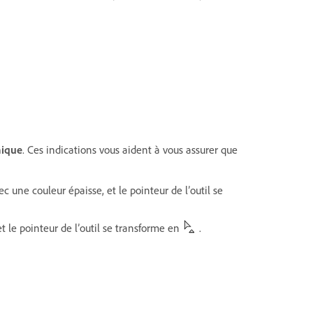
mique
. Ces indications vous aident à vous assurer que
c une couleur épaisse, et le pointeur de l’outil se
et le pointeur de l’outil se transforme en
.