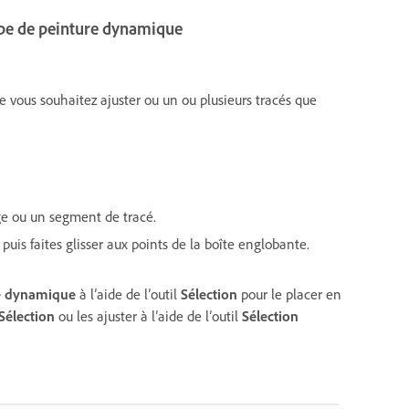
pe de peinture dynamique
e vous souhaitez ajuster ou un ou plusieurs tracés que
age ou un segment de tracé.
, puis faites glisser aux points de la boîte englobante.
e dynamique
à l’aide de l’outil
Sélection
pour le placer en
Sélection
ou les ajuster à l’aide de l’outil
Sélection