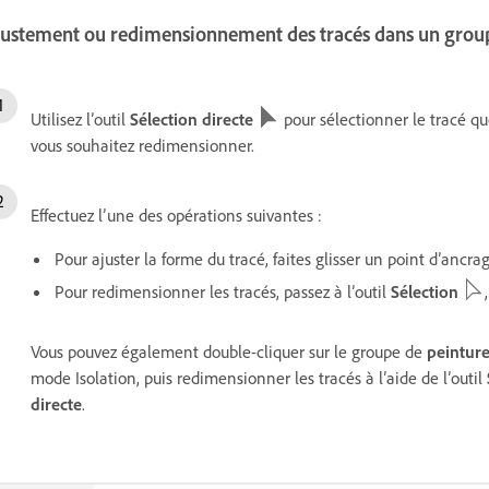
justement ou redimensionnement des tracés dans un grou
Utilisez l’outil
Sélection directe
pour sélectionner le tracé qu
vous souhaitez redimensionner.
Effectuez l’une des opérations suivantes :
Pour ajuster la forme du tracé, faites glisser un point d’ancr
Pour redimensionner les tracés, passez à l’outil
Sélection
Vous pouvez également double-cliquer sur le groupe de
peintur
mode Isolation, puis redimensionner les tracés à l’aide de l’outil
directe
.