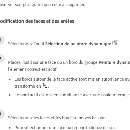
nserver soit plus grand que celui à supprimer.
dification des faces et des arêtes
Sélectionnez l’outil
Sélection de peinture dynamique
.
Placez l’outil sur une face ou un bord du groupe
Peinture dyna
l’élément correct est actif :
Les bords autour de la face active sont mis en surbrillance ave
transforme en
.
Le bord actif est mis en surbrillance avec une couleur terne, 
Sélectionnez les faces et les bords selon vos besoins :
Pour sélectionner une face ou un bord, cliquez dessus.