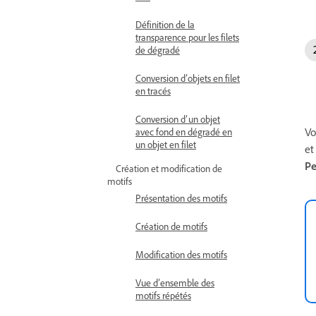
Définition de la
transparence pour les filets
de dégradé
Conversion d’objets en filet
en tracés
Conversion d’un objet
Vo
avec fond en dégradé en
un objet en filet
et
Pe
Création et modification de
motifs
Présentation des motifs
Création de motifs
Modification des motifs
Vue d’ensemble des
motifs répétés