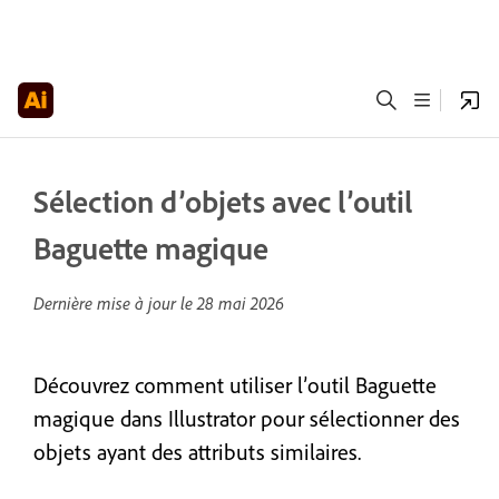
Sélection d’objets avec l’outil
Baguette magique
Dernière mise à jour le
28 mai 2026
Découvrez comment utiliser l’outil Baguette
magique dans Illustrator pour sélectionner des
objets ayant des attributs similaires.