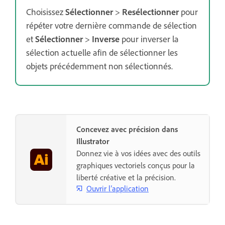
Choisissez
Sélectionner
>
Resélectionner
pour
répéter votre dernière commande de sélection
et
Sélectionner
>
Inverse
pour inverser la
sélection actuelle afin de sélectionner les
objets précédemment non sélectionnés.
Concevez avec précision dans
Illustrator
Donnez vie à vos idées avec des outils
graphiques vectoriels conçus pour la
liberté créative et la précision.
Ouvrir l’application