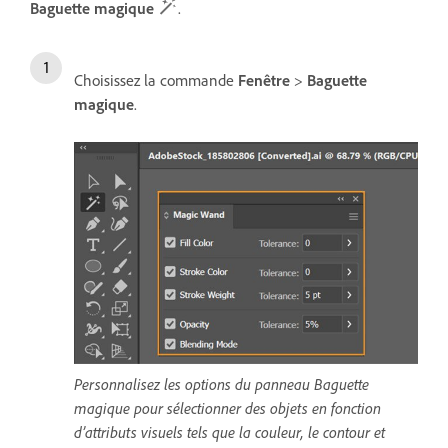
Baguette magique
.
Choisissez la commande
Fenêtre
>
Baguette
magique
.
Personnalisez les options du panneau Baguette
magique pour sélectionner des objets en fonction
d’attributs visuels tels que la couleur, le contour et