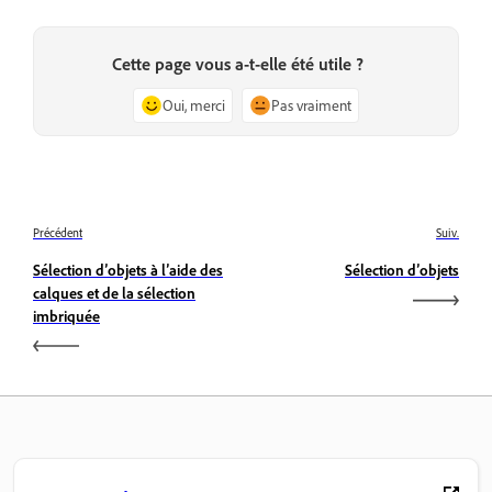
Cette page vous a-t-elle été utile ?
Oui, merci
Pas vraiment
Précédent
Suiv.
Sélection d’objets à l’aide des
Sélection d’objets
calques et de la sélection
imbriquée