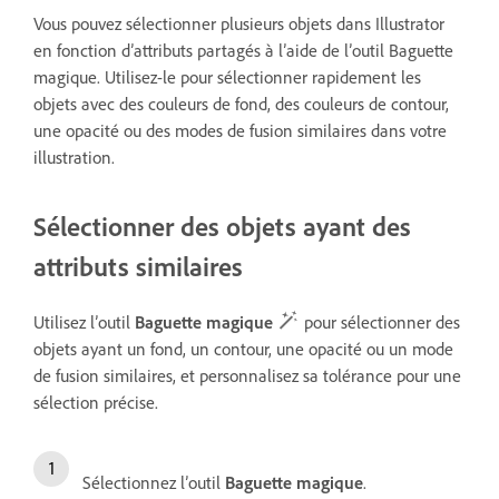
Vous pouvez sélectionner plusieurs objets dans Illustrator
en fonction d’attributs partagés à l’aide de l’outil Baguette
magique. Utilisez-le pour sélectionner rapidement les
objets avec des couleurs de fond, des couleurs de contour,
une opacité ou des modes de fusion similaires dans votre
illustration.
Sélectionner des objets ayant des
attributs similaires
Utilisez l’outil
Baguette magique
pour sélectionner des
objets ayant un fond, un contour, une opacité ou un mode
de fusion similaires, et personnalisez sa tolérance pour une
sélection précise.
Sélectionnez l’outil
Baguette magique
.