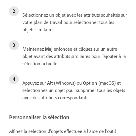
Sélectionnez un objet avec les attributs souhaités sur
votre plan de travail pour sélectionner tous les
objets similaires.
Maintenez
Maj
enfoncée et cliquez sur un autre
objet ayant des attributs similaires pour l’ajouter à la
sélection actuelle.
Appuyez sur
Alt
(Windows) ou
Option
(macOS) et
sélectionnez un objet pour supprimer tous les objets
avec des attributs correspondants.
Personnaliser la sélection
Affinez la sélection d’objets effectuée à l’aide de l’outil