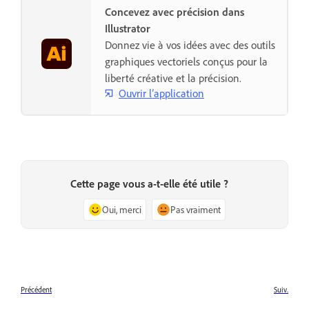
Concevez avec précision dans
Illustrator
Donnez vie à vos idées avec des outils
graphiques vectoriels conçus pour la
liberté créative et la précision.
Ouvrir l’application
Cette page vous a-t-elle été utile ?
Oui, merci
Pas vraiment
Précédent
Suiv.