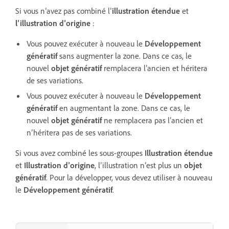
Si vous n’avez pas combiné l’
illustration étendue
et
l’illustration d’origine
:
Vous pouvez exécuter à nouveau le
Développement
génératif
sans augmenter la zone. Dans ce cas, le
nouvel
objet génératif
remplacera l’ancien et héritera
de ses variations.
Vous pouvez exécuter à nouveau le
Développement
génératif
en augmentant la zone. Dans ce cas, le
nouvel
objet génératif
ne remplacera pas l’ancien et
n’héritera pas de ses variations.
Si vous avez combiné les sous-groupes
Illustration étendue
et
Illustration d’origine
, l’illustration n’est plus un
objet
génératif
. Pour la développer, vous devez utiliser à nouveau
le
Développement génératif
.