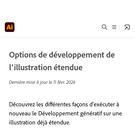
Options de développement de
l’illustration étendue
Dernière mise à jour le
11 févr. 2026
Découvrez les différentes façons d’exécuter à
nouveau le Développement génératif sur une
illustration déjà étendue.