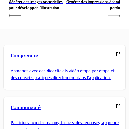
Générer des images vectorielles
Générer des impressions à fond
pour développer l’illustration
perdu
Comprendre
Apprenez avec des didacticiels vidéo étape par étape et
des conseils pratiques directement dans l’application.
Communauté
Participez aux discussions, trouvez des réponses, apprenez