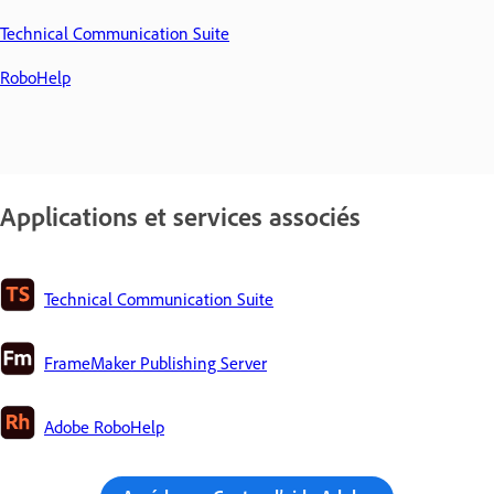
Technical Communication Suite
RoboHelp
Applications et services associés
Technical Communication Suite
FrameMaker Publishing Server
Adobe RoboHelp