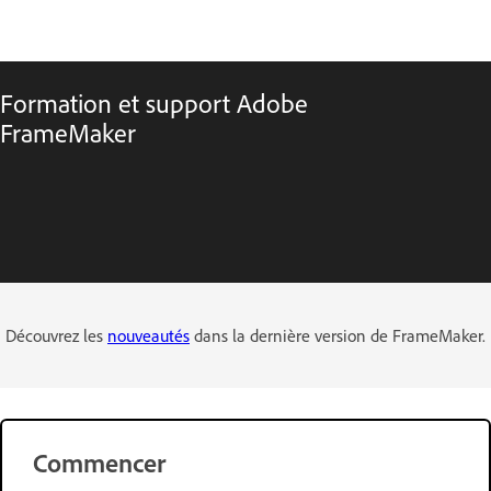
Formation et support Adobe
FrameMaker
Découvrez les
nouveautés
dans la dernière version de FrameMaker.
Commencer