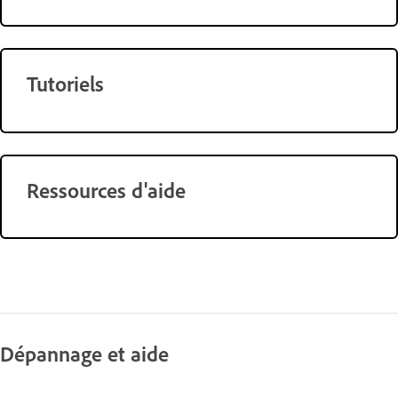
Tutoriels
Ressources d'aide
Dépannage et aide