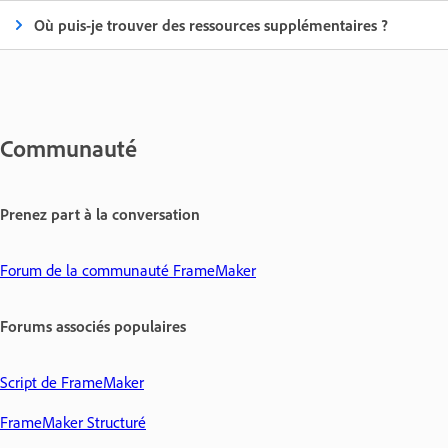
Où puis-je trouver des ressources supplémentaires ?
Communauté
Prenez part à la conversation
Forum de la communauté FrameMaker
Forums associés populaires
Script de FrameMaker
FrameMaker Structuré