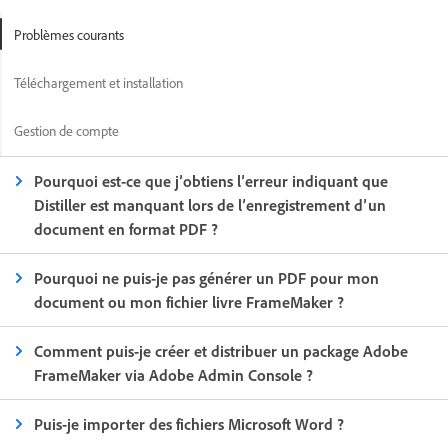
Problèmes courants
Téléchargement et installation
Gestion de compte
Pourquoi est-ce que j’obtiens l’erreur indiquant que
Distiller est manquant lors de l’enregistrement d’un
document en format PDF ?
Pourquoi ne puis-je pas générer un PDF pour mon
document ou mon fichier livre FrameMaker ?
Comment puis-je créer et distribuer un package Adobe
FrameMaker via Adobe Admin Console ?
Puis-je importer des fichiers Microsoft Word ?