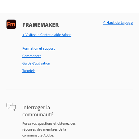
^ Haut de la page
FRAMEMAKER
< Visitez le Centre d’aide Adobe
Formation et support
Commencer
Guide d'utilisation
Tutoriels
Interroger la
communauté
Posez vos questions et obtenez des
réponses des membres de la
communauté Adobe.