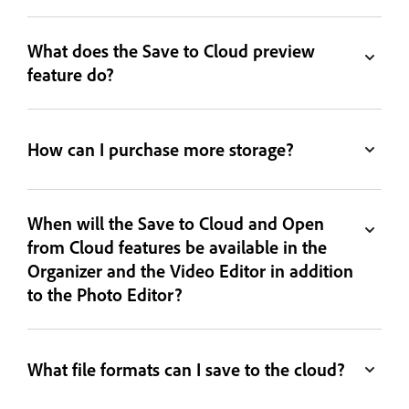
What does the Save to Cloud preview
feature do?
How can I purchase more storage?
When will the Save to Cloud and Open
from Cloud features be available in the
Organizer and the Video Editor in addition
to the Photo Editor?
What file formats can I save to the cloud?