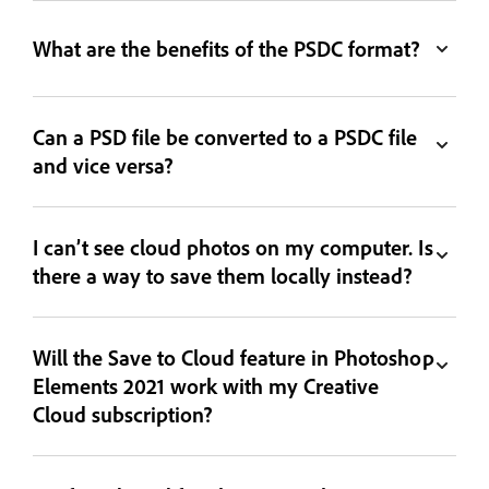
What are the benefits of the PSDC format?
Can a PSD file be converted to a PSDC file
and vice versa?
I can’t see cloud photos on my computer. Is
there a way to save them locally instead?
Will the Save to Cloud feature in Photoshop
Elements 2021 work with my Creative
Cloud subscription?