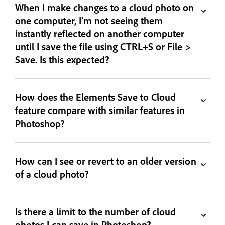
When I make changes to a cloud photo on
one computer, I’m not seeing them
instantly reflected on another computer
until I save the file using CTRL+S or File >
Save. Is this expected?
How does the Elements Save to Cloud
feature compare with similar features in
Photoshop?
How can I see or revert to an older version
of a cloud photo?
Is there a limit to the number of cloud
photos I can save in Photoshop?