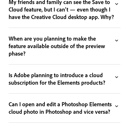
My friends and family can see the Save to
Cloud feature, but I can’t — even though I
have the Creative Cloud desktop app. Why?
When are you planning to make the
feature available outside of the preview
phase?
Is Adobe planning to introduce a cloud
subscription for the Elements products?
Can I open and edit a Photoshop Elements
cloud photo in Photoshop and vice versa?