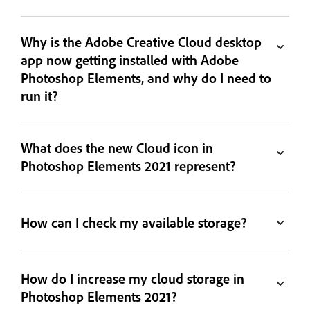
Why is the Adobe Creative Cloud desktop
app now getting installed with Adobe
Photoshop Elements, and why do I need to
run it?
What does the new Cloud icon in
Photoshop Elements 2021 represent?
How can I check my available storage?
How do I increase my cloud storage in
Photoshop Elements 2021?