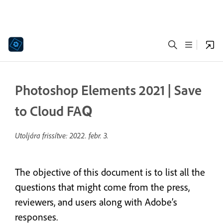
Photoshop Elements 2021 | Save
to Cloud FAQ
Utoljára frissítve:
2022. febr. 3.
The objective of this document is to list all the
questions that might come from the press,
reviewers, and users along with Adobe’s
responses.