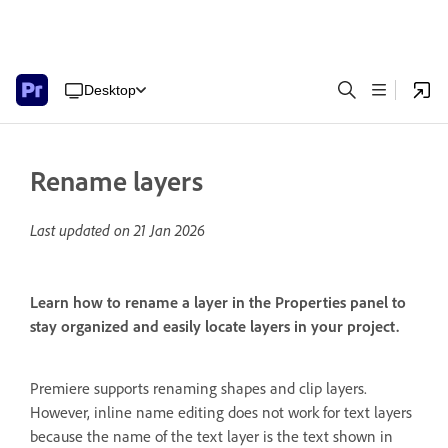
Desktop
Rename layers
Last updated on
21 Jan 2026
Learn how to rename a layer in the Properties panel to
stay organized and easily locate layers in your project.
Premiere supports renaming shapes and clip layers.
However, inline name editing does not work for text layers
because the name of the text layer is the text shown in