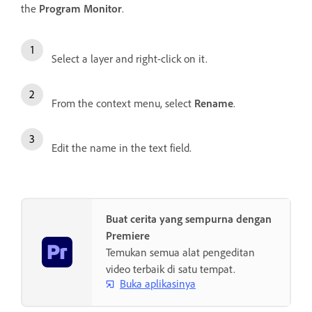
the
Program Monitor
.
Select a layer and right-click on it.
From the context menu, select
Rename
.
Edit the name in the text field.
Buat cerita yang sempurna dengan
Premiere
Temukan semua alat pengeditan
video terbaik di satu tempat.
Buka aplikasinya