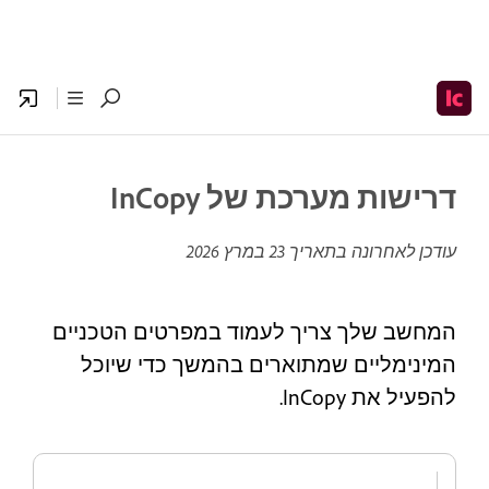
דרישות מערכת של InCopy
עודכן לאחרונה בתאריך
23 במרץ 2026
המחשב שלך צריך לעמוד במפרטים הטכניים
המינימליים שמתוארים בהמשך כדי שיוכל
להפעיל את InCopy.