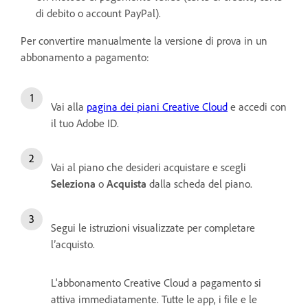
di debito o account PayPal).
Per convertire manualmente la versione di prova in un
abbonamento a pagamento:
Vai alla
pagina dei piani Creative Cloud
e accedi con
il tuo Adobe ID.
Vai al piano che desideri acquistare e scegli
Seleziona
o
Acquista
dalla scheda del piano.
Segui le istruzioni visualizzate per completare
l’acquisto.
L'abbonamento Creative Cloud a pagamento si
attiva immediatamente. Tutte le app, i file e le