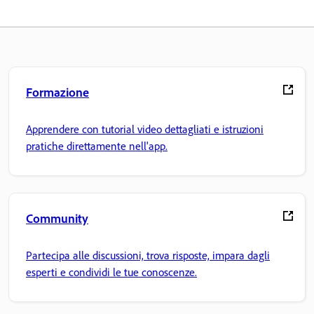
Formazione
Apprendere con tutorial video dettagliati e istruzioni
pratiche direttamente nell'app.
Community
Partecipa alle discussioni, trova risposte, impara dagli
esperti e condividi le tue conoscenze.