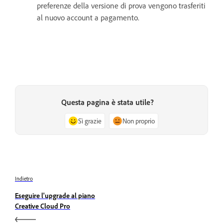
preferenze della versione di prova vengono trasferiti
al nuovo account a pagamento.
Questa pagina è stata utile?
Sì grazie
Non proprio
Indietro
Eseguire l'upgrade al piano
Creative Cloud Pro