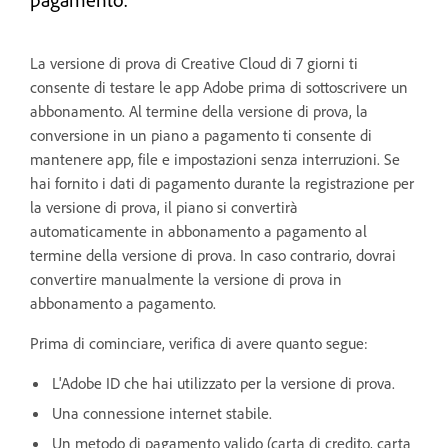
La versione di prova di Creative Cloud di 7 giorni ti
consente di testare le app Adobe prima di sottoscrivere un
abbonamento. Al termine della versione di prova, la
conversione in un piano a pagamento ti consente di
mantenere app, file e impostazioni senza interruzioni. Se
hai fornito i dati di pagamento durante la registrazione per
la versione di prova, il piano si convertirà
automaticamente in abbonamento a pagamento al
termine della versione di prova. In caso contrario, dovrai
convertire manualmente la versione di prova in
abbonamento a pagamento.
Prima di cominciare, verifica di avere quanto segue:
L'Adobe ID che hai utilizzato per la versione di prova.
Una connessione internet stabile.
Un metodo di pagamento valido (carta di credito, carta