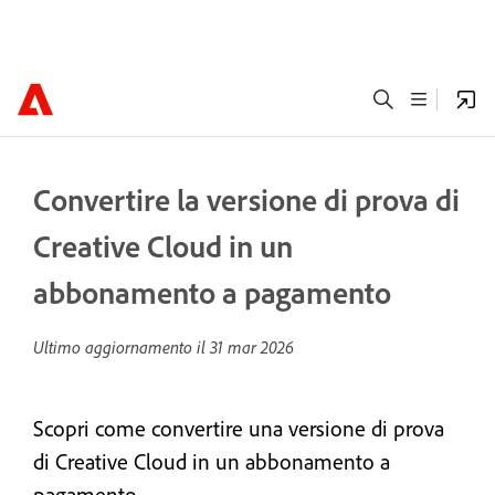
Convertire la versione di prova di
Creative Cloud in un
abbonamento a pagamento
Ultimo aggiornamento il
31 mar 2026
Scopri come convertire una versione di prova
di Creative Cloud in un abbonamento a
pagamento.