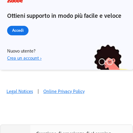
Ottieni supporto in modo più facile e veloce
Accedi
Nuovo utente?
Crea un account ›
Legal Notices
|
Online Privacy Policy