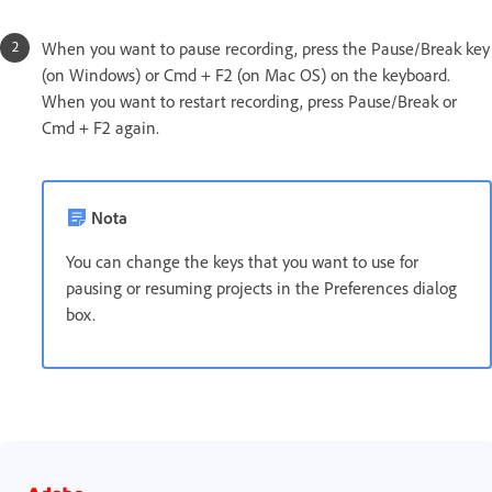
When you want to pause recording, press the Pause/Break key
(on Windows) or Cmd + F2 (on Mac OS) on the keyboard.
When you want to restart recording, press Pause/Break or
Cmd + F2 again.
Nota
You can change the keys that you want to use for
pausing or resuming projects in the Preferences dialog
box.