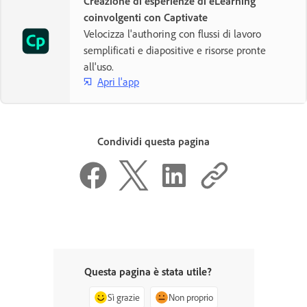
Creazione di esperienze di eLearning
coinvolgenti con Captivate
Velocizza l'authoring con flussi di lavoro
semplificati e diapositive e risorse pronte
all'uso.
Apri l'app
Condividi questa pagina
Questa pagina è stata utile?
Sì grazie
Non proprio