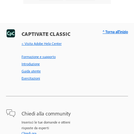
^ Torna all'inizio
CAPTIVATE CLASSIC
< Visita Adobe Help Center
Formazione e supporto
Introduzione
Guida utente
Esercitazioni
Chiedi alla community
Inserisci le tue domande e ottieni
risposte da esperti
Chiedi ora