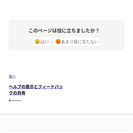
このページは役に立ちましたか？
はい
あまり役に立たない
前へ
ヘルプの表示とフィードバッ
クの共有