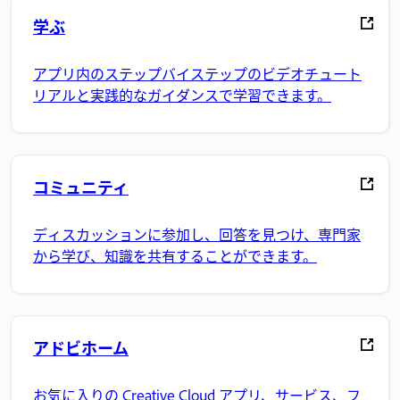
学ぶ
アプリ内のステップバイステップのビデオチュート
リアルと実践的なガイダンスで学習できます。
コミュニティ
ディスカッションに参加し、回答を見つけ、専門家
から学び、知識を共有することができます。
アドビホーム
お気に入りの Creative Cloud アプリ、サービス、フ