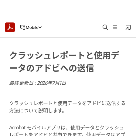
Mobile
クラッシュレポートと使用デ
ータのアドビへの送信
最終更新日 :
2026年7月1日
クラッシュレポートと使用データをアドビに送信する
方法について説明します。
Acrobat モバイルアプリは、使用データとクラッシュ
レポートをアドビと共有できます。使用データはアプ