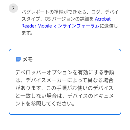
バグレポートの準備ができたら、ログ、デバイ
スタイプ、OS バージョンの詳細を
Acrobat
Reader Mobile オンラインフォーラム
に送信し
ます。
メモ
デベロッパーオプションを有効にする手順
は、デバイスメーカーによって異なる場合
があります。この手順がお使いのデバイス
と一致しない場合は、デバイスのドキュメ
ントを参照してください。