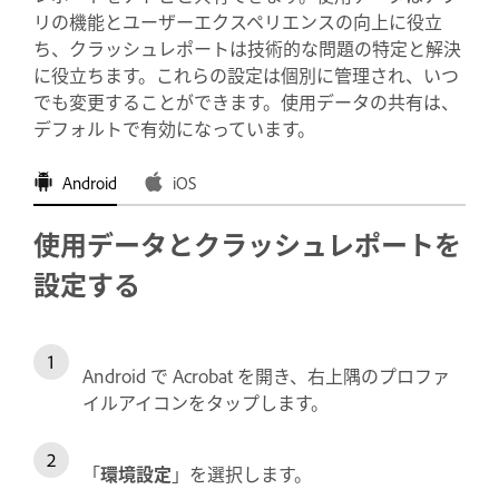
リの機能とユーザーエクスペリエンスの向上に役立
ち、クラッシュレポートは技術的な問題の特定と解決
に役立ちます。これらの設定は個別に管理され、いつ
でも変更することができます。使用データの共有は、
デフォルトで有効になっています。
Android
iOS
使用データとクラッシュレポートを
設定する
Android で Acrobat を開き、右上隅のプロファ
イルアイコンをタップします。
「
環境設定
」を選択します。