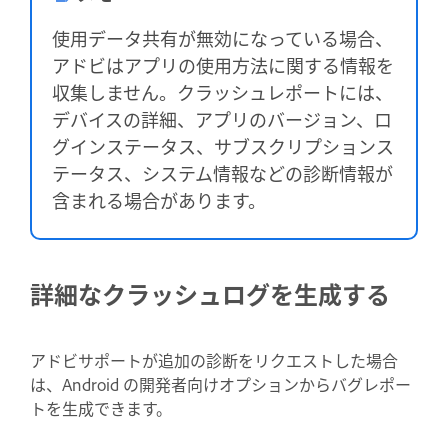
使用データ共有が無効になっている場合、
アドビはアプリの使用方法に関する情報を
収集しません。クラッシュレポートには、
デバイスの詳細、アプリのバージョン、ロ
グインステータス、サブスクリプションス
テータス、システム情報などの診断情報が
含まれる場合があります。
詳細なクラッシュログを生成する
アドビサポートが追加の診断をリクエストした場合
は、Android の開発者向けオプションからバグレポー
トを生成できます。