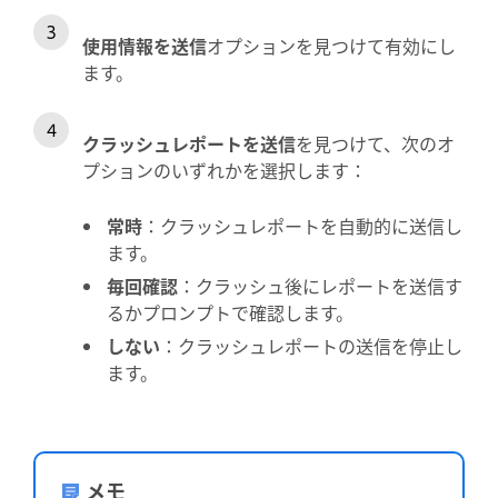
使用情報を送信
オプションを見つけて有効にし
ます。
クラッシュレポートを送信
を見つけて、次のオ
プションのいずれかを選択します：
常時
：クラッシュレポートを自動的に送信し
ます。
毎回確認
：クラッシュ後にレポートを送信す
るかプロンプトで確認します。
しない
：クラッシュレポートの送信を停止し
ます。
メモ