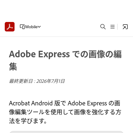
Mobile
Adobe Express での画像の編
集
最終更新日 :
2026年7月1日
Acrobat Android 版で Adobe Express の画
像編集ツールを使用して画像を強化する方
法を学びます。