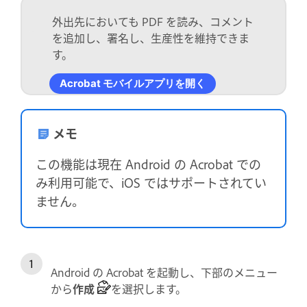
外出先においても PDF を読み、コメント
を追加し、署名し、生産性を維持できま
す。
Acrobat モバイルアプリを開く
メモ
この機能は現在 Android の Acrobat での
み利用可能で、iOS ではサポートされてい
ません。
Android の Acrobat を起動し、下部のメニュー
から
作成
を選択します。