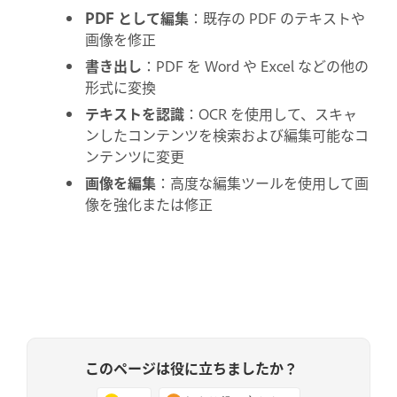
PDF として編集
：既存の PDF のテキストや
画像を修正
書き出し
：PDF を Word や Excel などの他の
形式に変換
テキストを認識
：OCR を使用して、スキャ
ンしたコンテンツを検索および編集可能なコ
ンテンツに変更
画像を編集
：高度な編集ツールを使用して画
像を強化または修正
このページは役に立ちましたか？