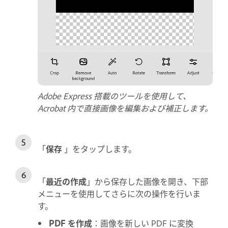
Adobe Express 搭載のツールを使用して、
Acrobat 内で直接画像を編集および補正します。
「
保存
」をタップします。
「
最近の作成
」から保存した画像を開き、下部
メニューを使用してさらに次の操作を行いま
す。
PDF を作成
：画像を新しい PDF に変換