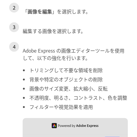
「
画像を編集
」を選択します。
編集する画像を選択します。
Adobe Express の画像エディターツールを使用
して、以下の強化を行います。
トリミングして不要な領域を削除
背景や特定のオブジェクトの削除
画像のサイズ変更、拡大縮小、反転
不透明度、明るさ、コントラスト、色を調整
フィルターや視覚効果を適用