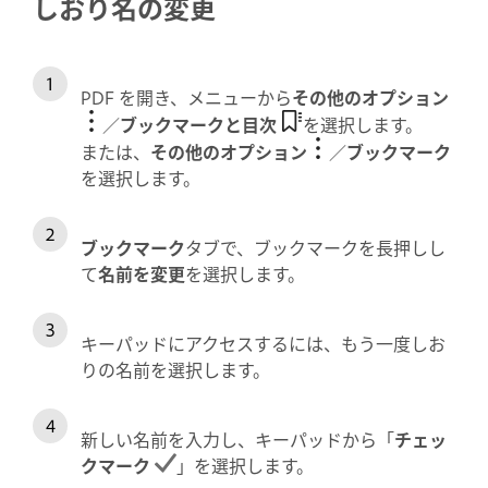
しおり名の変更
PDF を開き、メニューから
その他のオプション
／
ブックマークと目次
を選択します。
または、
その他のオプション
／
ブックマーク
を選択します。
ブックマーク
タブで、ブックマークを長押しし
て
名前を変更
を選択します。
キーパッドにアクセスするには、もう一度しお
りの名前を選択します。
新しい名前を入力し、キーパッドから「
チェッ
クマーク
」を選択します。