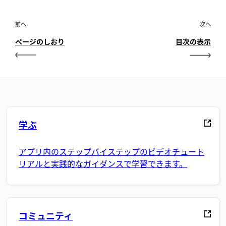
前へ
次へ
ページのしおり
目次の表示
学ぶ
アプリ内のステップバイステップのビデオチュート
リアルと実践的なガイダンスで学習できます。
コミュニティ