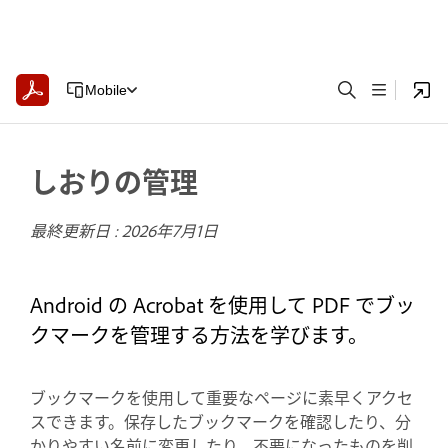
Mobile
しおりの管理
最終更新日 :
2026年7月1日
Android の Acrobat を使用して PDF でブッ
クマークを管理する方法を学びます。
ブックマークを使用して重要なページに素早くアクセ
スできます。保存したブックマークを確認したり、分
かりやすい名前に変更したり、不要になったものを削