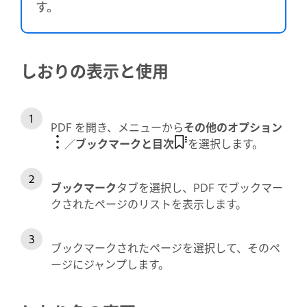
す。
しおりの表示と使用
PDF を開き、メニューから
その他のオプション
／
ブックマークと目次
を選択します。
ブックマーク
タブを選択し、PDF でブックマー
クされたページのリストを表示します。
ブックマークされたページを選択して、そのペ
ージにジャンプします。