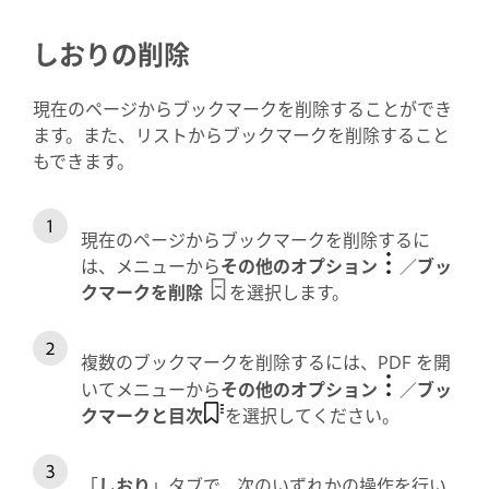
しおりの削除
現在のページからブックマークを削除することができ
ます。また、リストからブックマークを削除すること
もできます。
現在のページからブックマークを削除するに
は、メニューから
その他のオプション
／
ブッ
クマークを削除
を選択します。
複数のブックマークを削除するには、PDF を開
いてメニューから
その他のオプション
／
ブッ
クマークと目次
を選択してください。
「
しおり
」タブで、次のいずれかの操作を行い