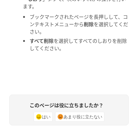
ます。
ブックマークされたページを長押しして、コ
ンテキストメニューから
削除
を選択してくだ
さい。
すべて削除
を選択してすべてのしおりを削除
してください。
このページは役に立ちましたか？
はい
あまり役に立たない