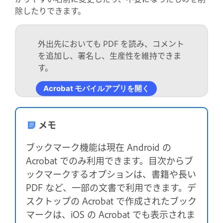
除したりできます。
外出先においても PDF を読み、コメント
を追加し、署名し、生産性を維持できま
す。
Acrobat モバイルアプリを開く
メモ
ブックマーク機能は現在 Android の
Acrobat でのみ利用できます。目次からブ
ックマークするオプションは、書籍や長い
PDF など、一部の文書で利用できます。デ
スクトップの Acrobat で作成されたブック
マークは、iOS の Acrobat でも表示されま