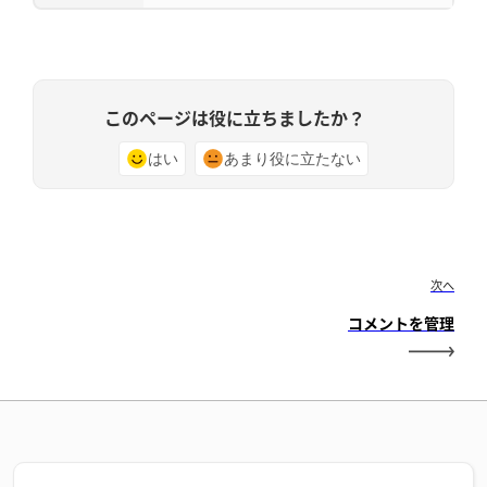
このページは役に立ちましたか？
はい
あまり役に立たない
次へ
コメントを管理