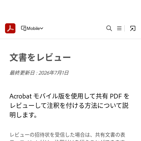
Mobile
文書をレビュー
最終更新日 :
2026年7月1日
Acrobat モバイル版を使用して共有 PDF を
レビューして注釈を付ける方法について説
明します。
レビューの招待状を受信した場合は、共有文書の表