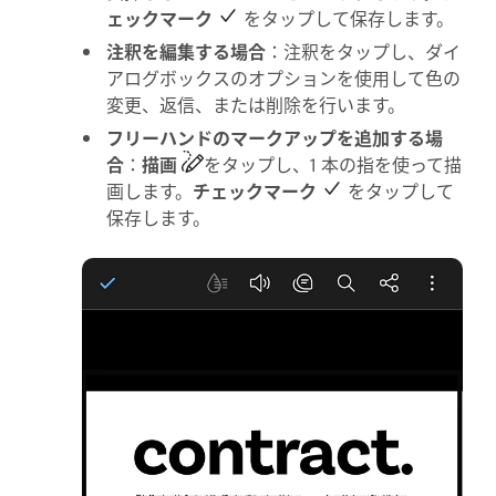
ェックマーク
をタップして保存します。
注釈を編集する場合
：注釈をタップし、ダイ
アログボックスのオプションを使用して色の
変更、返信、または削除を行います。
フリーハンドのマークアップを追加する場
合
：
描画
をタップし、1 本の指を使って描
画します。
チェックマーク
をタップして
保存します。