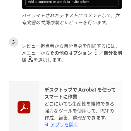
ハイライトされたテキストにコメントして、共
有文書の共同作業とレビューを行います。
レビュー担当者から自分自身を削除するには、
メニューから
その他のオプション
／
自分を削
除
を選択します。
デスクトップで Acrobat を使って
スマートに作業
どこにいても生産性を維持できる
強力なツールを使用して、PDFの
作成、編集、整理ができます。
アプリを開く