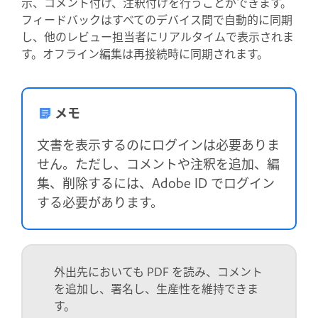
示、コメント付け、注釈付けを行うことができます。
フィードバックはすべてのデバイス間で自動的に同期
し、他のレビュー担当者にリアルタイムで表示されま
す。オフライン編集は再接続時に同期されます。
メモ
文書を表示するのにログインは必要ありま
せん。ただし、コメントや注釈を追加、編
集、削除するには、Adobe ID でログイン
する必要があります。
外出先においても PDF を読み、コメント
を追加し、署名し、生産性を維持できま
す。