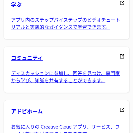
学ぶ
アプリ内のステップバイステップのビデオチュート
リアルと実践的なガイダンスで学習できます。
コミュニティ
ディスカッションに参加し、回答を見つけ、専門家
から学び、知識を共有することができます。
アドビホーム
お気に入りの Creative Cloud アプリ、サービス、フ