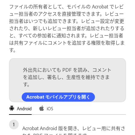
ファイルの所有者として、モバイルの Acrobat でレビ
ュー担当者のアクセスを直接管理できます。レビュー
担当者はいつでも追加できます。レビュー設定が変更
されたり、新しいレビュー担当者が追加されたりする
と、すべての参加者に通知されます。レビュー担当者
は共有ファイルにコメントを追加する権限を取得しま
す。
外出先においても PDF を読み、コメント
を追加し、署名し、生産性を維持できま
す。
Acrobat モバイルアプリを開く
Android
iOS
Acrobat Android 版を開き、レビュー用に共有さ