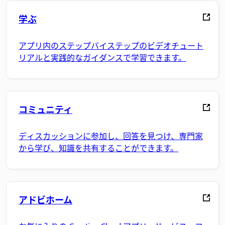
学ぶ
アプリ内のステップバイステップのビデオチュート
リアルと実践的なガイダンスで学習できます。
コミュニティ
ディスカッションに参加し、回答を見つけ、専門家
から学び、知識を共有することができます。
アドビホーム