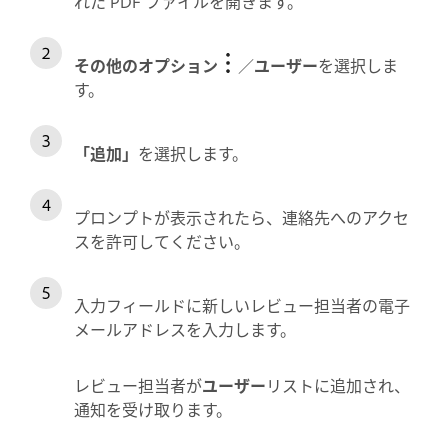
れた PDF ファイルを開きます。
その他のオプション
／
ユーザー
を選択しま
す。
「追加」
を選択します。
プロンプトが表示されたら、連絡先へのアクセ
スを許可してください。
入力フィールドに新しいレビュー担当者の電子
メールアドレスを入力します。
レビュー担当者が
ユーザー
リストに追加され、
通知を受け取ります。