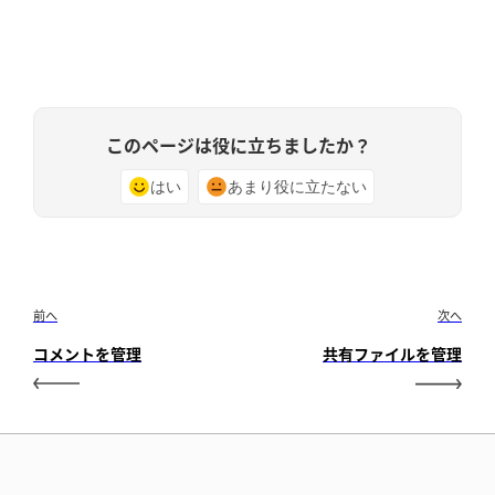
このページは役に立ちましたか？
はい
あまり役に立たない
前へ
次へ
コメントを管理
共有ファイルを管理