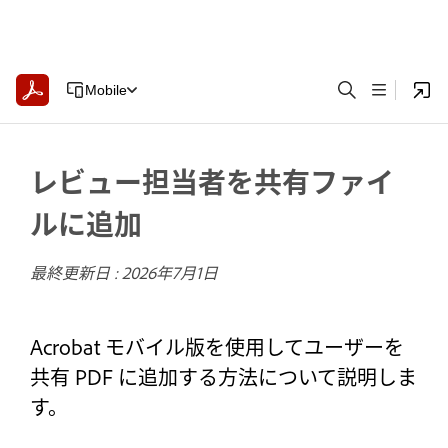
Mobile
レビュー担当者を共有ファイ
ルに追加
最終更新日 :
2026年7月1日
Acrobat モバイル版を使用してユーザーを
共有 PDF に追加する方法について説明しま
す。