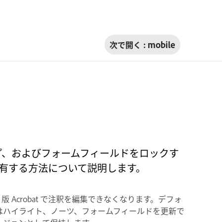
次で開く :
mobile
クアップ、およびフォームフィールドをロックす
共有する方法について説明します。
版 Acrobat で注釈を編集できなくなります。デフォ
者はハイライト、ノーツ、フォームフィールドを更新で