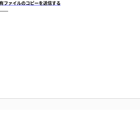
有ファイルのコピーを送信する
コミュニティ