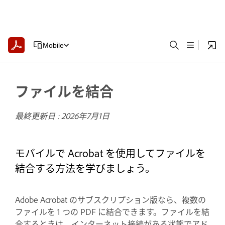
Mobile
ファイルを結合
最終更新日 :
2026年7月1日
モバイルで Acrobat を使用してファイルを
結合する方法を学びましょう。
Adobe Acrobat のサブスクリプション版なら、複数の
ファイルを 1 つの PDF に結合できます。ファイルを結
合するときは、インターネット接続がある状態でアド