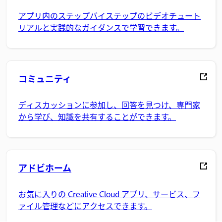
アプリ内のステップバイステップのビデオチュート
リアルと実践的なガイダンスで学習できます。
コミュニティ
ディスカッションに参加し、回答を見つけ、専門家
から学び、知識を共有することができます。
アドビホーム
お気に入りの Creative Cloud アプリ、サービス、フ
ァイル管理などにアクセスできます。