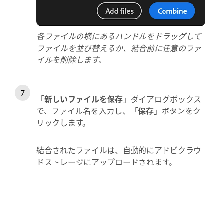
各ファイルの横にあるハンドルをドラッグして
ファイルを並び替えるか、結合前に任意のファ
イルを削除します。
「
新しいファイルを保存
」ダイアログボックス
で、ファイル名を入力し、「
保存
」ボタンをク
リックします。
結合されたファイルは、自動的にアドビクラウ
ドストレージにアップロードされます。