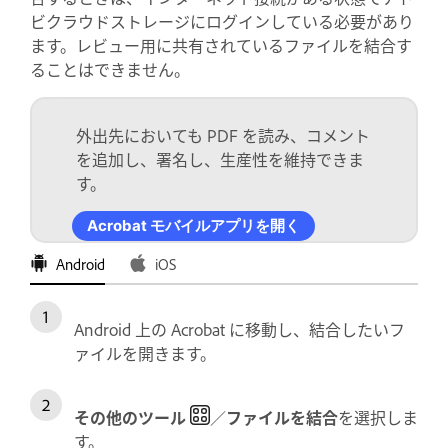
ビクラウドストレージにログインしている必要があり
ます。レビュー用に共有されているファイルを結合す
ることはできません。
外出先においても PDF を読み、コメント
を追加し、署名し、生産性を維持できま
す。
Acrobat モバイルアプリを開く
Android
iOS
Android 上の Acrobat に移動し、結合したいフ
ァイルを開きます。
その他のツール
／
ファイルを結合
を選択しま
す。