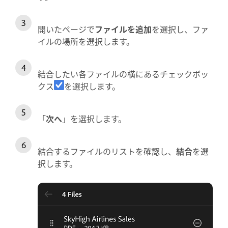
開いたページで
ファイルを追加
を選択し、ファ
イルの場所を選択します。
結合したい各ファイルの横にあるチェックボッ
クス
を選択します。
「
次へ
」を選択します。
結合するファイルのリストを確認し、
結合
を選
択します。