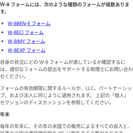
W-8 フォームには、次のような種類のフォームが複数ありま
す。
W-8BEN-E フォーム
W-8ECI フォーム
W-8IMY フォーム
W-8EXP フォーム
自身の状況にどの W-8 フォームが適しているか確認するに
は、適切なフォームの提出をサポートする税理士にお問い合わ
せください。
フォームの有効期限に関するルールが、LLC、パートナーシッ
プ、および法人に同じように適用されます。 上記の「個人」
セクションのディスカッションを参照してください。
年末
毎年の年末に、その年の米国での販売によるすべての収入と、
任意の米国の源泉徴収税を IRS に報告する必要があります。