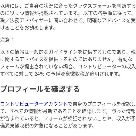
以降には、ご自身の状況に合ったタックスフォームを判断する
のに役立つ情報が掲載されています。 以下の各手順に従って、
税／法務アドバイザーに問い合わせて、明確なアドバイスを受
けることをお勧めします。
注意：
以下の情報は一般的なガイドラインを提供するものであり、税
に関するアドバイスを提供するものではありません。 有効な
フォームが提出されていない場合、コントリビューターの収入
すべてに対して 24％ の予備源泉徴収税が適用されます。
プロフィールを確認する
コントリビューターアカウント
で自身のプロフィールを確認し
て、すべての情報が最新であることを確認します。 誤った情報
が含まれていると、フォームが検証されないことや、収入が予
備源泉徴収税の対象になることがあります。