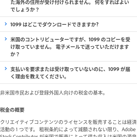
た海外の住所が受け付けられません。 何をすればよい
でしょうか？
1099 はどこでダウンロードできますか?
米国のコントリビューターですが、1099 のコピーを受
け取っていません。 電子メールで送っていただけます
か？
支払いを要求または受け取っていないのに、1099 が届
く理由を教えてください。
非米国市民および登録外国人向けの税金の基本。
税金の概要
クリエイティブコンテンツのライセンスを販売することは経済
活動の 1 つです。 租税条約によって減額されない限り、Adobe
Stock Contributor が米国で販売によって得た収入は米国の源泉