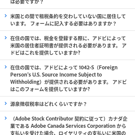
は必要ですか？
米国との間で租税条約を交わしていない国に居住して
います。 フォームに記入する必要はありますか？
在住の国では、税金を登録する際に、アドビによって
米国の居住者証明書が提供される必要があります。 ア
ドビはこれを提供していますか?
在住の国では、アドビによって 1042-S（Foreign
Person’s U.S. Source Income Subject to
Withholding）が提供される必要があります。 アドビ
はこのフォームを提供していますか?
源泉徴収税率はどれくらいですか？
（Adobe Stock Contributor 契約に従って）カナダ企
業である Adobe Canada Services Corporation から
支払いを受けた場合、ロイヤリティの支払いに米国の