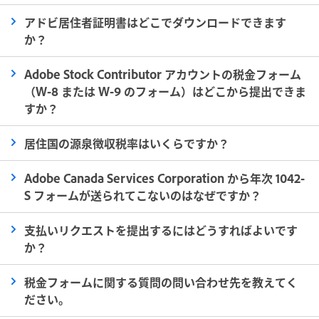
アドビ居住者証明書はどこでダウンロードできます
か？
Adobe Stock Contributor アカウントの税金フォーム
（W-8 または W-9 のフォーム）はどこから提出できま
すか？
居住国の源泉徴収税率はいくらですか？
Adobe Canada Services Corporation から年次 1042-
S フォームが送られてこないのはなぜですか？
支払いリクエストを提出するにはどうすればよいです
か？
税金フォームに関する質問の問い合わせ先を教えてく
ださい。