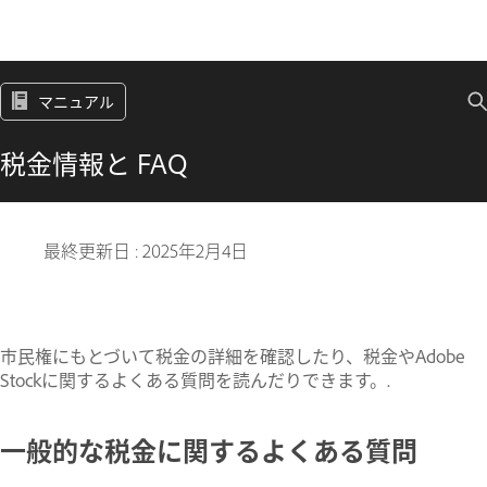
マニュアル
税金情報と FAQ
最終更新日 :
2025年2月4日
市民権にもとづいて税金の詳細を確認したり、税金やAdobe
Stockに関するよくある質問を読んだりできます。.
一般的な税金に関するよくある質問