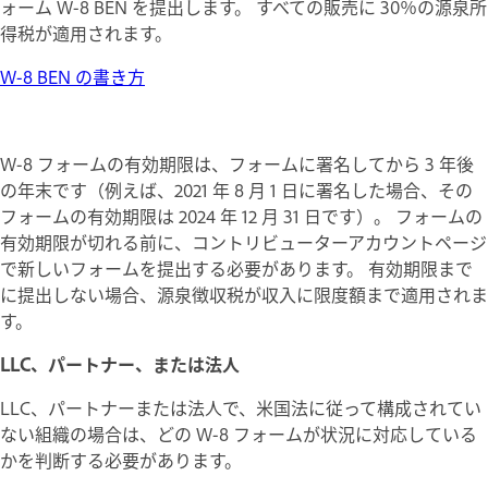
ォーム W-8 BEN を提出します。 すべての販売に 30％の源泉所
得税が適用されます。
W-8 BEN の書き方
W-8 フォームの有効期限は、フォームに署名してから 3 年後
の年末です（例えば、2021 年 8 月 1 日に署名した場合、その
フォームの有効期限は 2024 年 12 月 31 日です）。 フォームの
有効期限が切れる前に、コントリビューターアカウントページ
で新しいフォームを提出する必要があります。 有効期限まで
に提出しない場合、源泉徴収税が収入に限度額まで適用されま
す。
LLC、パートナー、または法人
LLC、パートナーまたは法人で、米国法に従って構成されてい
ない組織の場合は、どの W-8 フォームが状況に対応している
かを判断する必要があります。