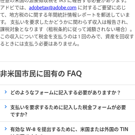
アドビでは、
adobetax@adobe.com
に対するご要望に応じ
て、地方税のに関する年間統計情報レポートを郵送していま
す。 支払いを要求したかどうかに関わらず収入は報告され、
課税対象となります（租税条約に従って減額されない場合）。
この収入について税金を支払うのは 1 回のみで、資産を回収す
るときには支払う必要はありません。
非米国市民に固有の FAQ
どのようなフォームに記入する必要がありますか？
支払いを要求するために記入した税金フォームが必要
ですか?
有効な W-8 を提出するために、米国または外国の TIN