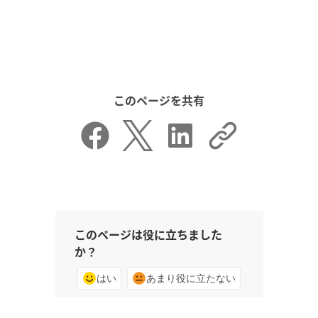
このページを共有
このページは役に立ちました
か？
はい
あまり役に立たない