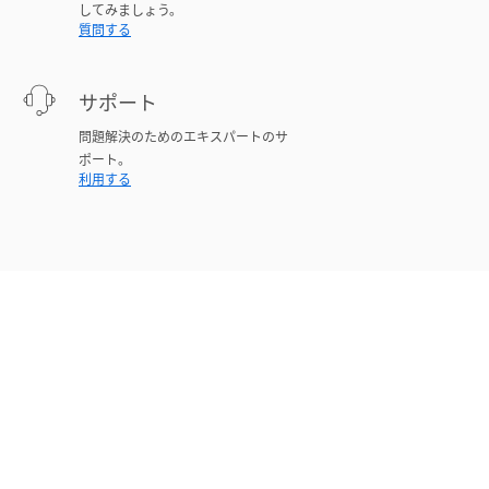
してみましょう。
質問する
サポート
問題解決のためのエキスパートのサ
ポート。
利用する