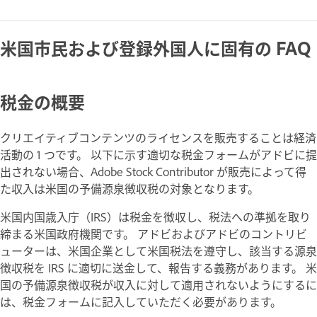
米国市民および登録外国人に固有の FAQ
税金の概要
クリエイティブコンテンツのライセンスを販売することは経済
活動の 1 つです。 以下に示す適切な税金フォームがアドビに提
出されない場合、Adobe Stock Contributor が販売によって得
た収入は米国の予備源泉徴収税の対象となります。
米国内国歳入庁（IRS）は税金を徴収し、税法への準拠を取り
締まる米国政府機関です。 アドビおよびアドビのコントリビ
ューターは、米国企業として米国税法を遵守し、該当する源泉
徴収税を IRS に適切に送金して、報告する義務があります。 米
国の予備源泉徴収税が収入に対して適用されないようにするに
は、税金フォームに記入していただく必要があります。