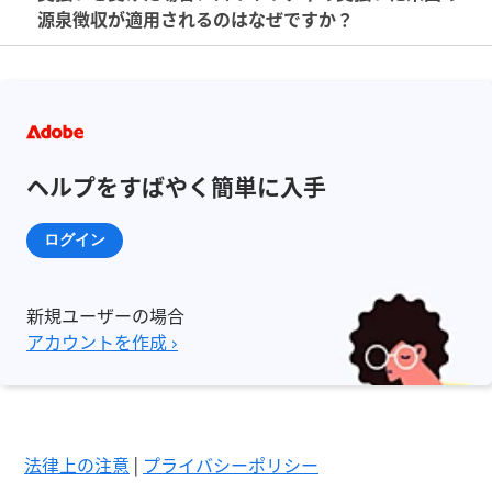
源泉徴収が適用されるのはなぜですか？
ヘルプをすばやく簡単に入手
ログイン
新規ユーザーの場合
アカウントを作成 ›
法律上の注意
|
プライバシーポリシー