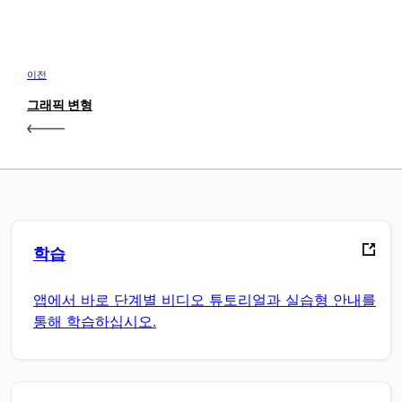
이전
그래픽 변형
학습
앱에서 바로 단계별 비디오 튜토리얼과 실습형 안내를
통해 학습하십시오.