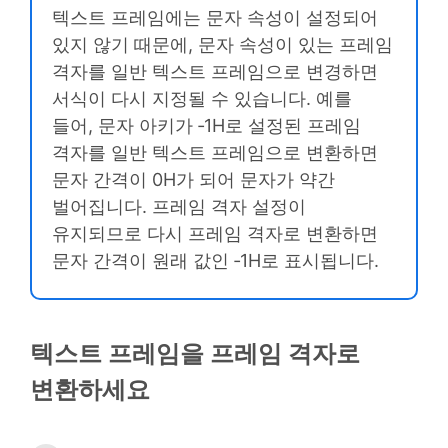
텍스트 프레임에는 문자 속성이 설정되어
있지 않기 때문에, 문자 속성이 있는 프레임
격자를 일반 텍스트 프레임으로 변경하면
서식이 다시 지정될 수 있습니다. 예를
들어, 문자 아키가 ‑1H로 설정된 프레임
격자를 일반 텍스트 프레임으로 변환하면
문자 간격이 0H가 되어 문자가 약간
벌어집니다. 프레임 격자 설정이
유지되므로 다시 프레임 격자로 변환하면
문자 간격이 원래 값인 ‑1H로 표시됩니다.
텍스트 프레임을 프레임 격자로
변환하세요