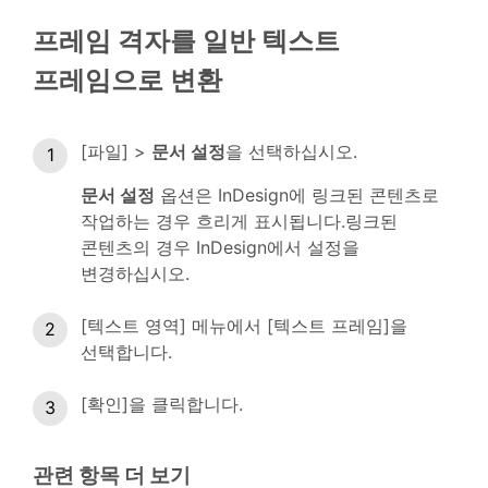
프레임 격자를 일반 텍스트
프레임으로 변환
[파일] >
문서 설정
을 선택하십시오.
문서 설정
옵션은 InDesign에 링크된 콘텐츠로
작업하는 경우 흐리게 표시됩니다.링크된
콘텐츠의 경우 InDesign에서 설정을
변경하십시오.
[텍스트 영역] 메뉴에서 [텍스트 프레임]을
선택합니다.
[확인]을 클릭합니다.
관련 항목 더 보기