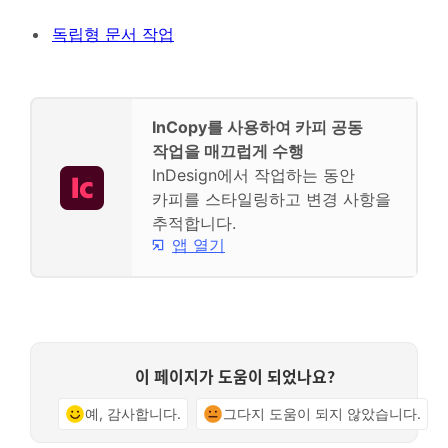
독립형 문서 작업
InCopy를 사용하여 카피 공동
작업을 매끄럽게 수행
InDesign에서 작업하는 동안
카피를 스타일링하고 변경 사항을
추적합니다.
앱 열기
이 페이지가 도움이 되었나요?
예, 감사합니다.
그다지 도움이 되지 않았습니다.