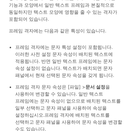
기능과 모양에서 일반 텍스트 프레임과 본질적으로
동일하지만 텍스트 모양에 영향을 줄 수 있는 격자가
포함되어 있습니다.
프레임 격자에는 다음과 같은 특성이 있습니다.
프레임 격자에는 문자 특성 설정이 포함됩니다.
이러한 사전 설정 문자 속성이 배치된 텍스트에
적용됩니다. 반면 일반 텍스트 프레임에는 문자
속성 설정이 없습니다. 텍스트가 배치되면 문자
패널에서 현재 선택된 문자 속성을 갖게 됩니다.
프레임 격자 문자 속성은 [파일] >
문서 설정
을
사용하여 변경할 수 있습니다. 일반 텍스트
프레임에는 문자 속성이 없으므로 배치된 텍스트를
일부 선택하고 문자 패널을 사용하여 속성을
설정하십시오.프레임 격자에 배치된 텍스트를
선택하고 문자 패널을 사용하여 문자 속성을 변경할
수도 있습니다.