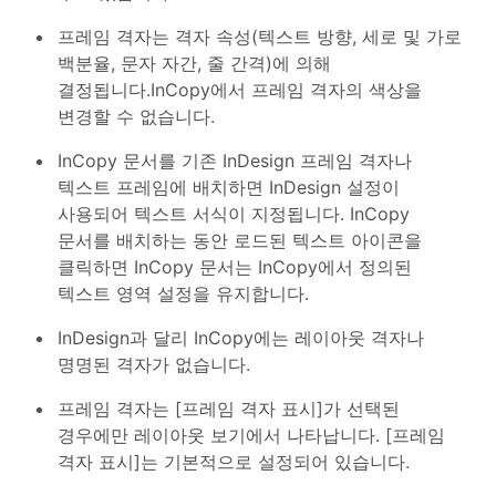
프레임 격자는 격자 속성(텍스트 방향, 세로 및 가로
백분율, 문자 자간, 줄 간격)에 의해
결정됩니다.InCopy에서 프레임 격자의 색상을
변경할 수 없습니다.
InCopy 문서를 기존 InDesign 프레임 격자나
텍스트 프레임에 배치하면 InDesign 설정이
사용되어 텍스트 서식이 지정됩니다. InCopy
문서를 배치하는 동안 로드된 텍스트 아이콘을
클릭하면 InCopy 문서는 InCopy에서 정의된
텍스트 영역 설정을 유지합니다.
InDesign과 달리 InCopy에는 레이아웃 격자나
명명된 격자가 없습니다.
프레임 격자는 [프레임 격자 표시]가 선택된
경우에만 레이아웃 보기에서 나타납니다. [프레임
격자 표시]는 기본적으로 설정되어 있습니다.