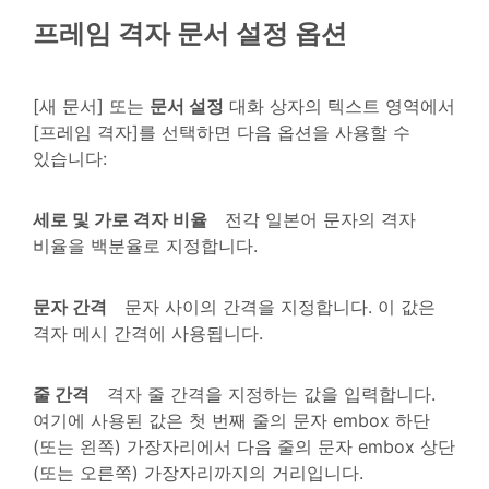
프레임 격자 문서 설정 옵션
[새 문서] 또는
문서 설정
대화 상자의 텍스트 영역에서
[프레임 격자]를 선택하면 다음 옵션을 사용할 수
있습니다:
세로 및 가로 격자 비율
전각 일본어 문자의 격자
비율을 백분율로 지정합니다.
문자 간격
문자 사이의 간격을 지정합니다. 이 값은
격자 메시 간격에 사용됩니다.
줄 간격
격자 줄 간격을 지정하는 값을 입력합니다.
여기에 사용된 값은 첫 번째 줄의 문자 embox 하단
(또는 왼쪽) 가장자리에서 다음 줄의 문자 embox 상단
(또는 오른쪽) 가장자리까지의 거리입니다.