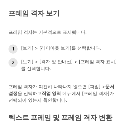
프레임 격자 보기
프레임 격자는 기본적으로 표시됩니다.
[보기] > [레이아웃 보기]를 선택합니다.
[보기] > [격자 및 안내선] > [프레임 격자 표시]
를 선택합니다.
프레임 격자가 여전히 나타나지 않으면 [파일] >
문서
설정
을 선택하고
작업 영역
메뉴에서 [프레임 격자]가
선택되어 있는지 확인합니다.
텍스트 프레임 및 프레임 격자 변환