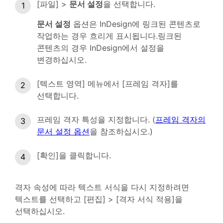
[파일] >
문서 설정
을 선택합니다.
문서 설정
옵션은 InDesign에 링크된 콘텐츠로
작업하는 경우 흐리게 표시됩니다.링크된
콘텐츠의 경우 InDesign에서 설정을
변경하십시오.
[텍스트 영역] 메뉴에서 [프레임 격자]를
선택합니다.
프레임 격자 특성을 지정합니다. (
프레임 격자의
문서 설정 옵션
을 참조하십시오.)
[확인]을 클릭합니다.
격자 속성에 따라 텍스트 서식을 다시 지정하려면
텍스트를 선택하고 [편집] > [격자 서식 적용]을
선택하십시오.