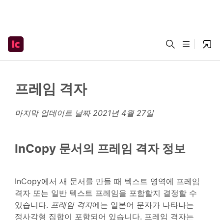
프레임 격자
마지막 업데이트 날짜
2021년 4월 27일
InCopy 문서의 프레임 격자 정보
InCopy에서 새 문서를 만들 때 텍스트 영역에 프레임
격자 또는 일반 텍스트 프레임을 포함할지 결정할 수
있습니다.
프레임 격자
에는 일본어 문자가 나타나는
정사각형 집합이 포함되어 있습니다. 프레임 격자는