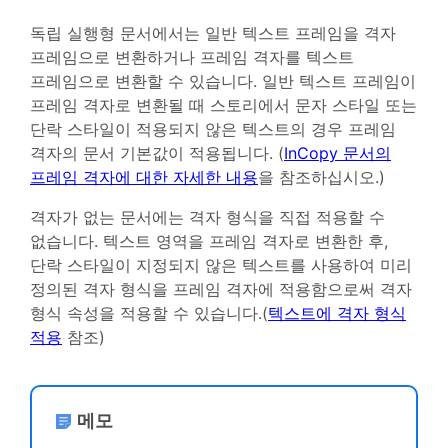
독립 실행형 문서에서는 일반 텍스트 프레임을 격자
프레임으로 변환하거나 프레임 격자를 텍스트
프레임으로 변환할 수 있습니다. 일반 텍스트 프레임이
프레임 격자로 변환될 때 스토리에서 문자 스타일 또는
단락 스타일이 적용되지 않은 텍스트의 경우 프레임
격자의 문서 기본값이 적용됩니다. (
InCopy 문서의
프레임 격자에 대한 자세한 내용
을 참조하십시오.)
격자가 없는 문서에는 격자 형식을 직접 적용할 수
없습니다. 텍스트 영역을 프레임 격자로 변환한 후,
단락 스타일이 지정되지 않은 텍스트를 사용하여 미리
정의된 격자 형식을 프레임 격자에 적용함으로써 격자
형식 속성을 적용할 수 있습니다.(
텍스트에 격자 형식
적용
참조)
메모