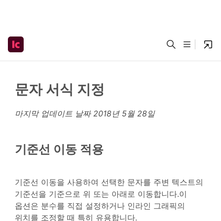
문자 서식 지정
마지막 업데이트 날짜
2018년 5월 28일
기준선 이동 적용
기준선 이동을 사용하여 선택한 문자를 주변 텍스트의
기준선을 기준으로 위 또는 아래로 이동합니다.이
옵션은 분수를 직접 설정하거나 인라인 그래픽의
위치를 조정할 때 특히 유용합니다.