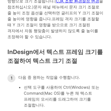
방향으로 크기 조절됩니다.(
CJK 조합 환경설정 변경
을
참조하십시오.)문자 패널 메뉴에서 문자 크기 조절로
줄 높이 조정 옵션을 선택하면 글리프의 Y 크기 조절이
줄 높이에 영향을 줍니다.프레임 격자 크기를 조절할
때 Y 크기 조절이 영향을 받으므로 크기 조절된
격자에서 자동 행맞춤이 발생하지 않도록 줄 높이를
조정해야 할 수 있습니다.
InDesign에서 텍스트 프레임 크기를
조절하여 텍스트 크기 조절
다음 중 원하는 작업을 수행합니다.
선택 도구를 사용하여 Ctrl(Windows) 또는
Command(Mac OS)를 누른 채 텍스트
프레임의 모서리를 드래그하여 크기를
조절합니다.