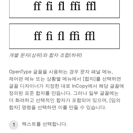
개별 문자(상위)와 합자 조합(하위)
OpenType 글꼴을 사용하는 경우 문자 패널 메뉴,
제어판 메뉴 또는 상황별 메뉴에서 [합자]를 선택하면
글꼴 디자이너가 지정한 대로 InCopy에서 해당 글꼴에
정의된 표준 합자를 만듭니다. 그러나 일부 글꼴에는
더 화려하고 선택적인 합자가 포함되어 있으며, [임의
합자] 명령을 선택하면 이를 만들 수 있습니다.
텍스트를 선택합니다.