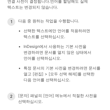
연결 사전이 결정됩니다.언어를 할당해도 실제
텍스트는 변경되지 않습니다.
다음 중 원하는 작업을 수행합니다.
선택한 텍스트에만 언어를 적용하려면
텍스트를 선택하십시오.
InDesign에서 사용하는 기본 사전을
변경하려면 문서를 열지 않은 상태에서
언어를 선택하십시오.
특정 문서의 기본 사전을 변경하려면 문서를
열고 [편집] > [모두 선택 해제]를 선택한
다음 언어를 선택하십시오.
[문자] 패널의 [언어] 메뉴에서 적절한 사전을
선택하십시오.