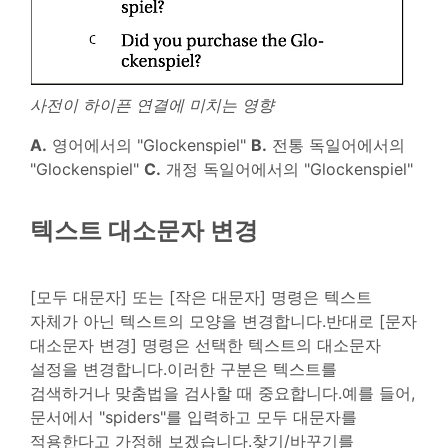
사전이 하이픈 연결에 미치는 영향
A.
영어에서의 "Glockenspiel"
B.
전통 독일어에서의
"Glockenspiel"
C.
개정 독일어에서의 "Glockenspiel"
텍스트 대소문자 변경
[모두 대문자] 또는 [작은 대문자] 명령은 텍스트
자체가 아닌 텍스트의 모양을 변경합니다.반대로 [문자
대소문자 변경] 명령은 선택한 텍스트의 대소문자
설정을 변경합니다.이러한 구분은 텍스트를
검색하거나 맞춤법을 검사할 때 중요합니다.예를 들어,
문서에서 "spiders"를 입력하고 모두 대문자를
적용한다고 가정해 보겠습니다.찾기/바꾸기를