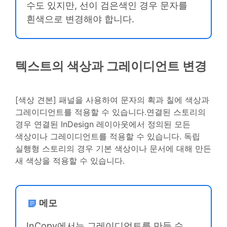
수도 있지만, 선이 검은색인 경우 문자를
흰색으로 변경해야 합니다.
텍스트의 색상과 그레이디언트 변경
[색상 견본] 패널을 사용하여 문자의 획과 칠에 색상과
그레이디언트를 적용할 수 있습니다.연결된 스토리의
경우 연결된 InDesign 레이아웃에서 정의된 모든
색상이나 그레이디언트를 적용할 수 있습니다. 독립
실행형 스토리의 경우 기본 색상이나 문서에 대해 만든
새 색상을 적용할 수 있습니다.
메모
InCopy에서는 그레이디언트를 만들 수