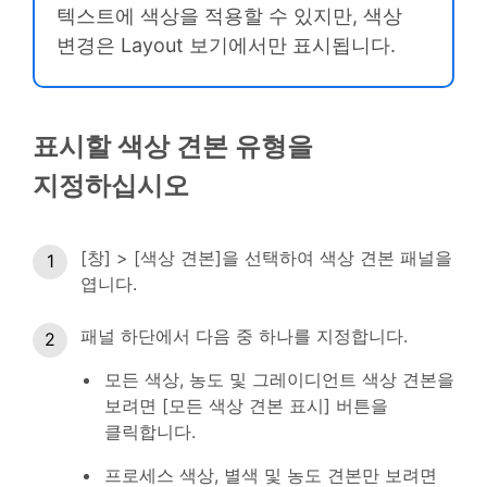
텍스트에 색상을 적용할 수 있지만, 색상
변경은 Layout 보기에서만 표시됩니다.
표시할 색상 견본 유형을
지정하십시오
[창] > [색상 견본]을 선택하여 색상 견본 패널을
엽니다.
패널 하단에서 다음 중 하나를 지정합니다.
모든 색상, 농도 및 그레이디언트 색상 견본을
보려면 [모든 색상 견본 표시] 버튼을
클릭합니다.
프로세스 색상, 별색 및 농도 견본만 보려면