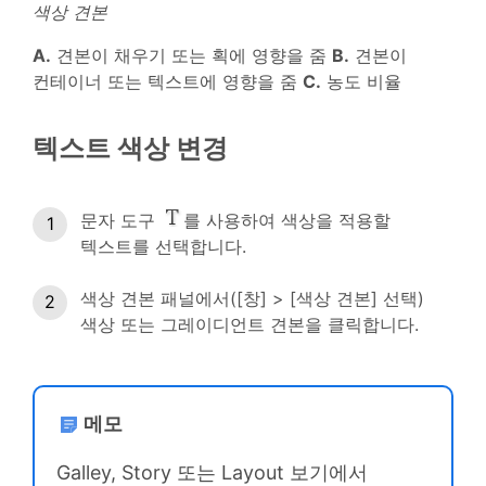
색상 견본
A.
견본이 채우기 또는 획에 영향을 줌
B.
견본이
컨테이너 또는 텍스트에 영향을 줌
C.
농도 비율
텍스트 색상 변경
문자 도구
를 사용하여 색상을 적용할
텍스트를 선택합니다.
색상 견본 패널에서([창] > [색상 견본] 선택)
색상 또는 그레이디언트 견본을 클릭합니다.
메모
Galley, Story 또는 Layout 보기에서