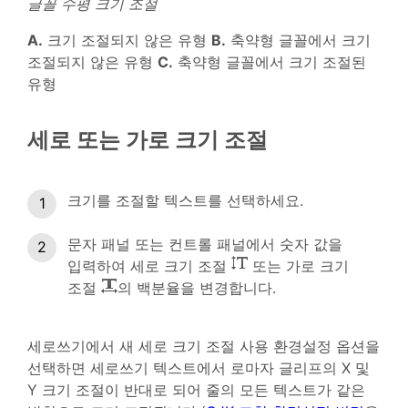
글꼴 수평 크기 조절
A.
크기 조절되지 않은 유형
B.
축약형 글꼴에서 크기
조절되지 않은 유형
C.
축약형 글꼴에서 크기 조절된
유형
세로 또는 가로 크기 조절
크기를 조절할 텍스트를 선택하세요.
문자 패널 또는 컨트롤 패널에서 숫자 값을
입력하여 세로 크기 조절
또는 가로 크기
조절
의 백분율을 변경합니다.
세로쓰기에서 새 세로 크기 조절 사용 환경설정 옵션을
선택하면 세로쓰기 텍스트에서 로마자 글리프의 X 및
Y 크기 조절이 반대로 되어 줄의 모든 텍스트가 같은