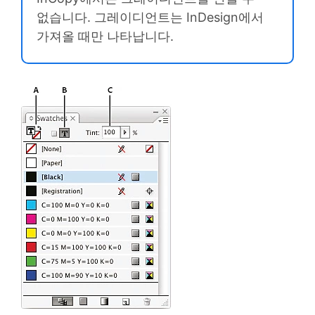
없습니다. 그레이디언트는 InDesign에서
가져올 때만 나타납니다.