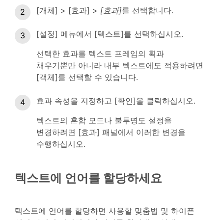
[개체] > [효과] >
[효과]
를 선택합니다.
[설정] 메뉴에서 [텍스트]를 선택하십시오.
선택한 효과를 텍스트 프레임의 획과
채우기뿐만 아니라 내부 텍스트에도 적용하려면
[객체]를 선택할 수 있습니다.
효과 속성을 지정하고 [확인]을 클릭하십시오.
텍스트의 혼합 모드나 불투명도 설정을
변경하려면 [효과] 패널에서 이러한 변경을
수행하십시오.
텍스트에 언어를 할당하세요
텍스트에 언어를 할당하면 사용할 맞춤법 및 하이픈