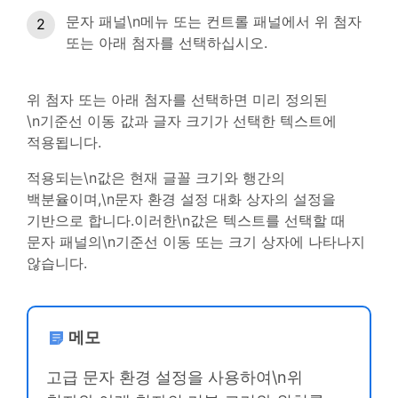
문자 패널\n메뉴 또는 컨트롤 패널에서 위 첨자
또는 아래 첨자를 선택하십시오.
위 첨자 또는 아래 첨자를 선택하면 미리 정의된
\n기준선 이동 값과 글자 크기가 선택한 텍스트에
적용됩니다.
적용되는\n값은 현재 글꼴 크기와 행간의
백분율이며,\n문자 환경 설정 대화 상자의 설정을
기반으로 합니다.이러한\n값은 텍스트를 선택할 때
문자 패널의\n기준선 이동 또는 크기 상자에 나타나지
않습니다.
메모
고급 문자 환경 설정을 사용하여\n위