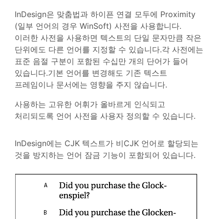
InDesign은 맞춤법과 하이픈 연결 모두에 Proximity
(일부 언어의 경우 WinSoft) 사전을 사용합니다.
이러한 사전을 사용하면 텍스트의 단일 문자만큼 작은
단위에도 다른 언어를 지정할 수 있습니다.각 사전에는
표준 음절 구분이 포함된 수십만 개의 단어가 들어
있습니다.기본 언어를 변경해도 기존 텍스트
프레임이나 문서에는 영향을 주지 않습니다.
사용하는 고유한 어휘가 올바르게 인식되고
처리되도록 언어 사전을 사용자 정의할 수 있습니다.
InDesign에는 CJK 텍스트가 비CJK 언어로 할당되는
것을 방지하는 언어 잠금 기능이 포함되어 있습니다.