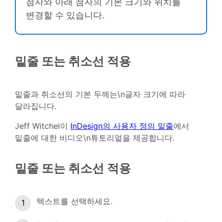
첨자와 아래 첨자의 기본 크기와 위치를
변경할 수 있습니다.
밑줄 또는 취소선 적용
밑줄과 취소선의 기본 두께는\n글자 크기에 따라
달라집니다.
Jeff Witchel이
InDesign의 사용자 정의 밑줄
에서
밑줄에 대한 비디오\n튜토리얼을 제공합니다.
밑줄 또는 취소선 적용
텍스트를 선택하세요.