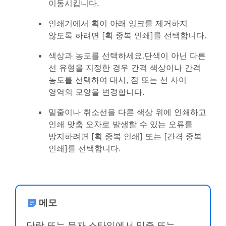
이동시킵니다.
인쇄기에서 획이 아래 잉크를 제거하지
않도록 하려면 [획 중복 인쇄]를 선택합니다.
색상과 농도를 선택하세요.단색이 아닌 다른
선 유형을 지정한 경우 간격 색상이나 간격
농도를 선택하여 대시, 점 또는 선 사이
영역의 모양을 변경합니다.
밑줄이나 취소선을 다른 색상 위에 인쇄하고
인쇄 맞춤 오차로 발생할 수 있는 오류를
방지하려면 [획 중복 인쇄] 또는 [간격 중복
인쇄]를 선택합니다.
메모
단락 또는 문자 스타일에서 밑줄 또는