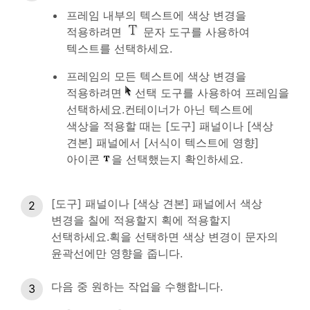
프레임 내부의 텍스트에 색상 변경을
적용하려면
문자 도구를 사용하여
텍스트를 선택하세요.
프레임의 모든 텍스트에 색상 변경을
적용하려면
선택 도구를 사용하여 프레임을
선택하세요.컨테이너가 아닌 텍스트에
색상을 적용할 때는 [도구] 패널이나 [색상
견본] 패널에서 [서식이 텍스트에 영향]
아이콘
을 선택했는지 확인하세요.
[도구] 패널이나 [색상 견본] 패널에서 색상
변경을 칠에 적용할지 획에 적용할지
선택하세요.획을 선택하면 색상 변경이 문자의
윤곽선에만 영향을 줍니다.
다음 중 원하는 작업을 수행합니다.