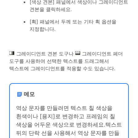
[색상 견본] 패널에서 색상이나 그레이디언트
견본을 클릭하세요.
[획] 패널에서 두께 또는 기타 획 옵션을
지정합니다.
그레이디언트 견본 도구나
그레이디언트 페더
도구를 사용하여 선택한 텍스트를 드래그해서
텍스트에 그레이디언트를 적용할 수도 있습니다.
메모
역상 문자를 만들려면 텍스트 칠 색상을
흰색이나 [용지]로 변경하고 프레임의 칠
색상을 어두운 색상으로 변경하세요.텍스트
뒤의 단락 선을 사용해서 역상 문자를 만들