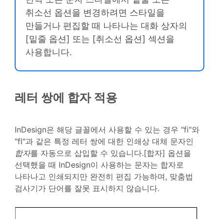
취소선 옵션을 변경하려면 스타일을
만들거나 편집할 때 나타나는 대화 상자의
[밑줄 옵션] 또는 [취소선 옵션] 섹션을
사용합니다.
레터 쌍에 합자 적용
InDesign은 해당 글꼴에서 사용할 수 있는 경우 "fi"와
"fl"과 같은 특정 레터 쌍에 대한 인쇄상 대체 문자인
합자
를 자동으로 삽입할 수 있습니다.[합자] 옵션을
선택했을 때 InDesign이 사용하는 문자는 합자로
나타나고 인쇄되지만 완전히 편집 가능하며, 맞춤법
검사기가 단어를 잘못 표시하지 않습니다.