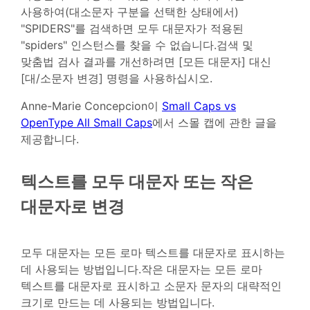
사용하여(대소문자 구분을 선택한 상태에서)
"SPIDERS"를 검색하면 모두 대문자가 적용된
"spiders" 인스턴스를 찾을 수 없습니다.검색 및
맞춤법 검사 결과를 개선하려면 [모든 대문자] 대신
[대/소문자 변경] 명령을 사용하십시오.
Anne-Marie Concepcion이
Small Caps vs
OpenType All Small Caps
에서 스몰 캡에 관한 글을
제공합니다.
텍스트를 모두 대문자 또는 작은
대문자로 변경
모두 대문자는 모든 로마 텍스트를 대문자로 표시하는
데 사용되는 방법입니다.작은 대문자는 모든 로마
텍스트를 대문자로 표시하고 소문자 문자의 대략적인
크기로 만드는 데 사용되는 방법입니다.