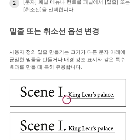
[문자] 패널 메뉴나 컨트롤 패널에서 [밑줄] 또는
[취소선]을 선택합니다.
밑줄 또는 취소선 옵션 변경
사용자 정의 밑줄 만들기는 크기가 다른 문자 아래에
균일한 밑줄을 만들거나 배경 강조 표시와 같은 특수
효과를 만들 때 특히 유용합니다.