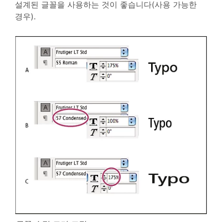
설계된 글꼴을 사용하는 것이 좋습니다(사용 가능한
경우).