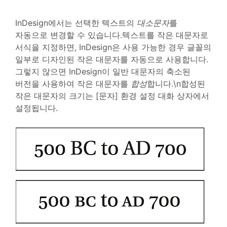
InDesign에서는 선택한 텍스트의
대소문자
를
자동으로 변경할 수 있습니다.텍스트를 작은 대문자로
서식을 지정하면, InDesign은 사용 가능한 경우 글꼴의
일부로 디자인된 작은 대문자를 자동으로 사용합니다.
그렇지 않으면 InDesign이 일반 대문자의 축소된
버전을 사용하여 작은 대문자를
합성
합니다.\n합성된
작은 대문자의 크기는 [문자] 환경 설정 대화 상자에서
설정됩니다.