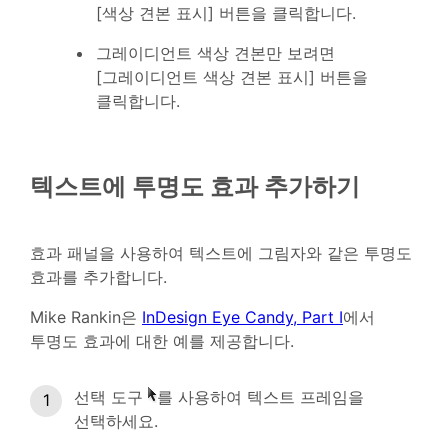
[색상 견본 표시] 버튼을 클릭합니다.
그레이디언트 색상 견본만 보려면
[그레이디언트 색상 견본 표시] 버튼을
클릭합니다.
텍스트에 투명도 효과 추가하기
효과 패널을 사용하여 텍스트에 그림자와 같은 투명도
효과를 추가합니다.
Mike Rankin은
InDesign Eye Candy, Part I
에서
투명도 효과에 대한 예를 제공합니다.
선택 도구
를 사용하여 텍스트 프레임을
선택하세요.