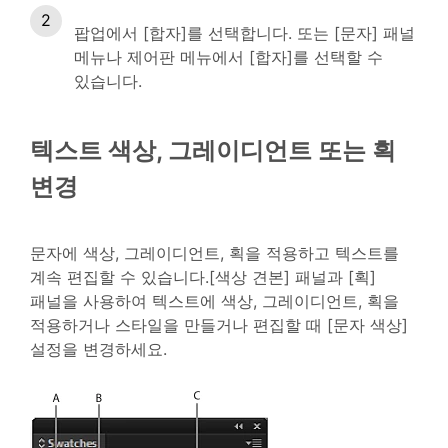
팝업에서 [합자]를 선택합니다. 또는 [문자] 패널
메뉴나 제어판 메뉴에서 [합자]를 선택할 수
있습니다.
텍스트 색상, 그레이디언트 또는 획
변경
문자에 색상, 그레이디언트, 획을 적용하고 텍스트를
계속 편집할 수 있습니다.[색상 견본] 패널과 [획]
패널을 사용하여 텍스트에 색상, 그레이디언트, 획을
적용하거나 스타일을 만들거나 편집할 때 [문자 색상]
설정을 변경하세요.