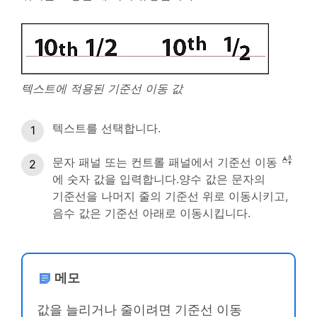
텍스트에 적용된 기준선 이동 값
텍스트를 선택합니다.
문자 패널 또는 컨트롤 패널에서 기준선 이동
에 숫자 값을 입력합니다.양수 값은 문자의
기준선을 나머지 줄의 기준선 위로 이동시키고,
음수 값은 기준선 아래로 이동시킵니다.
메모
값을 늘리거나 줄이려면 기준선 이동