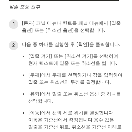
밑줄 조정 전후
[문자] 패널 메뉴나 컨트롤 패널 메뉴에서 [밑줄
옵션] 또는 [취소선 옵션]을 선택합니다.
다음 중 하나를 실행한 후 [확인]을 클릭합니다.
[밑줄 켜기] 또는 [취소선 켜기]를 선택하여
현재 텍스트에 밑줄 또는 취소선을 켭니다.
[두께]에서 두께를 선택하거나 값을 입력하여
밑줄 또는 취소선의 두께를 결정합니다.
[유형]에서 밑줄 또는 취소선 옵션 중 하나를
선택합니다.
[이동]에서 선의 세로 위치를 결정합니다.
이동은 기준선에서 측정됩니다.음수 값은
밑줄을 기준선 위로, 취소선을 기준선 아래로