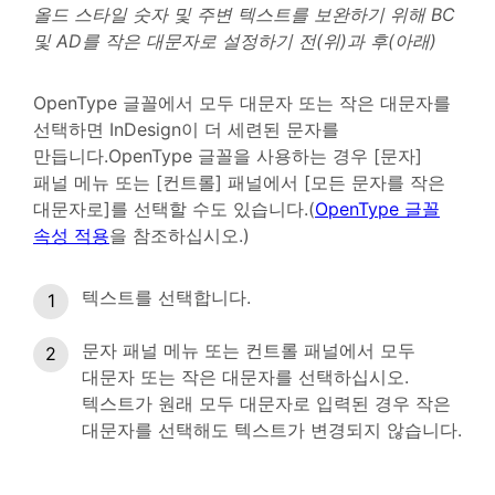
올드 스타일 숫자 및 주변 텍스트를 보완하기 위해 BC
및 AD를 작은 대문자로 설정하기 전(위)과 후(아래)
OpenType 글꼴에서 모두 대문자 또는 작은 대문자를
선택하면 InDesign이 더 세련된 문자를
만듭니다.OpenType 글꼴을 사용하는 경우 [문자]
패널 메뉴 또는 [컨트롤] 패널에서 [모든 문자를 작은
대문자로]를 선택할 수도 있습니다.(
OpenType 글꼴
속성 적용
을 참조하십시오.)
텍스트를 선택합니다.
문자 패널 메뉴 또는 컨트롤 패널에서 모두
대문자 또는 작은 대문자를 선택하십시오.
텍스트가 원래 모두 대문자로 입력된 경우 작은
대문자를 선택해도 텍스트가 변경되지 않습니다.