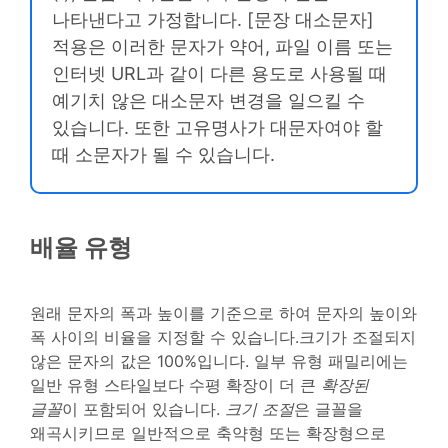
나타낸다고 가정합니다. [문장 대소문자]
적용은 이러한 문자가 약어, 파일 이름 또는
인터넷 URL과 같이 다른 용도로 사용될 때
예기치 않은 대소문자 변경을 일으킬 수
있습니다. 또한 고유명사가 대문자여야 할
때 소문자가 될 수 있습니다.
배율 유형
원래 문자의 폭과 높이를 기준으로 하여 문자의 높이와
폭 사이의 비율을 지정할 수 있습니다.크기가 조절되지
않은 문자의 값은 100%입니다. 일부 유형 패밀리에는
일반 유형 스타일보다 수평 확장이 더 큰
확장된
글꼴
이 포함되어 있습니다.
크기 조절
은 글꼴을
왜곡시키므로 일반적으로 축약형 또는 확장형으로