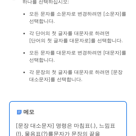
하나를 선택하십시오:
모든 문자를 소문자로 변경하려면 [소문자]를
선택합니다.
각 단어의 첫 글자를 대문자로 하려면
[단어의 첫 글자를 대문자로]를 선택합니다.
모든 문자를 대문자로 변경하려면 [대문자]를
선택합니다.
각 문장의 첫 글자를 대문자로 하려면 [문장
대소문자]를 선택합니다.
메모
[문장 대소문자] 명령은 마침표(.), 느낌표
(!), 물음표(?)를문자가 문장의 끝을