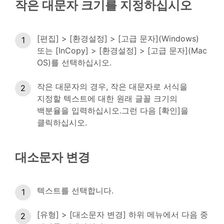
작은 대문자 크기를 지정하십시오
[편집] > [환경설정] > [고급 문자](Windows)
또는 [InCopy] > [환경설정] > [고급 문자](Mac
OS)를 선택하십시오.
작은 대문자의 경우, 작은 대문자로 서식을
지정할 텍스트에 대한 원래 글꼴 크기의
백분율을 입력하십시오.그런 다음 [확인]을
클릭하십시오.
대소문자 변경
텍스트를 선택합니다.
[유형] > [대소문자 변경] 하위 메뉴에서 다음 중