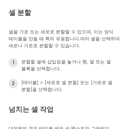
셀 분할
셀을 가로 또는 세로로 분할할 수 있으며, 이는 양식
테이블을 만들 때 특히 유용합니다.여러 셀을 선택하여
세로나 가로로 분할할 수 있습니다.
분할할 셀에 삽입점을 놓거나 행, 열 또는 셀
블록을 선택합니다.
[테이블] > [세로로 셀 분할] 또는 [가로로 셀
분할]을 선택합니다.
넘치는 셀 작업
대부분의 경우 테이블 셀은 새 텍스트와 그래픽이