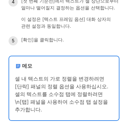
[첫 번째 기준선]에서 텍스트가 셀 상단으로부터
얼마나 떨어질지 결정하는 옵션을 선택합니다.
이 설정은 [텍스트 프레임 옵션] 대화 상자의
관련 설정과 동일합니다.
[확인]을 클릭합니다.
메모
셀 내 텍스트의 가로 정렬을 변경하려면
[단락] 패널의 정렬 옵션을 사용하십시오.
셀의 텍스트를 소수점 탭에 정렬하려면
\n[탭] 패널을 사용하여 소수점 탭 설정을
추가합니다.