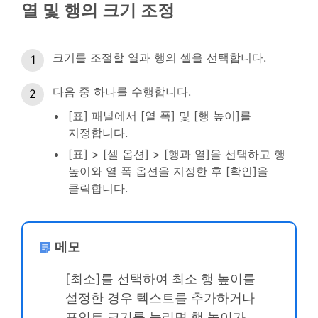
열 및 행의 크기 조정
크기를 조절할 열과 행의 셀을 선택합니다.
다음 중 하나를 수행합니다.
[표] 패널에서 [열 폭] 및 [행 높이]를
지정합니다.
[표] > [셀 옵션] > [행과 열]을 선택하고 행
높이와 열 폭 옵션을 지정한 후 [확인]을
클릭합니다.
메모
[최소]를 선택하여 최소 행 높이를
설정한 경우 텍스트를 추가하거나
포인트 크기를 늘리면 행 높이가