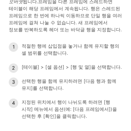
오버셋
됩니다.프레임을 다른 프레임에 스레드하면
테이블이 해당 프레임에서 계속됩니다. 행은 스레드된
프레임으로 한 번에 하나씩 이동하므로 단일 행을 여러
프레임에 걸쳐 나눌 수 없습니다. 새 프레임에서
정보를 반복하도록 헤더 또는 바닥글 행을 지정합니다.
적절한 행에 삽입점을 놓거나 함께 유지할 행의
셀 범위를 선택합니다.
[테이블] > [셀 옵션] > [행 및 열]을 선택합니다.
선택한 행을 함께 유지하려면 [다음 행과 함께
유지]를 선택합니다.
지정된 위치에서 행이 나뉘도록 하려면 [행
시작] 메뉴에서 옵션(예: [다음 프레임에서])을
선택한 후 [확인]을 클릭합니다.