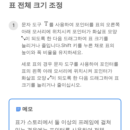
표 전체 크기 조정
문자 도구
를 사용하여 포인터를 표의 오른쪽
아래 모서리에 위치시켜 포인터가 화살표 모양
이 되도록 한 다음 드래그하여 표 크기를
늘리거나 줄입니다.Shift 키를 누른 채로 표의
높이와 폭 비율을 유지하세요.
세로 표의 경우 문자 도구를 사용하여 포인터를
표의 왼쪽 아래 모서리에 위치시켜 포인터가
화살표 모양
이 되도록 한 다음 드래그하여 표
크기를 늘리거나 줄이십시오.
메모
표가 스토리에서 둘 이상의 프레임에 걸쳐
있는 경우에는 포인터를 사용하여 전체