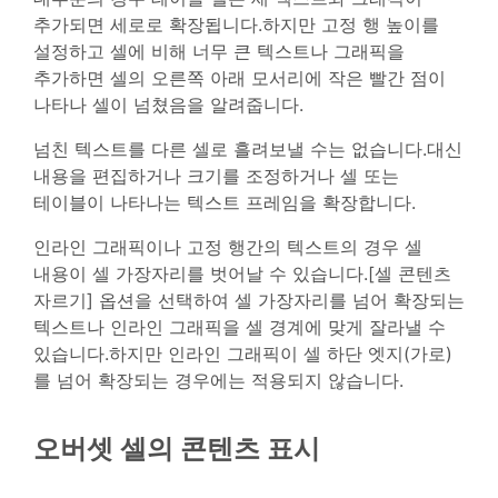
추가되면 세로로 확장됩니다.하지만 고정 행 높이를
설정하고 셀에 비해 너무 큰 텍스트나 그래픽을
추가하면 셀의 오른쪽 아래 모서리에 작은 빨간 점이
나타나 셀이 넘쳤음을 알려줍니다.
넘친 텍스트를 다른 셀로 흘려보낼 수는 없습니다.대신
내용을 편집하거나 크기를 조정하거나 셀 또는
테이블이 나타나는 텍스트 프레임을 확장합니다.
인라인 그래픽이나 고정 행간의 텍스트의 경우 셀
내용이 셀 가장자리를 벗어날 수 있습니다.[셀 콘텐츠
자르기] 옵션을 선택하여 셀 가장자리를 넘어 확장되는
텍스트나 인라인 그래픽을 셀 경계에 맞게 잘라낼 수
있습니다.하지만 인라인 그래픽이 셀 하단 엣지(가로)
를 넘어 확장되는 경우에는 적용되지 않습니다.
오버셋 셀의 콘텐츠 표시