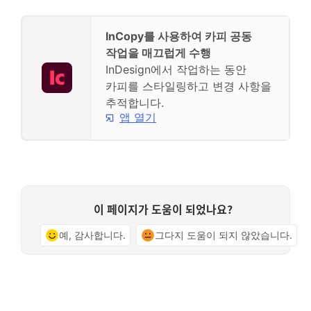
InCopy를 사용하여 카피 공동
작업을 매끄럽게 수행
InDesign에서 작업하는 동안
카피를 스타일링하고 변경 사항을
추적합니다.
앱 열기
이 페이지가 도움이 되었나요?
예, 감사합니다.
그다지 도움이 되지 않았습니다.