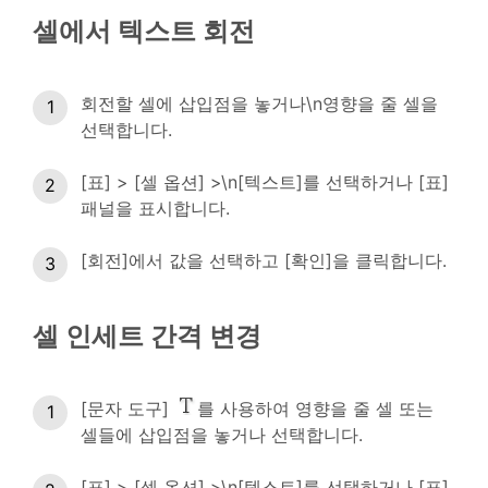
셀에서 텍스트 회전
회전할 셀에 삽입점을 놓거나\n영향을 줄 셀을
선택합니다.
[표] > [셀 옵션] >\n[텍스트]를 선택하거나 [표]
패널을 표시합니다.
[회전]에서 값을 선택하고 [확인]을 클릭합니다.
셀 인세트 간격 변경
[문자 도구]
를 사용하여 영향을 줄 셀 또는
셀들에 삽입점을 놓거나 선택합니다.
[표] > [셀 옵션] >\n[텍스트]를 선택하거나 [표]