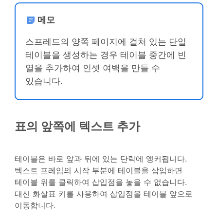
메모
스프레드의 양쪽 페이지에 걸쳐 있는 단일
테이블을 생성하는 경우 테이블 중간에 빈
열을 추가하여 인셋 여백을 만들 수
있습니다.
표의 앞쪽에 텍스트 추가
테이블은 바로 앞과 뒤에 있는 단락에 앵커됩니다.
텍스트 프레임의 시작 부분에 테이블을 삽입하면
테이블 위를 클릭하여 삽입점을 놓을 수 없습니다.
대신 화살표 키를 사용하여 삽입점을 테이블 앞으로
이동합니다.