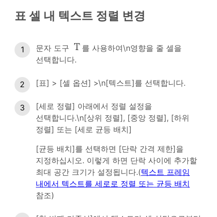
표 셀 내 텍스트 정렬 변경
문자 도구
를 사용하여\n영향을 줄 셀을
선택합니다.
[표] > [셀 옵션] >\n[텍스트]를 선택합니다.
[세로 정렬] 아래에서 정렬 설정을
선택합니다.\n[상위 정렬], [중앙 정렬], [하위
정렬] 또는 [세로 균등 배치]
[균등 배치]를 선택하면 [단락 간격 제한]을
지정하십시오. 이렇게 하면 단락 사이에 추가할
최대 공간 크기가 설정됩니다.(
텍스트 프레임
내에서 텍스트를 세로로 정렬 또는 균등 배치
참조)