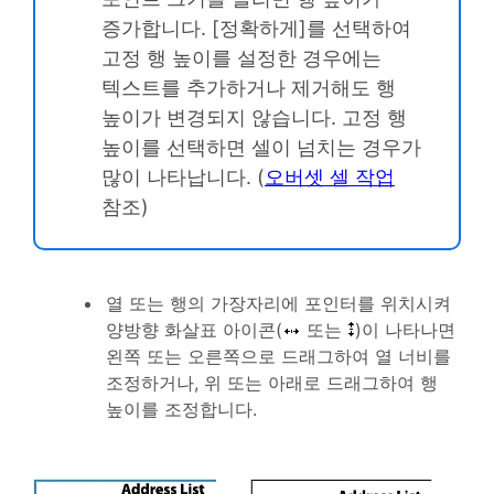
증가합니다. [정확하게]를 선택하여
고정 행 높이를 설정한 경우에는
텍스트를 추가하거나 제거해도 행
높이가 변경되지 않습니다. 고정 행
높이를 선택하면 셀이 넘치는 경우가
많이 나타납니다. (
오버셋 셀 작업
참조)
열 또는 행의 가장자리에 포인터를 위치시켜
양방향 화살표 아이콘(
또는
)이 나타나면
왼쪽 또는 오른쪽으로 드래그하여 열 너비를
조정하거나, 위 또는 아래로 드래그하여 행
높이를 조정합니다.