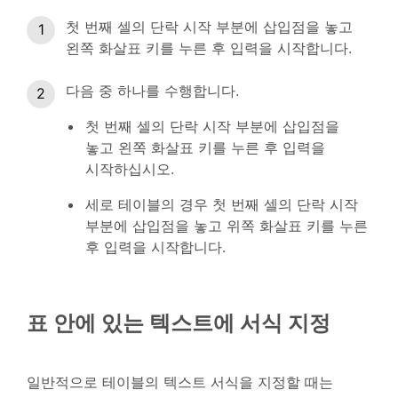
첫 번째 셀의 단락 시작 부분에 삽입점을 놓고
왼쪽 화살표 키를 누른 후 입력을 시작합니다.
다음 중 하나를 수행합니다.
첫 번째 셀의 단락 시작 부분에 삽입점을
놓고 왼쪽 화살표 키를 누른 후 입력을
시작하십시오.
세로 테이블의 경우 첫 번째 셀의 단락 시작
부분에 삽입점을 놓고 위쪽 화살표 키를 누른
후 입력을 시작합니다.
표 안에 있는 텍스트에 서식 지정
일반적으로 테이블의 텍스트 서식을 지정할 때는