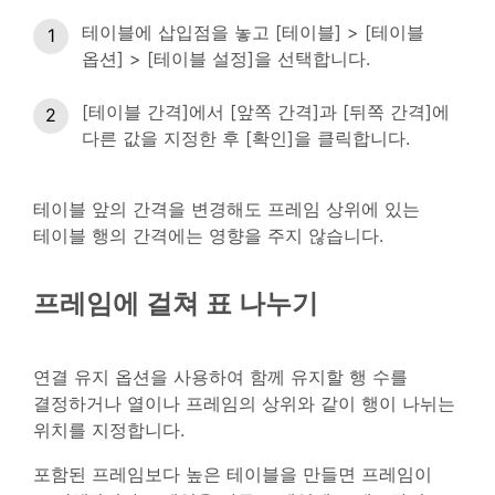
테이블에 삽입점을 놓고 [테이블] > [테이블
옵션] > [테이블 설정]을 선택합니다.
[테이블 간격]에서 [앞쪽 간격]과 [뒤쪽 간격]에
다른 값을 지정한 후 [확인]을 클릭합니다.
테이블 앞의 간격을 변경해도 프레임 상위에 있는
테이블 행의 간격에는 영향을 주지 않습니다.
프레임에 걸쳐 표 나누기
연결 유지 옵션을 사용하여 함께 유지할 행 수를
결정하거나 열이나 프레임의 상위와 같이 행이 나뉘는
위치를 지정합니다.
포함된 프레임보다 높은 테이블을 만들면 프레임이