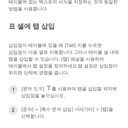
테이블에 없는 텍스트의 서식을 지정하는 것과 동일한
방법을 사용합니다.
표 셀에 탭 삽입
삽입점이 테이블에 있을 때 [Tab] 키를 누르면
삽입점이 다음 셀로 이동합니다.그러나 테이블 셀 내에
탭을 삽입할 수 있습니다. [탭] 패널을 사용하여
테이블에서 탭 설정을 정의하세요.탭 설정은 삽입점이
위치한 단락에 영향을 줍니다.
[문자 도구]
를 사용하여 탭을 삽입할 위치에
삽입점을 놓으십시오.
[문자] > [특수 문자 삽입] >\n[기타] > [탭]을
선택합니다.