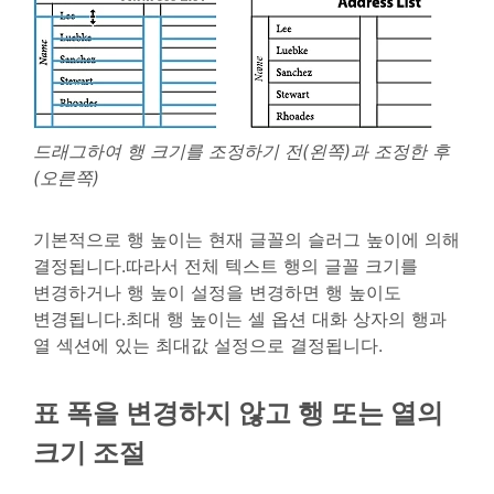
드래그하여 행 크기를 조정하기 전(왼쪽)과 조정한 후
(오른쪽)
기본적으로 행 높이는 현재 글꼴의 슬러그 높이에 의해
결정됩니다.따라서 전체 텍스트 행의 글꼴 크기를
변경하거나 행 높이 설정을 변경하면 행 높이도
변경됩니다.최대 행 높이는 셀 옵션 대화 상자의 행과
열 섹션에 있는 최대값 설정으로 결정됩니다.
표 폭을 변경하지 않고 행 또는 열의
크기 조절