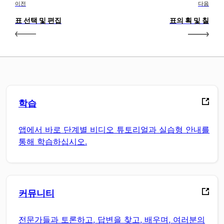
이전
다음
표 선택 및 편집
표의 획 및 칠
학습
앱에서 바로 단계별 비디오 튜토리얼과 실습형 안내를
통해 학습하십시오.
커뮤니티
전문가들과 토론하고, 답변을 찾고, 배우며, 여러분의