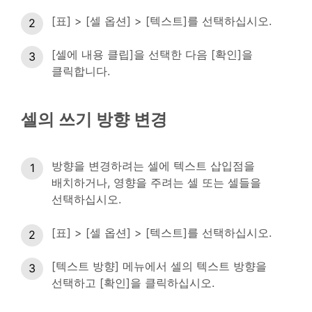
[표] > [셀 옵션] > [텍스트]를 선택하십시오.
[셀에 내용 클립]을 선택한 다음 [확인]을
클릭합니다.
셀의 쓰기 방향 변경
방향을 변경하려는 셀에 텍스트 삽입점을
배치하거나, 영향을 주려는 셀 또는 셀들을
선택하십시오.
[표] > [셀 옵션] > [텍스트]를 선택하십시오.
[텍스트 방향] 메뉴에서 셀의 텍스트 방향을
선택하고 [확인]을 클릭하십시오.