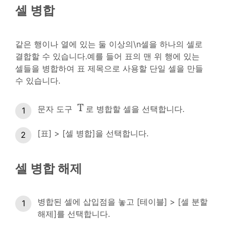
셀 병합
같은 행이나 열에 있는 둘 이상의\n셀을 하나의 셀로
결합할 수 있습니다.예를 들어 표의 맨 위 행에 있는
셀들을 병합하여 표 제목으로 사용할 단일 셀을 만들
수 있습니다.
문자 도구
로 병합할 셀을 선택합니다.
[표] > [셀 병합]을 선택합니다.
셀 병합 해제
병합된 셀에 삽입점을 놓고 [테이블] > [셀 분할
해제]를 선택합니다.