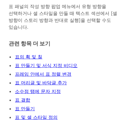
표 패널의 작성 방향 팝업 메뉴에서 유형 방향을
선택하거나 셀 스타일을 만들 때 텍스트 섹션에서 [셀
방향이 스토리 방향과 반대로 실행]을 선택할 수도
있습니다.
관련 항목 더 보기
표의 획 및 칠
표 만들기 및 서식 지정 비디오
프레임 안에서 표 정렬 변경
표 머리글 및 바닥글 추가
소수점 탭에 문자 지정
표 결합
표 만들기
표 및 셀 스타일 정의