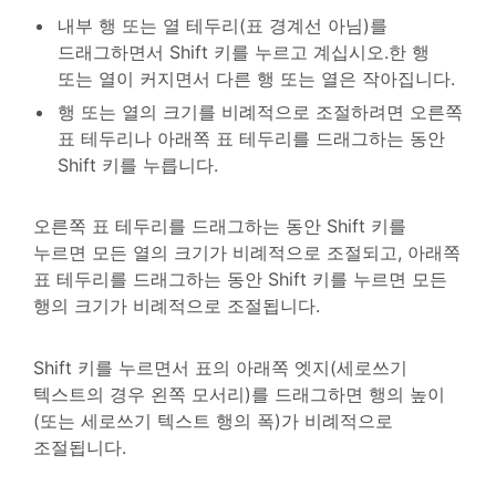
내부 행 또는 열 테두리(표 경계선 아님)를
드래그하면서 Shift 키를 누르고 계십시오.한 행
또는 열이 커지면서 다른 행 또는 열은 작아집니다.
행 또는 열의 크기를 비례적으로 조절하려면 오른쪽
표 테두리나 아래쪽 표 테두리를 드래그하는 동안
Shift 키를 누릅니다.
오른쪽 표 테두리를 드래그하는 동안 Shift 키를
누르면 모든 열의 크기가 비례적으로 조절되고, 아래쪽
표 테두리를 드래그하는 동안 Shift 키를 누르면 모든
행의 크기가 비례적으로 조절됩니다.
Shift 키를 누르면서 표의 아래쪽 엣지(세로쓰기
텍스트의 경우 왼쪽 모서리)를 드래그하면 행의 높이
(또는 세로쓰기 텍스트 행의 폭)가 비례적으로
조절됩니다.