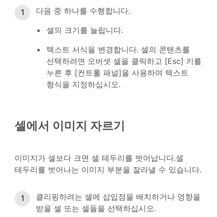
다음 중 하나를 수행합니다.
셀의 크기를 늘립니다.
텍스트 서식을 변경합니다. 셀의 콘텐츠를
선택하려면 오버셋 셀을 클릭하고 [Esc] 키를
누른 후 [컨트롤 패널]을 사용하여 텍스트
형식을 지정하십시오.
셀에서 이미지 자르기
이미지가 셀보다 크면 셀 테두리를 벗어납니다.셀
테두리를 벗어나는 이미지 부분을 잘라낼 수 있습니다.
클리핑하려는 셀에 삽입점을 배치하거나 영향을
받을 셀 또는 셀들을 선택하십시오.