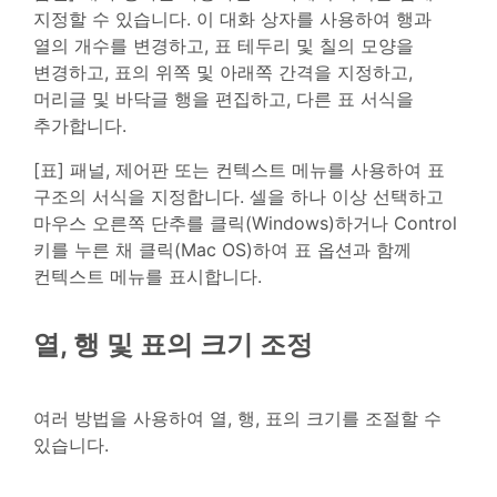
지정할 수 있습니다. 이 대화 상자를 사용하여 행과
열의 개수를 변경하고, 표 테두리 및 칠의 모양을
변경하고, 표의 위쪽 및 아래쪽 간격을 지정하고,
머리글 및 바닥글 행을 편집하고, 다른 표 서식을
추가합니다.
[표] 패널, 제어판 또는 컨텍스트 메뉴를 사용하여 표
구조의 서식을 지정합니다. 셀을 하나 이상 선택하고
마우스 오른쪽 단추를 클릭(Windows)하거나 Control
키를 누른 채 클릭(Mac OS)하여 표 옵션과 함께
컨텍스트 메뉴를 표시합니다.
열, 행 및 표의 크기 조정
여러 방법을 사용하여 열, 행, 표의 크기를 조절할 수
있습니다.