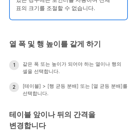
표의 크기를 조절할 수 없습니다.
열 폭 및 행 높이를 같게 하기
같은 폭 또는 높이가 되어야 하는 열이나 행의
셀을 선택합니다.
[테이블] > [행 균등 분배] 또는 [열 균등 분배]를
선택합니다.
테이블 앞이나 뒤의 간격을
변경합니다