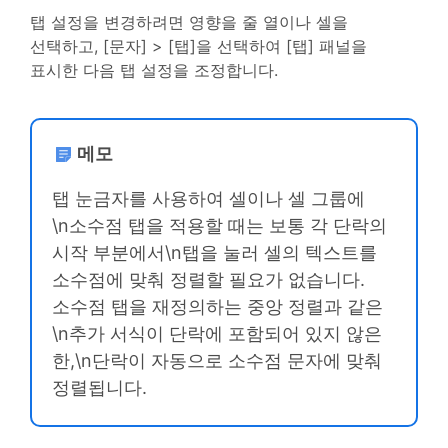
탭 설정을 변경하려면 영향을 줄 열이나 셀을
선택하고, [문자] > [탭]을 선택하여 [탭] 패널을
표시한 다음 탭 설정을 조정합니다.
메모
탭 눈금자를 사용하여 셀이나 셀 그룹에
\n소수점 탭을 적용할 때는 보통 각 단락의
시작 부분에서\n탭을 눌러 셀의 텍스트를
소수점에 맞춰 정렬할 필요가 없습니다.
소수점 탭을 재정의하는 중앙 정렬과 같은
\n추가 서식이 단락에 포함되어 있지 않은
한,\n단락이 자동으로 소수점 문자에 맞춰
정렬됩니다.