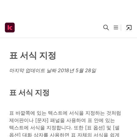
표 서식 지정
마지막 업데이트 날짜
2018년 5월 28일
표 서식 지정
표 바깥쪽에 있는 텍스트에 서식을 지정하는 것처럼
제어판이나 [문자] 패널을 사용하여 표 안에 있는
텍스트에 서식을 지정합니다. 또한 [표 옵션] 및 [셀
옵션] 대화 상자를 사용하면 표 자체의 서식을 쉽게