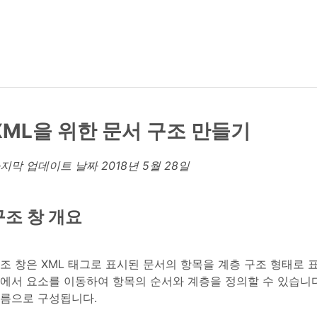
XML을 위한 문서 구조 만들기
지막 업데이트 날짜
2018년 5월 28일
구조 창 개요
조 창은 XML 태그로 표시된 문서의 항목을 계층 구조 형태로
에서 요소를 이동하여 항목의 순서와 계층을 정의할 수 있습니다
름으로 구성됩니다.