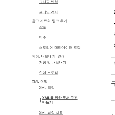
그래픽 변형
프레임 격자
참고 자료와 링크 추가
각주
미주
스토리에 메타데이터 포함
저장, 내보내기, 인쇄
저장 및 내보내기
인쇄 스토리
XML 작업
XML 작업
XML을 위한 문서 구조
구
만들기
XML 파일 사용