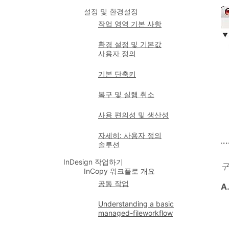
설정 및 환경설정
작업 영역 기본 사항
환경 설정 및 기본값
사용자 정의
기본 단축키
복구 및 실행 취소
사용 편의성 및 생산성
자세히: 사용자 정의
솔루션
InDesign 작업하기
구
InCopy 워크플로 개요
공동 작업
A
Understanding a basic
managed-fileworkflow