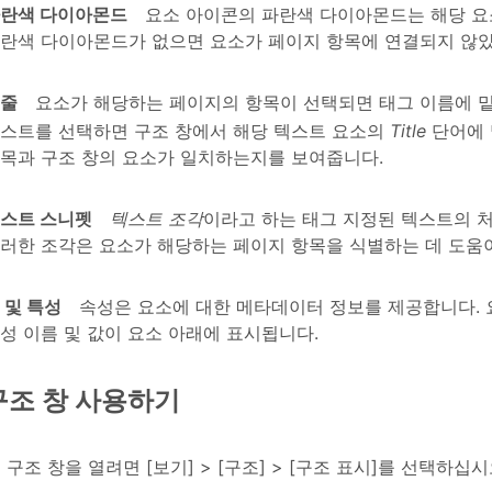
란색 다이아몬드
요소 아이콘의 파란색 다이아몬드는 해당 요
란색 다이아몬드가 없으면 요소가 페이지 항목에 연결되지 않
줄
요소가 해당하는 페이지의 항목이 선택되면 태그 이름에 밑
스트를 선택하면 구조 창에서 해당 텍스트 요소의
Title
단어에 
목과 구조 창의 요소가 일치하는지를 보여줍니다.
스트 스니펫
텍스트 조각
이라고 하는 태그 지정된 텍스트의 처
러한 조각은 요소가 해당하는 페이지 항목을 식별하는 데 도움이
 및 특성
속성은 요소에 대한 메타데이터 정보를 제공합니다. 
성 이름 및 값이 요소 아래에 표시됩니다.
구조 창 사용하기
구조 창을 열려면 [보기] > [구조] > [구조 표시]를 선택하십시