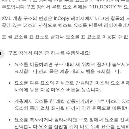
부모입니다.구조 창에서 루트 요소 위에는 DTD(DOCTYPE 요
XML 계층 구조의 변경은 InCopy 페이지에서 태그된 항목의
곳에 있는 요소의 자식으로 텍스트 요소를 만들면 레이아웃에
표 셀 요소를 표 요소로 끌거나 요소를 표 요소로 이동할 수 없
구조 창에서 다음 중 하나를 수행하세요:
요소를 이동하려면 구조 내의 새 위치로 끌어다 놓으세요
표시합니다.선의 폭은 계층 내의 레벨을 표시합니다.
요소를 다른 요소의 자식으로 만들려면 마스터 요소 위
사이에 놓은 다음 마우스 버튼을 놓습니다.
계층에서 요소를 한 레벨 강등시키려면 다른 마스터 요소
요소의 폭에 걸쳐 표시될 때까지 약간 왼쪽으로 이동합니
요소를 복사하거나 잘라내려면 구조 창에서 요소를 선택한 다
선택합니다.요소를 삽입할 위치 바로 위의 요소를 선택하고