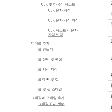
CJK 및 다국어 텍스트
CJK 문자 작성
CJK 문자 서식 지정
CJK 텍스트의 문자
간격 변경
테이블 추가
표 만들기
표 선택 및 편집
표 서식 지정
표의 획 및 칠
표 및 셀 스타일
그래픽과 프레임 추가
그래픽 표시 제어