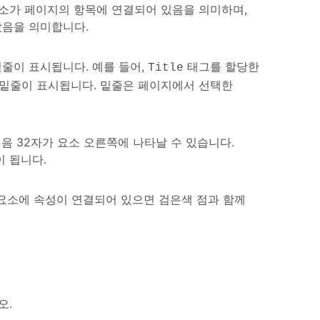
소가 페이지의 항목에 연결되어 있음을 의미하며,
았음을 의미합니다.
줄이 표시됩니다. 예를 들어,
태그를 할당한
Title
밑줄이 표시됩니다. 밑줄은 페이지에서 선택한
음 32자가 요소 오른쪽에 나타날 수 있습니다.
 됩니다.
요소에 속성이 연결되어 있으면 검은색 점과 함께
오.