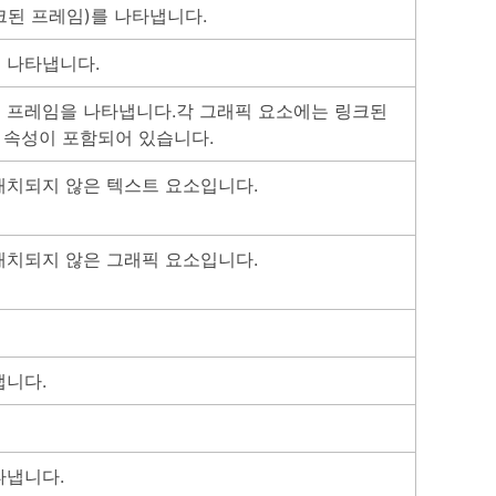
크된 프레임)를 나타냅니다.
 나타냅니다.
 프레임을 나타냅니다.각 그래픽 요소에는 링크된
f 속성이 포함되어 있습니다.
배치되지 않은 텍스트 요소입니다.
배치되지 않은 그래픽 요소입니다.
냅니다.
타냅니다.