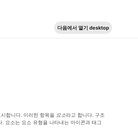
다음에서 열기
desktop
 표시합니다. 이러한 항목을
요소
라고 합니다. 구조
. 요소는 요소 유형을 나타내는 아이콘과 태그