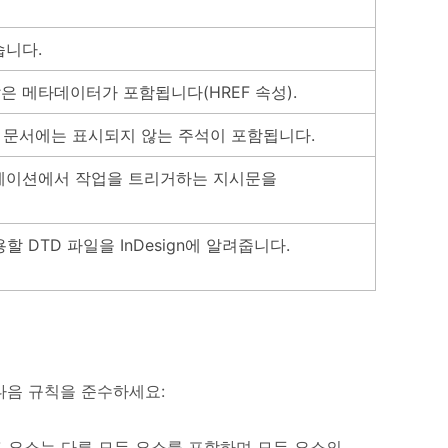
습니다.
 메타데이터가 포함됩니다(HREF 속성).
gn 문서에는 표시되지 않는 주석이 포함됩니다.
리케이션에서 작업을 트리거하는 지시문을
 DTD 파일을 InDesign에 알려줍니다.
다음 규칙을 준수하세요:
트 요소는 다른 모든 요소를 포함하며 모든 요소의