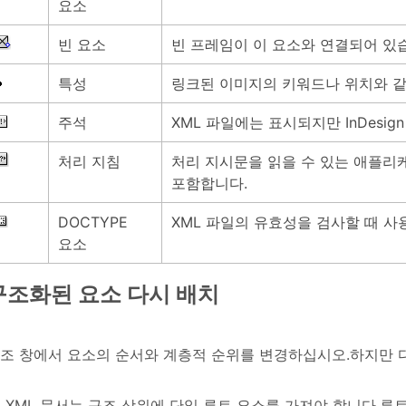
요소
빈 요소
빈 프레임이 이 요소와 연결되어 있
특성
링크된 이미지의 키워드나 위치와 같은
주석
XML 파일에는 표시되지만 InDesi
처리 지침
처리 지시문을 읽을 수 있는 애플
포함합니다.
DOCTYPE
XML 파일의 유효성을 검사할 때 사용할
요소
구조화된 요소 다시 배치
조 창에서 요소의 순서와 계층적 순위를 변경하십시오.하지만 
XML 문서는 구조 상위에 단일 루트 요소를 가져야 합니다.루