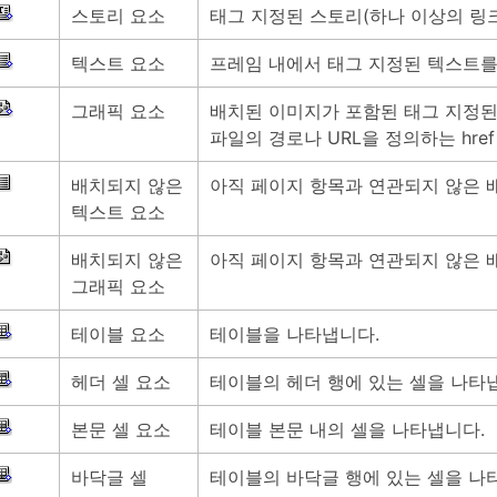
스토리 요소
태그 지정된 스토리(하나 이상의 링
텍스트 요소
프레임 내에서 태그 지정된 텍스트를
그래픽 요소
배치된 이미지가 포함된 태그 지정된
파일의 경로나 URL을 정의하는 hre
배치되지 않은
아직 페이지 항목과 연관되지 않은 
텍스트 요소
배치되지 않은
아직 페이지 항목과 연관되지 않은 
그래픽 요소
테이블 요소
테이블을 나타냅니다.
헤더 셀 요소
테이블의 헤더 행에 있는 셀을 나타
본문 셀 요소
테이블 본문 내의 셀을 나타냅니다.
바닥글 셀
테이블의 바닥글 행에 있는 셀을 나