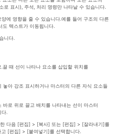
소로 표시), 주석, 처리 명령만 나타날 수 있습니다.
 모양에 영향을 줄 수 있습니다.예를 들어 구조의 다른
서도 텍스트가 이동됩니다.
습니다.
.끌 때 선이 나타나 요소를 삽입할 위치를
에 놓아 강조 표시하거나 마스터의 다른 자식 요소들
 바로 위로 끌고 배치를 나타내는 선이 마스터
다.
음 [편집] > [복사] 또는 [편집] > [잘라내기]를
 [편집] > [붙여넣기]를 선택합니다.