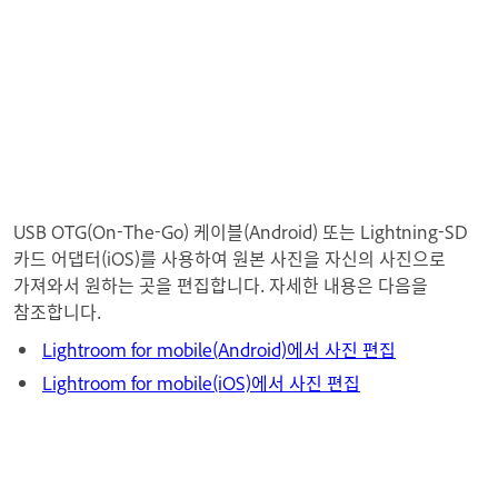
USB OTG(On-The-Go) 케이블(Android) 또는 Lightning-SD
카드 어댑터(iOS)를 사용하여 원본 사진을 자신의 사진으로
가져와서 원하는 곳을 편집합니다. 자세한 내용은 다음을
참조합니다.
Lightroom for mobile(Android)에서 사진 편집
Lightroom for mobile(iOS)에서 사진 편집