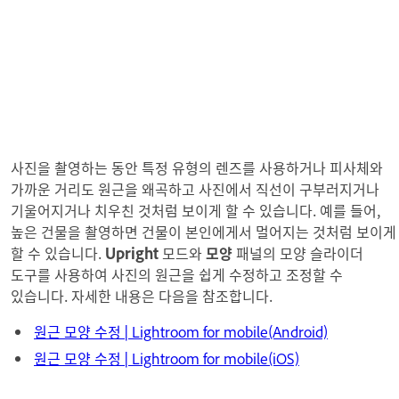
사진을 촬영하는 동안 특정 유형의 렌즈를 사용하거나 피사체와
가까운 거리도 원근을 왜곡하고 사진에서 직선이 구부러지거나
기울어지거나 치우친 것처럼 보이게 할 수 있습니다. 예를 들어,
높은 건물을 촬영하면 건물이 본인에게서 멀어지는 것처럼 보이게
할 수 있습니다.
Upright
모드와
모양
패널의 모양 슬라이더
도구를 사용하여 사진의 원근을 쉽게 수정하고 조정할 수
있습니다. 자세한 내용은 다음을 참조합니다.
원근 모양 수정 | Lightroom for mobile(Android)
원근 모양 수정 | Lightroom for mobile(iOS)