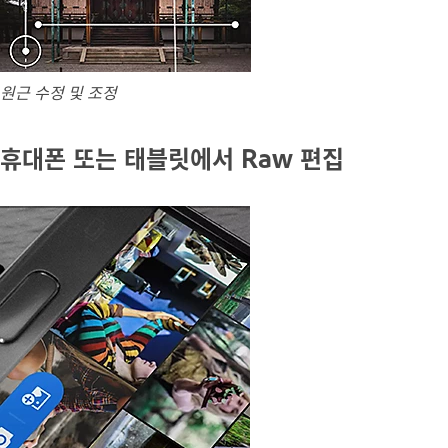
원근 수정 및 조정
휴대폰 또는 태블릿에서 Raw 편집