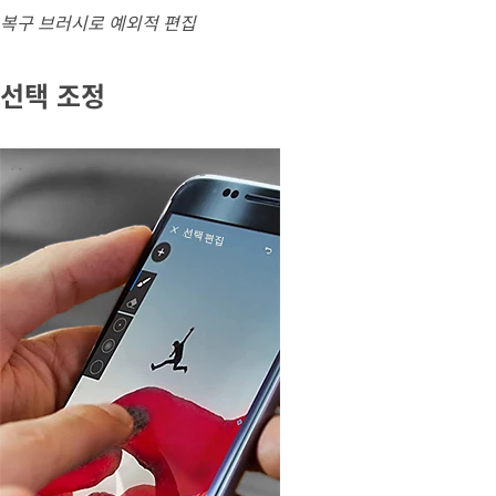
복구 브러시로 예외적 편집
선택 조정