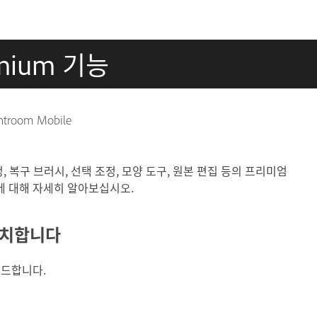
remium 기능
room Mobile
, 복구 브러시, 선택 조정, 모양 도구, 원본 편집 등의 프리미엄
에 대해 자세히 알아보십시오.
 설치합니다
로드합니다.