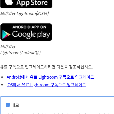
모바일용 Lightroom(iOS용)
모바일용
Lightroom(Android용)
유료 구독으로 업그레이드하려면 다음을 참조하십시오.
Android에서 유료 Lightroom 구독으로 업그레이드
iOS에서 유료 Lightroom 구독으로 업그레이드
메모