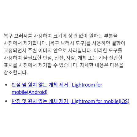
복구 브러시
를 사용하여 크기에 상관 없이 원하는 부분을
사진에서 제거합니다. [복구 브러시 도구]를 사용하면 결함이
교정되면서 주변 이미지 안으로 사라집니다. 이러한 도구를
사용하여 불필요한 반점, 전선, 사람, 개체 또는 기타 산만한
표시를 사진에서 제거할 수 있습니다. 자세한 내용은 다음을
참조합니다.
반점 및 원치 않는 개체 제거 | Lightroom for
mobile(Android)
반점 및 원치 않는 개체 제거 | Lightroom for mobile(iOS)