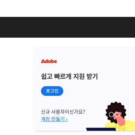
쉽고 빠르게 지원 받기
로그인
신규 사용자이신가요?
계정 만들기 ›