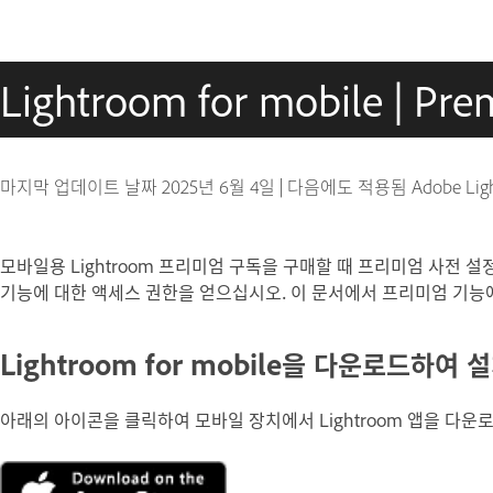
Lightroom for mobile | P
마지막 업데이트 날짜
2025년 6월 4일
|
다음에도 적용됨 Adobe Light
모바일용 Lightroom 프리미엄 구독을 구매할 때 프리미엄 사전 설정
기능에 대한 액세스 권한을 얻으십시오. 이 문서에서 프리미엄 기능
Lightroom for mobile을 다운로드하여
아래의 아이콘을 클릭하여 모바일 장치에서 Lightroom 앱을 다운