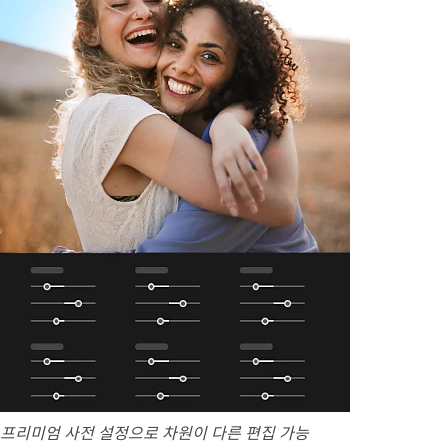
프리미엄 사전 설정으로 차원이 다른 편집 가능