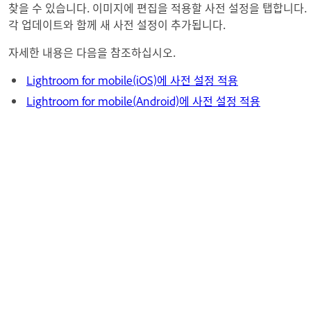
찾을 수 있습니다. 이미지에 편집을 적용할 사전 설정을 탭합니다.
각 업데이트와 함께 새 사전 설정이 추가됩니다.
자세한 내용은 다음을 참조하십시오.
Lightroom for mobile(iOS)에 사전 설정 적용
Lightroom for mobile(Android)에 사전 설정 적용