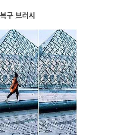
복구 브러시