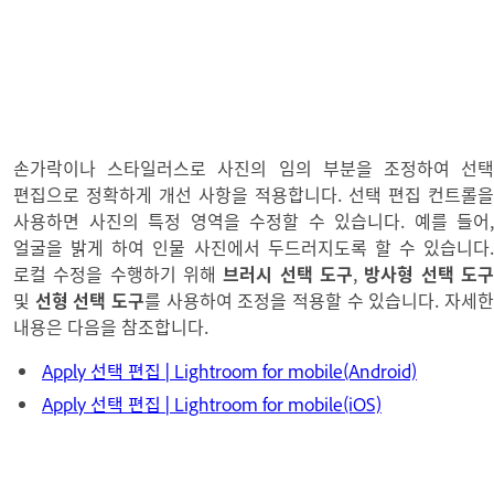
손가락이나 스타일러스로 사진의 임의 부분을 조정하여 선택
편집으로 정확하게 개선 사항을 적용합니다. 선택 편집 컨트롤을
사용하면 사진의 특정 영역을 수정할 수 있습니다. 예를 들어,
얼굴을 밝게 하여 인물 사진에서 두드러지도록 할 수 있습니다.
로컬 수정을 수행하기 위해
브러시 선택 도구
,
방사형 선택 도
및
선형 선택 도구
를 사용하여 조정을 적용할 수 있습니다. 자세
내용은 다음을 참조합니다.
Apply 선택 편집 | Lightroom for mobile(Android)
Apply 선택 편집 | Lightroom for mobile(iOS)