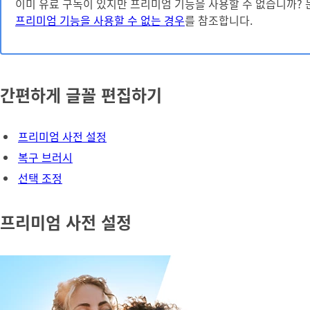
이미 유료 구독이 있지만 프리미엄 기능을 사용할 수 없습니까?
프리미엄 기능을 사용할 수 없는 경우
를 참조합니다.
간편하게 글꼴 편집하기
프리미엄 사전 설정
복구 브러시
선택 조정
프리미엄 사전 설정