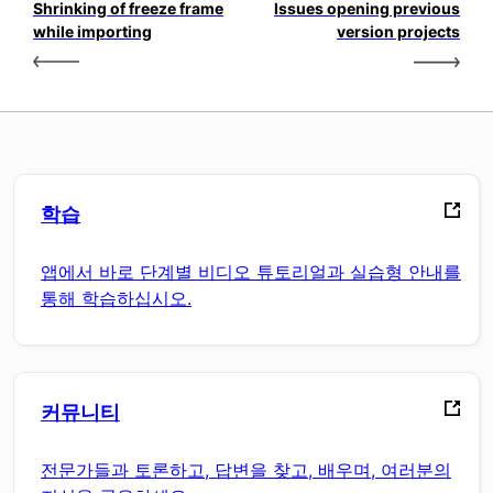
Shrinking of freeze frame
Issues opening previous
while importing
version projects
학습
앱에서 바로 단계별 비디오 튜토리얼과 실습형 안내를
통해 학습하십시오.
커뮤니티
전문가들과 토론하고, 답변을 찾고, 배우며, 여러분의