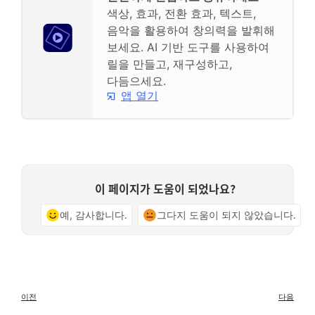
색상, 효과, 전환 효과, 텍스트,
음악을 활용하여 창의력을 발휘해
보세요. AI 기반 도구를 사용하여
릴을 만들고, 재구성하고,
다듬으세요.
앱 열기
이 페이지가 도움이 되었나요?
예, 감사합니다.
그다지 도움이 되지 않았습니다.
이전
다음