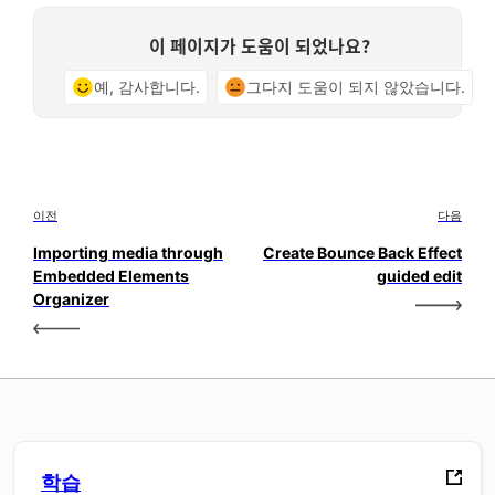
이 페이지가 도움이 되었나요?
예, 감사합니다.
그다지 도움이 되지 않았습니다.
이전
다음
Importing media through
Create Bounce Back Effect
Embedded Elements
guided edit
Organizer
학습