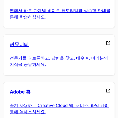
앱에서 바로 단계별 비디오 튜토리얼과 실습형 안내를
통해 학습하십시오.
커뮤니티
전문가들과 토론하고, 답변을 찾고, 배우며, 여러분의
지식을 공유하세요.
Adobe 홈
즐겨 사용하는 Creative Cloud 앱, 서비스, 파일 관리
등에 액세스하세요.