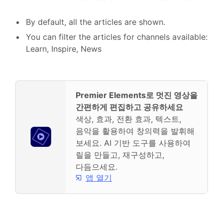
By default, all the articles are shown.
You can filter the articles for channels available:
Learn, Inspire, News
Premier Elements로 멋진 영상을
간편하게 편집하고 공유하세요
색상, 효과, 전환 효과, 텍스트,
음악을 활용하여 창의력을 발휘해
보세요. AI 기반 도구를 사용하여
릴을 만들고, 재구성하고,
다듬으세요.
앱 열기