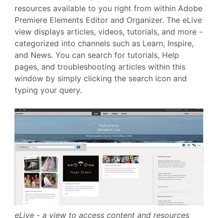
resources available to you right from within Adobe
Premiere Elements Editor and Organizer. The eLive
view displays articles, videos, tutorials, and more -
categorized into channels such as Learn, Inspire,
and News. You can search for tutorials, Help
pages, and troubleshooting articles within this
window by simply clicking the search icon and
typing your query.
eLive - a view to access content and resources