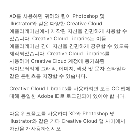
XD를 사용하면 귀하와 팀이 Photoshop 및
Illustrator와 같은 다양한 Creative Cloud
애플리케이션에서 제작된 자산을 간편하게 사용할 수
있습니다. Creative Cloud Libraries는 이들
애플리케이션 간에 자산을 간편하게 공유할 수 있도록
제작되었습니다. Creative Cloud Libraries를
사용하여 Creative Cloud 계정에 동기화된
라이브러리에 그래픽, 이미지, 색상 및 문자 스타일과
같은 콘텐츠를 저장할 수 있습니다.
Creative Cloud Libraries를 사용하려면 모든 CC 앱에
대해 동일한 Adobe ID로 로그인되어 있어야 합니다.
다음 워크플로를 사용하여 XD와 Photoshop 및
Illustrator와 같은 기타 Creative Cloud 앱 사이에서
자산을 재사용하십시오.