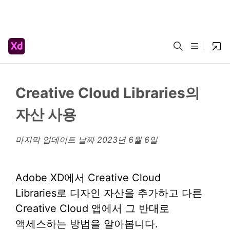
Creative Cloud Libraries의
자산 사용
마지막 업데이트 날짜
2023년 6월 6일
Adobe XD에서 Creative Cloud
Libraries로 디자인 자산을 추가하고 다른
Creative Cloud 앱에서 그 반대로
액세스하는 방법을 알아봅니다.