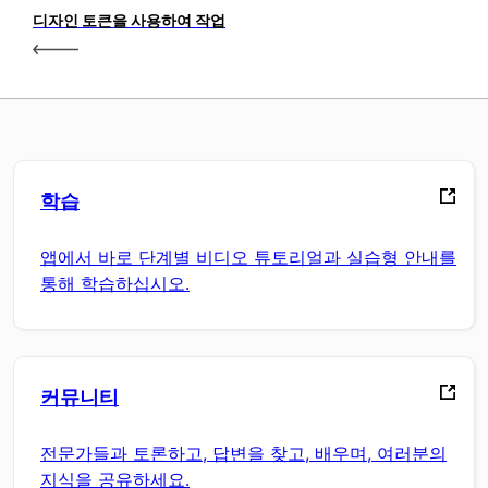
디자인 토큰을 사용하여 작업
학습
앱에서 바로 단계별 비디오 튜토리얼과 실습형 안내를
통해 학습하십시오.
커뮤니티
전문가들과 토론하고, 답변을 찾고, 배우며, 여러분의
지식을 공유하세요.