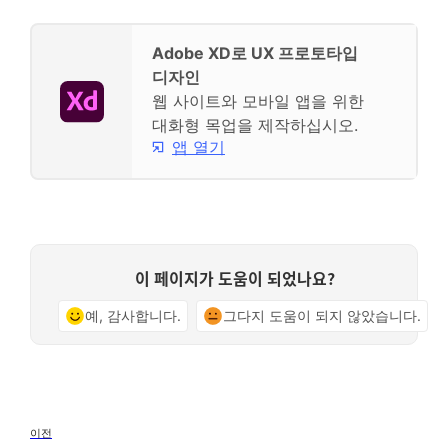
Adobe XD로 UX 프로토타입
디자인
웹 사이트와 모바일 앱을 위한
대화형 목업을 제작하십시오.
앱 열기
이 페이지가 도움이 되었나요?
예, 감사합니다.
그다지 도움이 되지 않았습니다.
이전