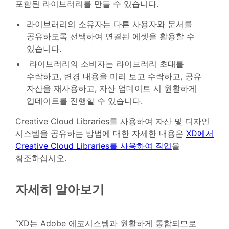
포함된 라이브러리를 만들 수 있습니다.
라이브러리의 소유자는 다른 사용자와 문서를
공유하도록 선택하여 연결된 에셋을 활용할 수
있습니다.
라이브러리의 소비자는 라이브러리 초대를
수락하고, 변경 내용을 미리 보고 수락하고, 공유
자산을 재사용하고, 자산 업데이트 시 원활하게
업데이트를 진행할 수 있습니다.
Creative Cloud Libraries를 사용하여 자산 및 디자인
시스템을 공유하는 방법에 대한 자세한 내용은
XD에서
Creative Cloud Libraries를 사용하여 작업
을
참조하십시오.
자세히 알아보기
“XD는 Adobe 에코시스템과 원활하게 통합되므로