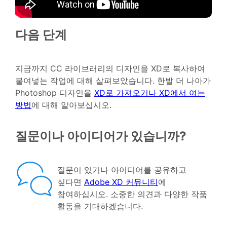
다음 단계
지금까지 CC 라이브러리의 디자인을 XD로 복사하여
붙여넣는 작업에 대해 살펴보았습니다. 한발 더 나아가
Photoshop 디자인을
XD로 가져오거나 XD에서 여는
방법
에 대해 알아보십시오.
질문이나 아이디어가 있습니까?
질문이 있거나 아이디어를 공유하고
싶다면
Adobe XD 커뮤니티
에
참여하십시오. 소중한 의견과 다양한 작품
활동을 기대하겠습니다.