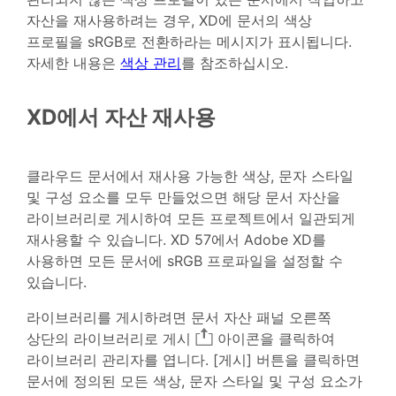
자산을 재사용하려는 경우, XD에 문서의 색상
프로필을 sRGB로 전환하라는 메시지가 표시됩니다.
자세한 내용은
색상 관리
를 참조하십시오.
XD에서 자산 재사용
클라우드 문서에서 재사용 가능한 색상, 문자 스타일
및 구성 요소를 모두 만들었으면 해당 문서 자산을
라이브러리로 게시하여 모든 프로젝트에서 일관되게
재사용할 수 있습니다. XD 57에서 Adobe XD를
사용하면 모든 문서에 sRGB 프로파일을 설정할 수
있습니다.
라이브러리를 게시하려면 문서 자산 패널 오른쪽
상단의 라이브러리로 게시
아이콘을 클릭하여
라이브러리 관리자를 엽니다. [게시] 버튼을 클릭하면
문서에 정의된 모든 색상, 문자 스타일 및 구성 요소가