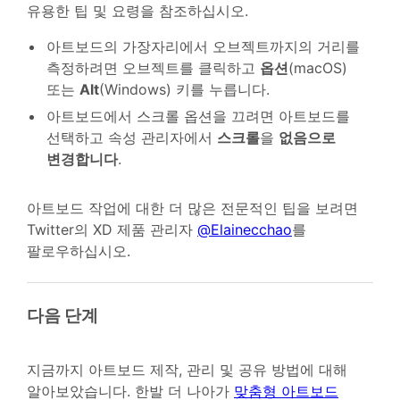
유용한 팁 및 요령을 참조하십시오.
아트보드의 가장자리에서 오브젝트까지의 거리를
측정하려면 오브젝트를 클릭하고
옵션
(macOS)
또는
Alt
(Windows) 키를 누릅니다.
아트보드에서 스크롤 옵션을 끄려면 아트보드를
선택하고 속성 관리자에서
스크롤
을
없음으로
변경합니다
.
아트보드 작업에 대한 더 많은 전문적인 팁을 보려면
Twitter의 XD 제품 관리자
@Elainecchao
를
팔로우하십시오.
다음 단계
지금까지 아트보드 제작, 관리 및 공유 방법에 대해
알아보았습니다. 한발 더 나아가
맞춤형 아트보드