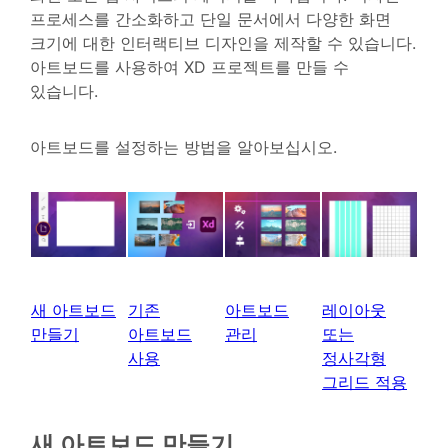
프로세스를 간소화하고 단일 문서에서 다양한 화면
크기에 대한 인터랙티브 디자인을 제작할 수 있습니다.
아트보드를 사용하여 XD 프로젝트를 만들 수
있습니다.
아트보드를 설정하는 방법을 알아보십시오.
새 아트보드
기존
아트보드
레이아웃
만들기
아트보드
관리
또는
사용
정사각형
그리드 적용
새 아트보드 만들기