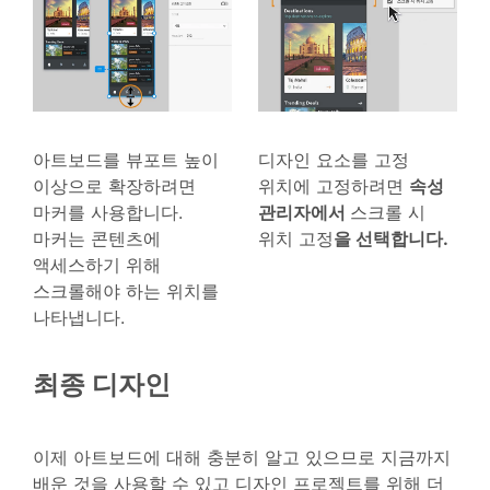
아트보드를 뷰포트 높이
디자인 요소를 고정
이상으로 확장하려면
위치에 고정하려면
속성
마커를 사용합니다.
관리자에서
스크롤 시
마커는 콘텐츠에
위치 고정
을 선택합니다.
액세스하기 위해
스크롤해야 하는 위치를
나타냅니다.
최종 디자인
이제 아트보드에 대해 충분히 알고 있으므로 지금까지
배운 것을 사용할 수 있고 디자인 프로젝트를 위해 더