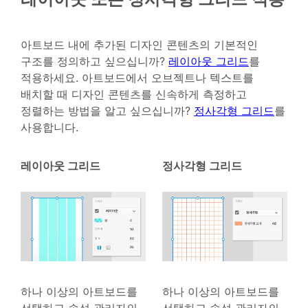
아트보드 내에 추가된 디자인 콘텐츠의 기본적인
구조를 정의하고 싶으십니까?
레이아웃 그리드
를
적용하세요. 아트보드에서 오브젝트나 텍스트를
배치할 때 디자인 콘텐츠를 신속하게 측정하고
정렬하는 방법을 알고 싶으십니까?
정사각형 그리드
를
사용합니다.
레이아웃 그리드
정사각형 그리드
하나 이상의 아트보드를
하나 이상의 아트보드를