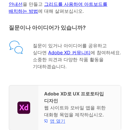
안내선
을 만들고
그리드를 사용하여 아트보드를
배치하는 방법
에 대해 살펴보십시오.
질문이나 아이디어가 있습니까?
질문이 있거나 아이디어를 공유하고
싶다면
Adobe XD 커뮤니티
에 참여하세요.
소중한 의견과 다양한 작품 활동을
기대하겠습니다.
Adobe XD로 UX 프로토타입
디자인
웹 사이트와 모바일 앱을 위한
대화형 목업을 제작하십시오.
앱 열기