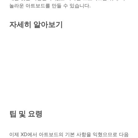
놀라운 아트보드를 만들 수 있습니다.
자세히 알아보기
팁 및 요령
이제 XD에서 아트보드의 기본 사항을 익혔으므로 다음