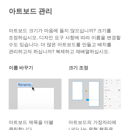
아트보드 관리
아트보드 크기가 마음에 들지 않으십니까? 크기를
조정하십시오. 디자인 요구 사항에 따라 이름을 변경할
수도 있습니다. 더 많은 아트보드를 만들고 배치를
관리하고자 하십니까? 복제하고 재배열하십시오.
이름 바꾸기
크기 조정
아트보드 제목을 더블
아트보드의 가장자리에
클릭합니다.
나타나는 원형 핸들을