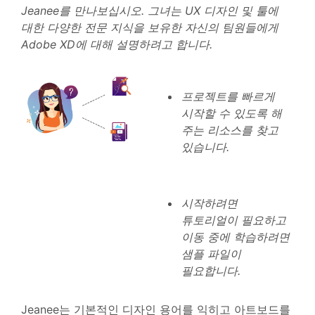
Jeanee를 만나보십시오. 그녀는 UX 디자인 및 툴에
대한 다양한 전문 지식을 보유한 자신의 팀원들에게
Adobe XD에 대해 설명하려고 합니다.
프로젝트를 빠르게
시작할 수 있도록 해
주는 리소스를 찾고
있습니다.
시작하려면
튜토리얼이 필요하고
이동 중에 학습하려면
샘플 파일이
필요합니다.
Jeanee는 기본적인 디자인 용어를 익히고 아트보드를