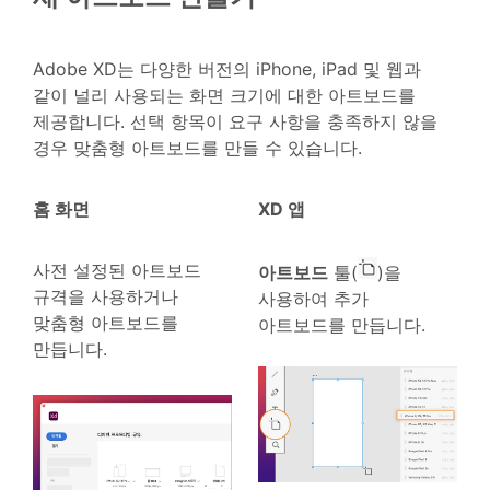
Adobe XD는 다양한 버전의 iPhone, iPad 및 웹과
같이 널리 사용되는 화면 크기에 대한 아트보드를
제공합니다. 선택 항목이 요구 사항을 충족하지 않을
경우 맞춤형 아트보드를 만들 수 있습니다.
홈 화면
XD 앱
사전 설정된 아트보드
아트보드
툴(
)을
규격을 사용하거나
사용하여 추가
맞춤형 아트보드를
아트보드를 만듭니다.
만듭니다.