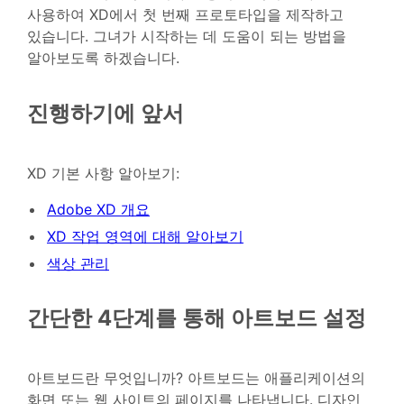
사용하여 XD에서 첫 번째 프로토타입을 제작하고
있습니다. 그녀가 시작하는 데 도움이 되는 방법을
알아보도록 하겠습니다.
진행하기에 앞서
XD 기본 사항 알아보기:
Adobe XD 개요
XD 작업 영역에 대해 알아보기
색상 관리
간단한 4단계를 통해 아트보드 설정
아트보드란 무엇입니까? 아트보드는 애플리케이션의
화면 또는 웹 사이트의 페이지를 나타냅니다. 디자인