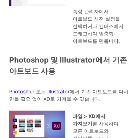
속성 관리자에서
아트보드 사전 설정을
선택하거나 캔버스에서
드래그하여 맞춤형
아트보드를 만듭니다.
Photoshop 및 Illustrator에서 기존
아트보드 사용
Photoshop
또는
Illustrator
에서 기존 아트보드를 다시
만들 필요 없이 XD로 가져올 수 있습니다.
파일 > XD에서
가져오기
를 사용하여
모든 아트보드와