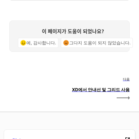
이 페이지가 도움이 되었나요?
예, 감사합니다.
그다지 도움이 되지 않았습니다.
다음
XD에서 안내선 및 그리드 사용