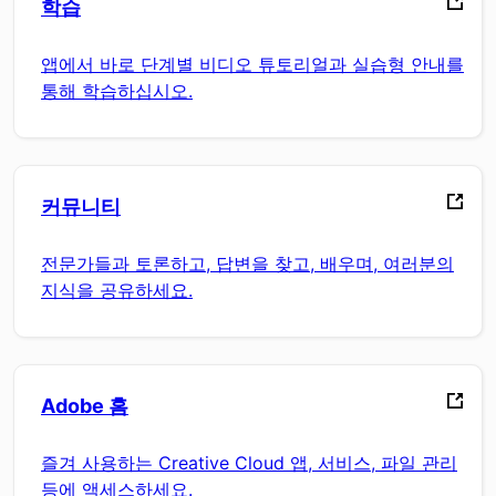
학습
앱에서 바로 단계별 비디오 튜토리얼과 실습형 안내를
통해 학습하십시오.
커뮤니티
전문가들과 토론하고, 답변을 찾고, 배우며, 여러분의
지식을 공유하세요.
Adobe 홈
즐겨 사용하는 Creative Cloud 앱, 서비스, 파일 관리
등에 액세스하세요.