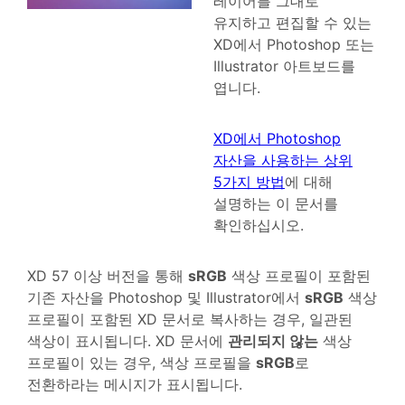
레이어를 그대로
유지하고 편집할 수 있는
XD에서 Photoshop 또는
Illustrator 아트보드를
엽니다.
XD에서 Photoshop
자산을 사용하는 상위
5가지 방법
에 대해
설명하는 이 문서를
확인하십시오.
XD 57 이상 버전을 통해
sRGB
색상 프로필이 포함된
기존 자산을 Photoshop 및 Illustrator에서
sRGB
색상
프로필이 포함된 XD 문서로 복사하는 경우, 일관된
색상이 표시됩니다. XD 문서에
관리되지 않는
색상
프로필이 있는 경우, 색상 프로필을
sRGB
로
전환하라는 메시지가 표시됩니다.