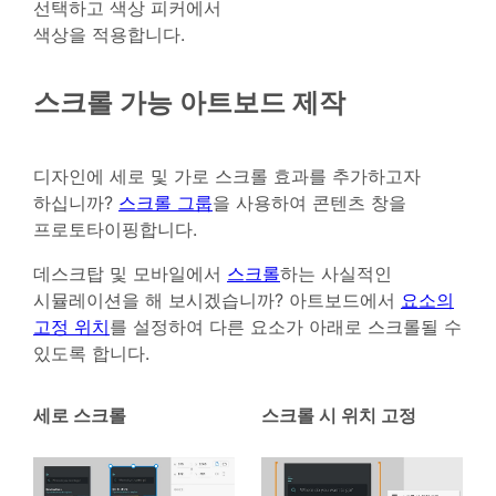
선택하고 색상 피커에서
색상을 적용합니다.
스크롤 가능 아트보드 제작
디자인에 세로 및 가로 스크롤 효과를 추가하고자
하십니까?
스크롤 그룹
을 사용하여 콘텐츠 창을
프로토타이핑합니다.
데스크탑 및 모바일에서
스크롤
하는 사실적인
시뮬레이션을 해 보시겠습니까? 아트보드에서
요소의
고정 위치
를 설정하여 다른 요소가 아래로 스크롤될 수
있도록 합니다.
세로 스크롤
스크롤 시 위치 고정