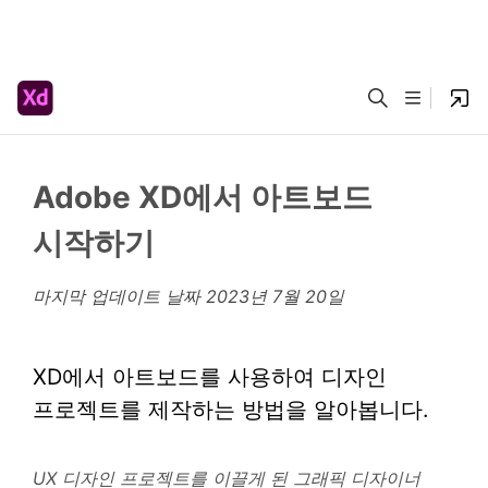
Adobe XD에서 아트보드
시작하기
마지막 업데이트 날짜
2023년 7월 20일
XD에서 아트보드를 사용하여 디자인
프로젝트를 제작하는 방법을 알아봅니다.
UX 디자인 프로젝트를 이끌게 된 그래픽 디자이너