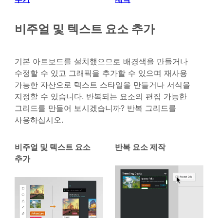
비주얼 및 텍스트 요소 추가
기본 아트보드를 설치했으므로 배경색을 만들거나
수정할 수 있고 그래픽을 추가할 수 있으며 재사용
가능한 자산으로 텍스트 스타일을 만들거나 서식을
지정할 수 있습니다. 반복되는 요소의 편집 가능한
그리드를 만들어 보시겠습니까? 반복 그리드를
사용하십시오.
비주얼 및 텍스트 요소
반복 요소 제작
추가