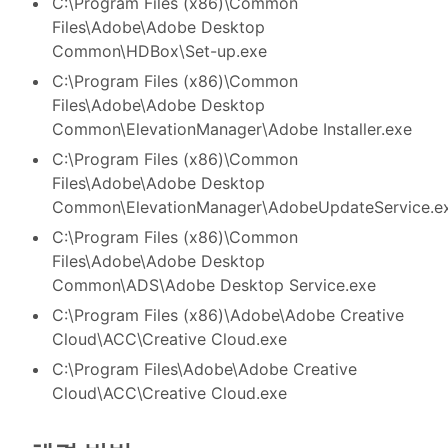
C:\Program Files (x86)\Common
Files\Adobe\Adobe Desktop
Common\HDBox\Set-up.exe
C:\Program Files (x86)\Common
Files\Adobe\Adobe Desktop
Common\ElevationManager\Adobe Installer.exe
C:\Program Files (x86)\Common
Files\Adobe\Adobe Desktop
Common\ElevationManager\AdobeUpdateService.e
C:\Program Files (x86)\Common
Files\Adobe\Adobe Desktop
Common\ADS\Adobe Desktop Service.exe
C:\Program Files (x86)\Adobe\Adobe Creative
Cloud\ACC\Creative Cloud.exe
C:\Program Files\Adobe\Adobe Creative
Cloud\ACC\Creative Cloud.exe