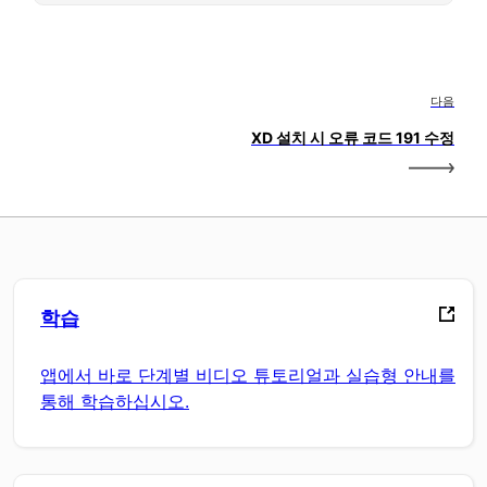
다음
XD 설치 시 오류 코드 191 수정
학습
앱에서 바로 단계별 비디오 튜토리얼과 실습형 안내를
통해 학습하십시오.