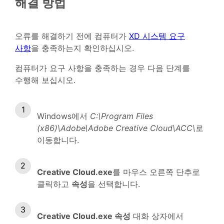
해결 방법
오류를 해결하기 전에 컴퓨터가
XD 시스템 요구
사항
을 충족하는지 확인하십시오.
컴퓨터가 요구 사항을 충족하는 경우 다음 단계를
수행해 보십시오.
Windows에서
C:\Program Files
(x86)\Adobe\Adobe Creative Cloud\ACC\
로
이동합니다.
Creative Cloud.exe
를 마우스 오른쪽 단추로
클릭하고
속성
을 선택합니다.
Creative Cloud.exe 속성
대화 상자에서