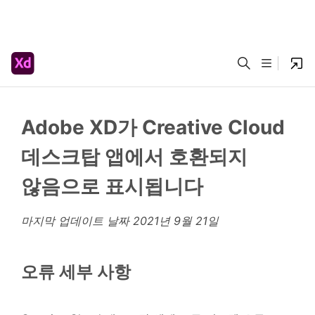
Adobe XD가 Creative Cloud
데스크탑 앱에서 호환되지
않음으로 표시됩니다
마지막 업데이트 날짜
2021년 9월 21일
오류 세부 사항