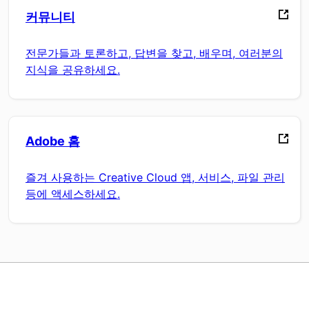
커뮤니티
전문가들과 토론하고, 답변을 찾고, 배우며, 여러분의
지식을 공유하세요.
Adobe 홈
즐겨 사용하는 Creative Cloud 앱, 서비스, 파일 관리
등에 액세스하세요.