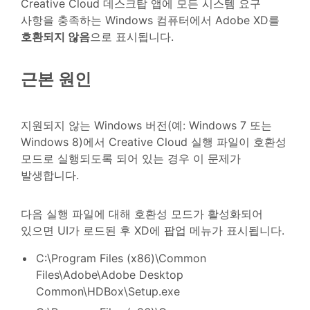
Creative Cloud 데스크탑 앱에 모든 시스템 요구
사항을 충족하는 Windows 컴퓨터에서 Adobe XD를
호환되지 않음
으로 표시됩니다.
근본 원인
지원되지 않는 Windows 버전(예: Windows 7 또는
Windows 8)에서 Creative Cloud 실행 파일이 호환성
모드로 실행되도록 되어 있는 경우 이 문제가
발생합니다.
다음 실행 파일에 대해 호환성 모드가 활성화되어
있으면 UI가 로드된 후 XD에 팝업 메뉴가 표시됩니다.
C:\Program Files (x86)\Common
Files\Adobe\Adobe Desktop
Common\HDBox\Setup.exe