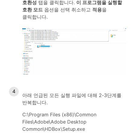
호환성
탭을 클릭합니다.
이 프로그램을 실행할
호환 모드
옵션을 선택 취소하고
적용
을
클릭합니다.
아래 언급된 모든 실행 파일에 대해 2-3단계를
반복합니다.
C:\Program Files (x86)\Common
Files\Adobe\Adobe Desktop
Common\HDBox\Setup.exe