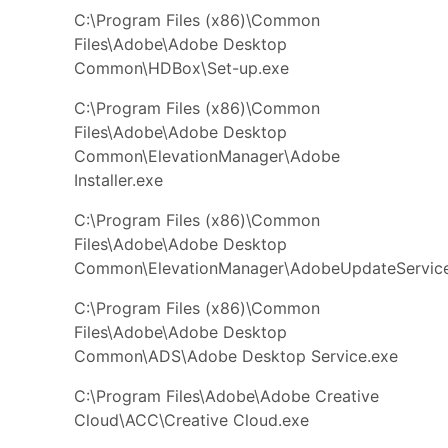
C:\Program Files (x86)\Common
Files\Adobe\Adobe Desktop
Common\HDBox\Set-up.exe
C:\Program Files (x86)\Common
Files\Adobe\Adobe Desktop
Common\ElevationManager\Adobe
Installer.exe
C:\Program Files (x86)\Common
Files\Adobe\Adobe Desktop
Common\ElevationManager\AdobeUpdateService
C:\Program Files (x86)\Common
Files\Adobe\Adobe Desktop
Common\ADS\Adobe Desktop Service.exe
C:\Program Files\Adobe\Adobe Creative
Cloud\ACC\Creative Cloud.exe