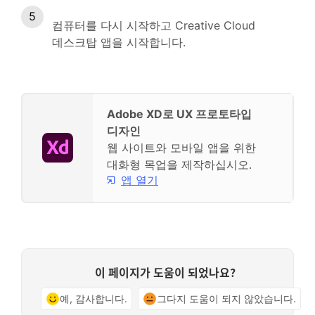
컴퓨터를 다시 시작하고 Creative Cloud
데스크탑 앱을 시작합니다.
Adobe XD로 UX 프로토타입
디자인
웹 사이트와 모바일 앱을 위한
대화형 목업을 제작하십시오.
앱 열기
이 페이지가 도움이 되었나요?
예, 감사합니다.
그다지 도움이 되지 않았습니다.