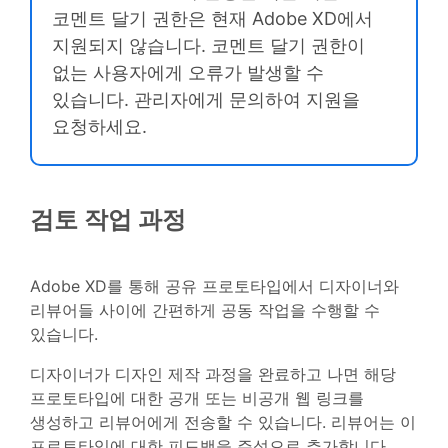
코멘트 달기 권한은 현재 Adobe XD에서
지원되지 않습니다. 코멘트 달기 권한이
없는 사용자에게 오류가 발생할 수
있습니다. 관리자에게 문의하여 지원을
요청하세요.
검토 작업 과정
Adobe XD를 통해 공유 프로토타입에서 디자이너와
리뷰어들 사이에 간편하게 공동 작업을 수행할 수
있습니다.
디자이너가 디자인 제작 과정을 완료하고 나면 해당
프로토타입에 대한 공개 또는 비공개 웹 링크를
생성하고 리뷰어에게 전송할 수 있습니다. 리뷰어는 이
프로토타입에 대한 피드백을 주석으로 추가합니다.