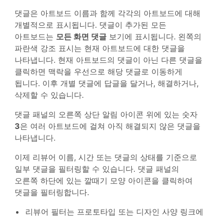
댓글은 아트보드 이름과 함께 각각의 아트보드에 대해
개별적으로 표시됩니다. 댓글이 추가된 모든
아트보드는
모든 화면 댓글
보기에 표시됩니다. 왼쪽의
파란색 강조 표시는 현재 아트보드에 대한 댓글을
나타냅니다. 현재 아트보드의 댓글이 아닌 다른 댓글을
클릭하면 맥락을 우선으로 해당 댓글로 이동하게
됩니다. 이후 개별 댓글에 답글을 달거나, 해결하거나,
삭제할 수 있습니다.
댓글 패널의 오른쪽 상단 알림 아이콘 위에 있는 숫자
3
은 여러 아트보드에 걸쳐 아직 해결되지 않은 댓글을
나타냅니다.
이제 리뷰어 이름, 시간 또는 댓글의 상태를 기준으로
일부 댓글을 필터링할 수 있습니다. 댓글 패널의
오른쪽 하단에 있는 깔때기 모양 아이콘을 클릭하여
댓글을 필터링합니다.
리뷰어 필터는 프로토타입 또는 디자인 사양 링크에