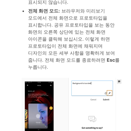
표시되지 않습니다.
전체 화면 모드
:
브라우저와 미리보기
모드에서 전체 화면으로 프로토타입을
표시합니다. 공유 프로토타입을 보는 동안
화면의 오른쪽 상단에 있는 전체 화면
아이콘을 클릭해 보십시오. 이렇게 하면
프로토타입이 전체 화면에 채워지며
디자인의 모든 세부 사항을 명확하게 보여
줍니다. 전체 화면 모드를 종료하려면
Esc
를
누릅니다.