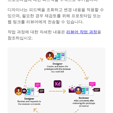
디자이너는 피드백을 조회하고 변경 내용을 적용할 수
있으며, 필요한 경우 재검토를 위해 프로토타입 또는
웹 링크를 리뷰어에게 전송할 수 있습니다.
작업 과정에 대한 자세한 내용은
리뷰어 작업 과정
을
참조하십시오.