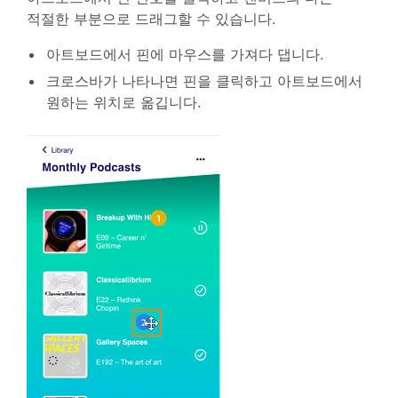
적절한 부분으로 드래그할 수 있습니다.
아트보드에서 핀에 마우스를 가져다 댑니다.
크로스바가 나타나면 핀을 클릭하고 아트보드에서
원하는 위치로 옮깁니다.