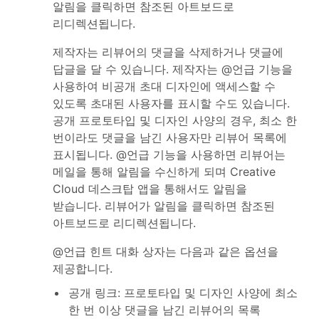
알림을 클릭하면 참조된 아트보드로
리디렉션됩니다.
제작자는 리뷰어의 댓글을 삭제하거나 댓글에
답글을 달 수 있습니다. 제작자는 @언급 기능을
사용하여 비공개 초대 디자인에 액세스할 수
있도록 초대된 사용자를 표시할 수도 있습니다.
공개 프로토타입 및 디자인 사양의 경우, 최소 한
번이라도 댓글을 남긴 사용자만 리뷰어 목록에
표시됩니다. @언급 기능을 사용하면 리뷰어는
메일을 통해 알림을 수신하게 되며 Creative
Cloud 데스크탑 앱을 통해서도 알림을
받습니다. 리뷰어가 알림을 클릭하면 참조된
아트보드로 리디렉션됩니다.
@언급 힌트 대화 상자는 다음과 같은 옵션을
제공합니다.
공개 링크: 프로토타입 및 디자인 사양에 최소
한 번 이상 댓글을 남긴 리뷰어의 목록