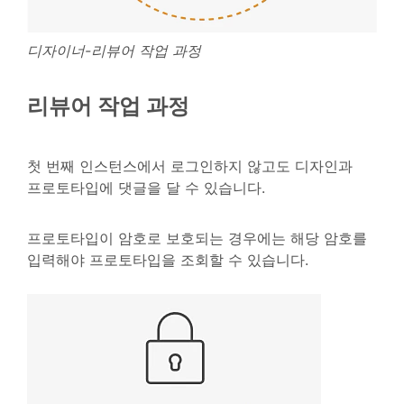
디자이너-리뷰어 작업 과정
리뷰어 작업 과정
첫 번째 인스턴스에서 로그인하지 않고도 디자인과
프로토타입에 댓글을 달 수 있습니다.
프로토타입이 암호로 보호되는 경우에는 해당 암호를
입력해야 프로토타입을 조회할 수 있습니다.