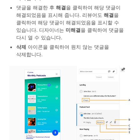
댓글을 해결한 후
해결
을 클릭하여 해당 댓글이
해결되었음을 표시해 줍니다. 리뷰어도
해결
을
클릭하여 해당 댓글이 해결되었음을 표시할 수
있습니다. 디자이너는
미해결
을 클릭하여 댓글을
다시 열 수 있습니다.
삭제
아이콘을 클릭하여 원치 않는 댓글을
삭제합니다.