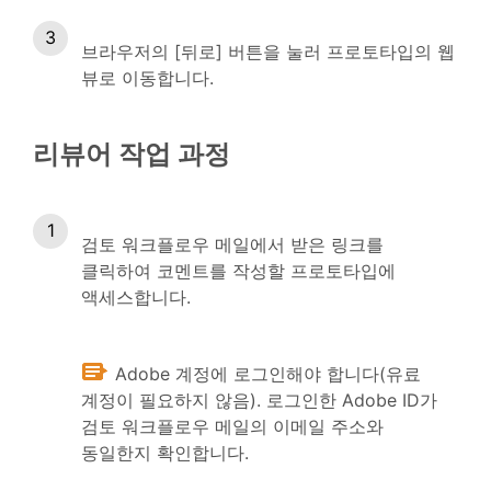
브라우저의 [뒤로] 버튼을 눌러 프로토타입의 웹
뷰로 이동합니다.
리뷰어 작업 과정
검토 워크플로우 메일에서 받은 링크를
클릭하여 코멘트를 작성할 프로토타입에
액세스합니다.
Adobe 계정에 로그인해야 합니다(유료
계정이 필요하지 않음). 로그인한 Adobe ID가
검토 워크플로우 메일의 이메일 주소와
동일한지 확인합니다.