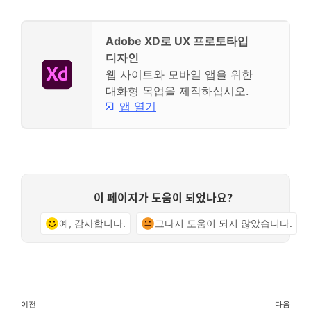
Adobe XD로 UX 프로토타입
디자인
웹 사이트와 모바일 앱을 위한
대화형 목업을 제작하십시오.
앱 열기
이 페이지가 도움이 되었나요?
예, 감사합니다.
그다지 도움이 되지 않았습니다.
이전
다음