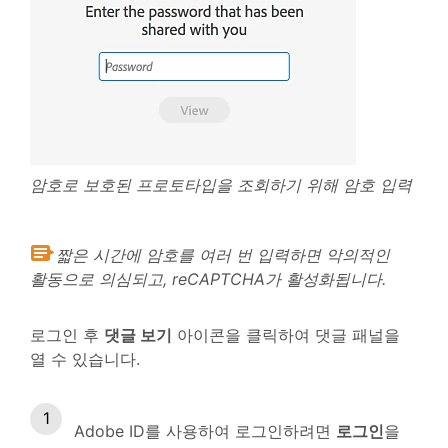
암호로 보호된 프로토타입을 조회하기 위해 암호 입력
짧은 시간에 암호를 여러 번 입력하면 악의적인
활동으로 의심되고, reCAPTCHA가 활성화됩니다.
로그인 후
댓글 보기
아이콘을 클릭하여 댓글 패널을
열 수 있습니다.
Adobe ID를 사용하여 로그인하려면
로그인
을