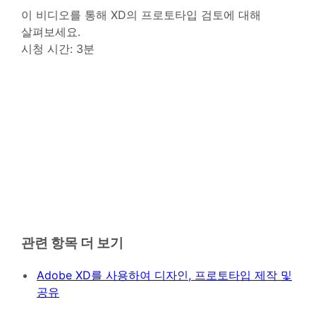
이 비디오를 통해 XD의 프로토타입 검토에 대해
살펴보세요.
시청 시간: 3분
관련 항목 더 보기
Adobe XD를 사용하여 디자인, 프로토타입 제작 및
공유