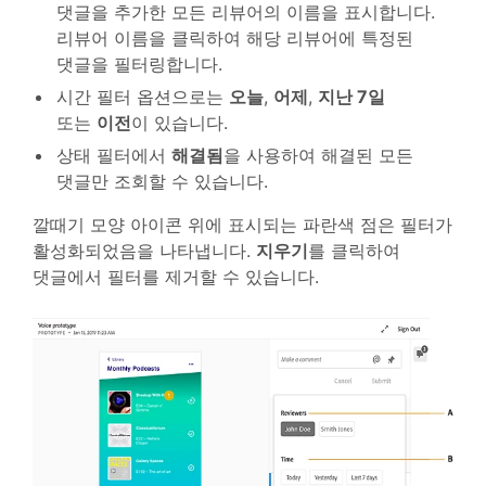
댓글을 추가한 모든 리뷰어의 이름을 표시합니다.
리뷰어 이름을 클릭하여 해당 리뷰어에 특정된
댓글을 필터링합니다.
시간 필터 옵션으로는
오늘
,
어제
,
지난 7일
또는
이전
이 있습니다.
상태 필터에서
해결됨
을 사용하여 해결된 모든
댓글만 조회할 수 있습니다.
깔때기 모양 아이콘 위에 표시되는 파란색 점은 필터가
활성화되었음을 나타냅니다.
지우기
를 클릭하여
댓글에서 필터를 제거할 수 있습니다.