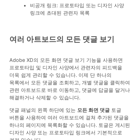
비공개 링크: 프로토타입 또는 디자인 사양
링크에 초대된 관련자 목록
여러 아트보드의 모든 댓글 보기
Adobe XD의 모든 화면 댓글 보기 기능을 사용하면
프로토타입 및 디자인 사양에서 관련자의 피드백을
더욱 쉽게 관리할 수 있습니다. 이제 단 하나의
목록에서 모든 댓글을 조회하고, 개별 댓글을 클릭하여
관련 아트보드로 바로 이동하고, 댓글에 답글을 달거나
해결하거나 삭제할 수 있습니다.
댓글 패널의 왼쪽 하단에 있는
모든 화면 댓글
토글
버튼을 사용하여 여러 아트보드에 걸쳐 추가된 댓글을
하나의 페이지에 목록화할 수 있습니다.
토글은 게시된
디자인 사양 또는 프로토타입 링크에서 기본적으로
켜져 있습니다.