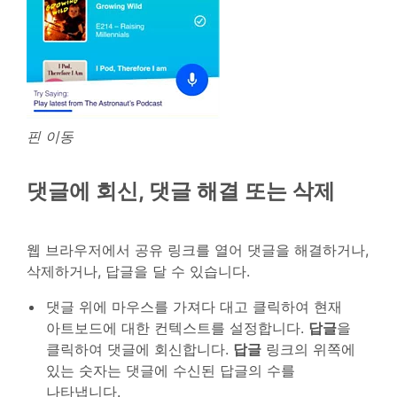
핀 이동
댓글에 회신, 댓글 해결 또는 삭제
웹 브라우저에서 공유 링크를 열어 댓글을 해결하거나,
삭제하거나, 답글을 달 수 있습니다.
댓글 위에 마우스를 가져다 대고 클릭하여 현재
아트보드에 대한 컨텍스트를 설정합니다.
답글
을
클릭하여 댓글에 회신합니다.
답글
링크의 위쪽에
있는 숫자는 댓글에 수신된 답글의 수를
나타냅니다.