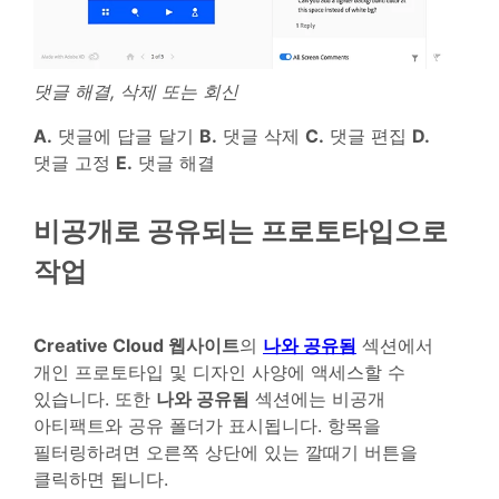
댓글 해결, 삭제 또는 회신
A.
댓글에 답글 달기
B.
댓글 삭제
C.
댓글 편집
D.
댓글 고정
E.
댓글 해결
비공개로 공유되는 프로토타입으로
작업
Creative Cloud 웹사이트
의
나와 공유됨
섹션에서
개인 프로토타입 및 디자인 사양에 액세스할 수
있습니다. 또한
나와 공유됨
섹션에는 비공개
아티팩트와 공유 폴더가 표시됩니다. 항목을
필터링하려면 오른쪽 상단에 있는 깔때기 버튼을
클릭하면 됩니다.