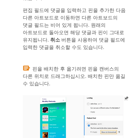
편집 필드에 댓글을 입력하고 핀을 추가한 다음
다른 아트보드로 이동하면 다른 아트보드의
댓글 필드는 비어 있게 됩니다. 원래의
아트보드로 돌아오면 해당 댓글과 핀이 그대로
유지됩니다.
취소
버튼을 사용하여 댓글 필드에
입력한 댓글을 취소할 수도 있습니다.
핀을 배치한 후 옮기려면 핀을 캔버스의
다른 위치로 드래그하십시오. 배치한 핀만 옮길
수 있습니다.