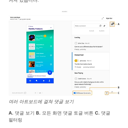
여러 아트보드에 걸쳐 댓글 보기
A.
댓글 보기
B.
모든 화면 댓글 토글 버튼
C.
댓글
필터링