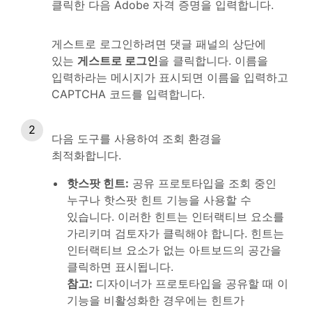
클릭한 다음 Adobe 자격 증명을 입력합니다.
게스트로 로그인하려면 댓글 패널의 상단에
있는
게스트로 로그인
을 클릭합니다. 이름을
입력하라는 메시지가 표시되면 이름을 입력하고
CAPTCHA 코드를 입력합니다.
다음 도구를 사용하여 조회 환경을
최적화합니다.
핫스팟 힌트
:
공유 프로토타입을 조회 중인
누구나 핫스팟 힌트 기능을 사용할 수
있습니다. 이러한 힌트는 인터랙티브 요소를
가리키며 검토자가 클릭해야 합니다. 힌트는
인터랙티브 요소가 없는 아트보드의 공간을
클릭하면 표시됩니다.
참고:
디자이너가 프로토타입을 공유할 때 이
기능을 비활성화한 경우에는 힌트가