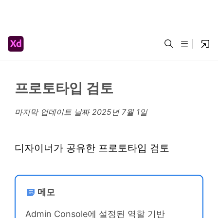
프로토타입 검토
마지막 업데이트 날짜
2025년 7월 1일
디자이너가 공유한 프로토타입 검토
메모
Admin Console에 설정된 역할 기반