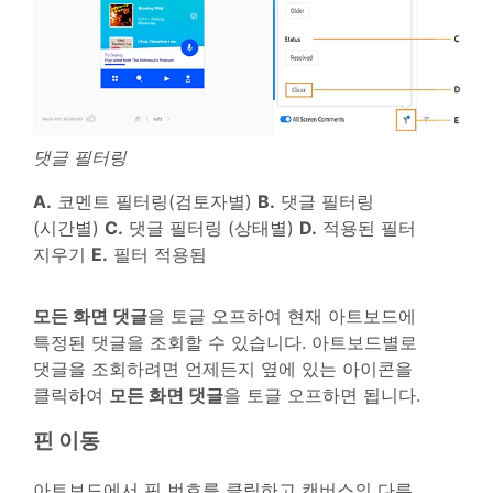
댓글 필터링
A.
코멘트 필터링(검토자별)
B.
댓글 필터링
(시간별)
C.
댓글 필터링 (상태별)
D.
적용된 필터
지우기
E.
필터 적용됨
모든 화면 댓글
을 토글 오프하여 현재 아트보드에
특정된 댓글을 조회할 수 있습니다. 아트보드별로
댓글을 조회하려면 언제든지 옆에 있는 아이콘을
클릭하여
모든 화면 댓글
을 토글 오프하면 됩니다.
핀 이동
아트보드에서 핀 번호를 클릭하고 캔버스의 다른