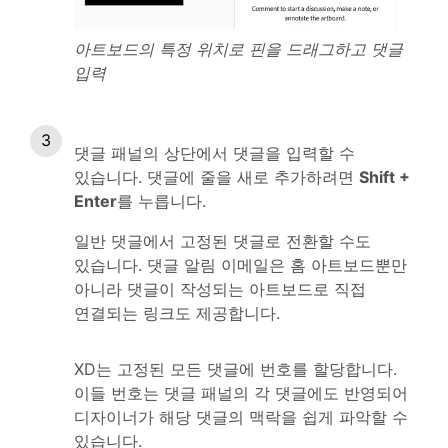
아트보드의 특정 위치로 핀을 드래그하고 댓글
입력
댓글 패널의 상단에서 댓글을 입력할 수
있습니다. 댓글에 줄을 새로 추가하려면
Shift +
Enter
를 누릅니다.
일반 댓글에서 고정된 댓글로 전환할 수도
있습니다. 댓글 알림 이메일은 홈 아트보드뿐만
아니라 댓글이 작성되는 아트보드로 직접
연결되는 링크도 제공합니다.
XD는 고정된 모든 댓글에 번호를 할당합니다.
이들 번호는 댓글 패널의 각 댓글에도 반영되어
디자이너가 해당 댓글의 맥락을 쉽게 파악할 수
있습니다.