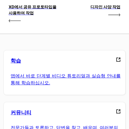
XD에서 공유 프로토타입을
디자인 사양 작업
사용하여 작업
학습
앱에서 바로 단계별 비디오 튜토리얼과 실습형 안내를
통해 학습하십시오.
커뮤니티
전문가들과 토론하고, 답변을 찾고, 배우며, 여러분의