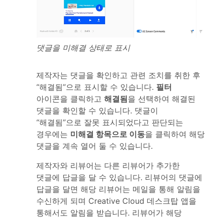
댓글을 미해결 상태로 표시
제작자는 댓글을 확인하고 관련 조치를 취한 후
“해결됨”으로 표시할 수 있습니다.
필터
아이콘을 클릭하고
해결됨
을 선택하여 해결된
댓글을 확인할 수 있습니다. 댓글이
“해결됨”으로 잘못 표시되었다고 판단되는
경우에는
미해결 항목으로 이동
을 클릭하여 해당
댓글을 계속 열어 둘 수 있습니다.
제작자와 리뷰어는 다른 리뷰어가 추가한
댓글에 답글을 달 수 있습니다. 리뷰어의 댓글에
답글을 달면 해당 리뷰어는 메일을 통해 알림을
수신하게 되며 Creative Cloud 데스크탑 앱을
통해서도 알림을 받습니다. 리뷰어가 해당