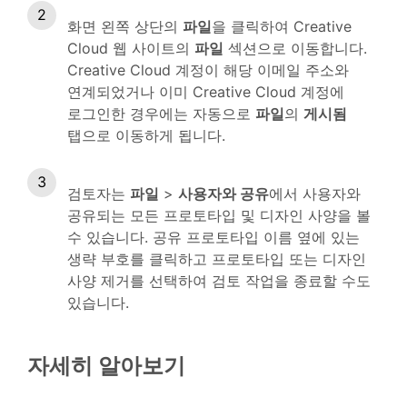
화면 왼쪽 상단의
파일
을 클릭하여 Creative
Cloud 웹 사이트의
파일
섹션으로 이동합니다.
Creative Cloud 계정이 해당 이메일 주소와
연계되었거나 이미 Creative Cloud 계정에
로그인한 경우에는 자동으로
파일
의
게시됨
탭으로 이동하게 됩니다.
검토자는
파일
>
사용자와 공유
에서 사용자와
공유되는 모든 프로토타입 및 디자인 사양을 볼
수 있습니다. 공유 프로토타입 이름 옆에 있는
생략 부호를 클릭하고 프로토타입 또는 디자인
사양 제거를 선택하여 검토 작업을 종료할 수도
있습니다.
자세히 알아보기